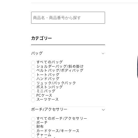
カテゴリー
バッグ
すべてのバッグ
ショルダーバッグ/斜め掛け
ベルトバッグ/ボディバッグ
トートバッグ
ハンドバッグ
リュック/バックパック
ボストンバッグ
ミニバッグ
PCケース
スーツケース
ポーチ/アクセサリー
すべてのポーチ/アクセサリー
ポーチ
財布
カードケース/キーケース
チャーム