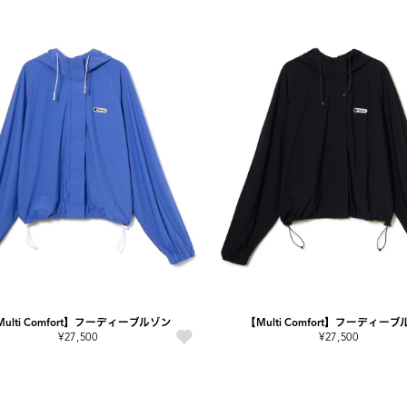
ulti Comfort】フーディーブルゾン
【Multi Comfort】フーディー
¥27,500
¥27,500