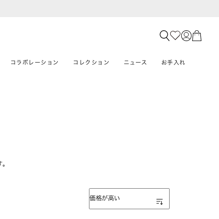
コラボレーション
コレクション
ニュース
お手入れ
す。
表示順
価格が高い