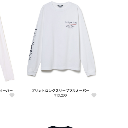
プルオーバー
プリントロングスリーブプルオーバー
¥13,200