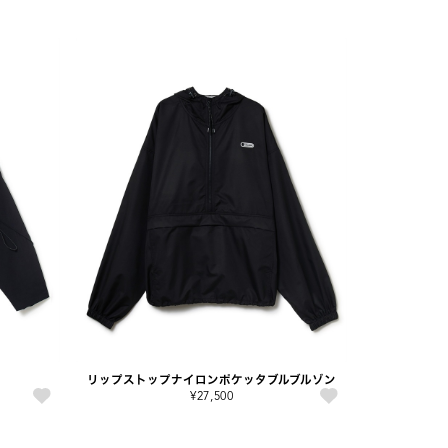
リップストップナイロンポケッタブルブルゾン
¥27,500