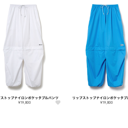
プストップナイロンポケッタブルパンツ
リップストップナイロンポケッタブ
¥19,800
¥19,800