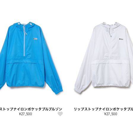
ストップナイロンポケッタブルブルゾン
リップストップナイロンポケッタブ
¥27,500
¥27,500