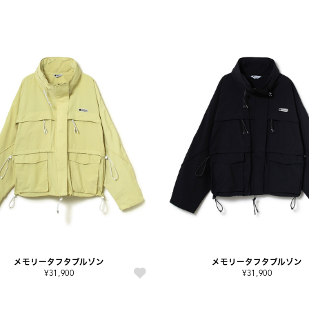
メモリータフタブルゾン
メモリータフタブルゾン
¥31,900
¥31,900