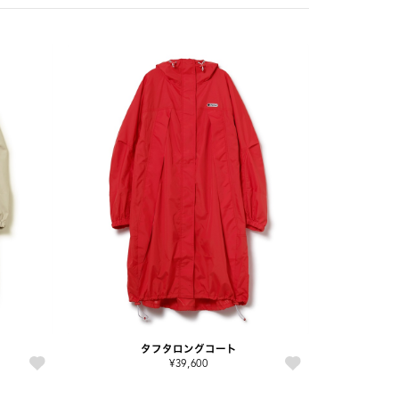
タフタロングコート
¥39,600