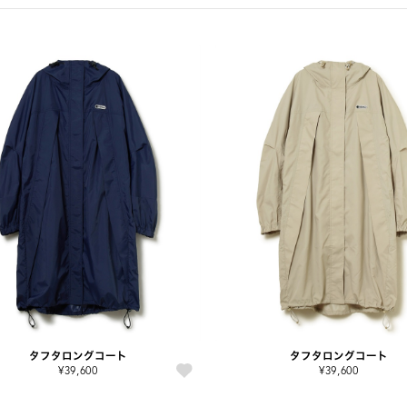
タフタロングコート
タフタロングコート
¥39,600
¥39,600