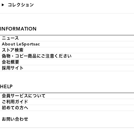
コレクション
INFORMATION
ニュース
About LeSportsac
ストア検索
偽物・コピー商品にご注意ください
会社概要
採用サイト
HELP
会員サービスについて
ご利用ガイド
初めての方へ
お問い合わせ