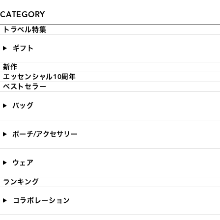
CATEGORY
トラベル特集
ギフト
新作
エッセンシャル10周年
ベストセラー
バッグ
ポーチ/アクセサリー
ウェア
ランキング
コラボレーション