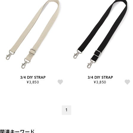
3/4 DIY STRAP
3/4 DIY STRAP
¥3,850
¥3,850
1
関連キーワード