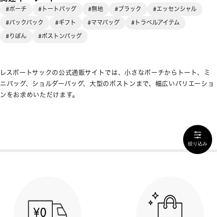
#ポーチ
#トートバッグ
#無地
#ブラック
#エッセンシャル
#バックパック
#ギフト
#ママバッグ
#トラベルアイテム
#りぼん
#ボストンバッグ
レスポートサックの公式通販サイトでは、小さなポーチからトート、ミ
ニバッグ、ショルダーバッグ、大型のボストンまで、幅広いバリエーショ
ンをお求めいただけます。
絞り込み