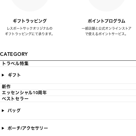
ギフトラッピング
ポイントプログラム
レスポートサックオリジナルの
一部店舗と公式オンラインストア
ギフトラッピングにて承ります。
で使えるポイントサービス。
CATEGORY
トラベル特集
ギフト
新作
エッセンシャル10周年
ベストセラー
バッグ
ポーチ/アクセサリー