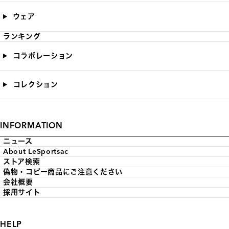
ウェア
ランキング
コラボレーション
コレクション
INFORMATION
ニュース
About LeSportsac
ストア検索
偽物・コピー商品にご注意ください
会社概要
採用サイト
HELP