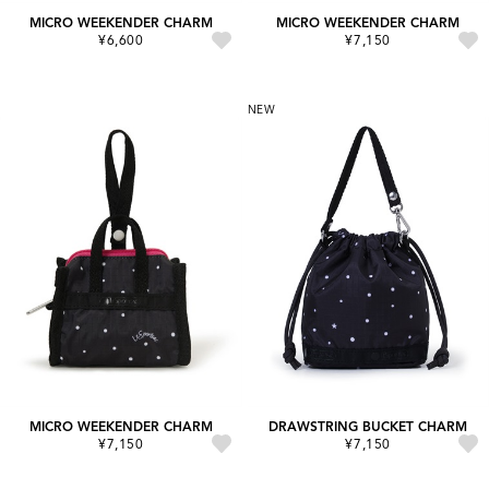
MICRO WEEKENDER CHARM
MICRO WEEKENDER CHARM
¥6,600
¥7,150
NEW
MICRO WEEKENDER CHARM
DRAWSTRING BUCKET CHARM
¥7,150
¥7,150