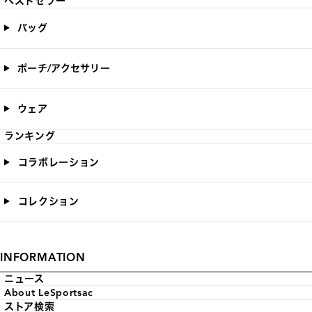
ベストセラー
バッグ
ポーチ/アクセサリー
ウェア
ランキング
コラボレーション
コレクション
INFORMATION
ニュース
About LeSportsac
ストア検索