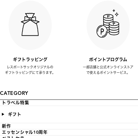
ギフトラッピング
ポイントプログラム
レスポートサックオリジナルの
一部店舗と公式オンラインストア
ギフトラッピングにて承ります。
で使えるポイントサービス。
CATEGORY
トラベル特集
ギフト
新作
エッセンシャル10周年