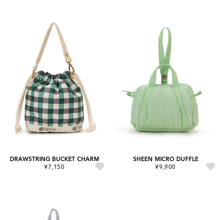
DRAWSTRING BUCKET CHARM
SHEEN MICRO DUFFLE
¥7,150
¥9,900