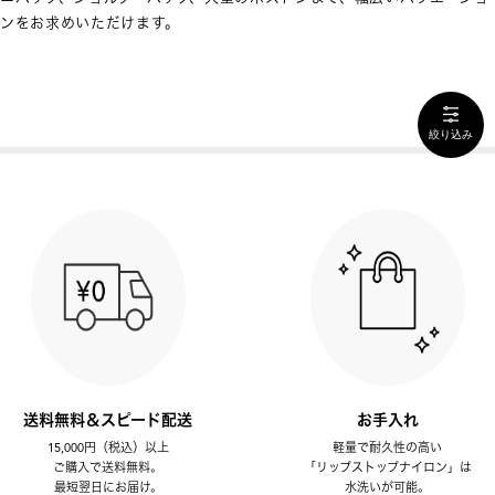
ンをお求めいただけます。
絞り込み
送料無料＆スピード配送
お手入れ
15,000円（税込）以上
軽量で耐久性の高い
ご購入で送料無料。
「リップストップナイロン」は
最短翌日にお届け。
水洗いが可能。