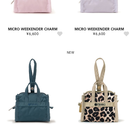
MICRO WEEKENDER CHARM
MICRO WEEKENDER CHARM
¥6,600
¥6,600
NEW