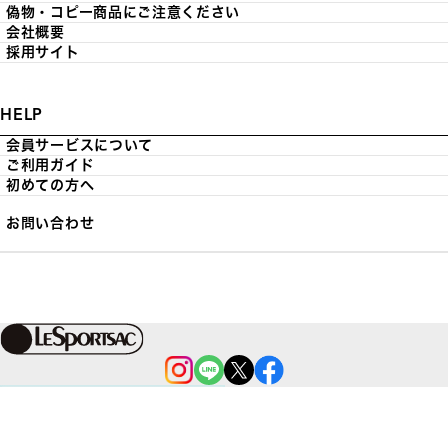
偽物・コピー商品にご注意ください
会社概要
採用サイト
HELP
会員サービスについて
ご利用ガイド
初めての方へ
お問い合わせ