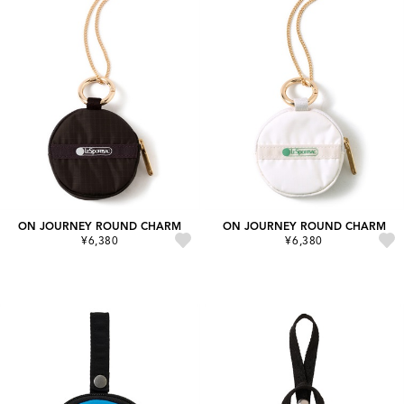
ON JOURNEY ROUND CHARM
ON JOURNEY ROUND CHARM
¥6,380
¥6,380