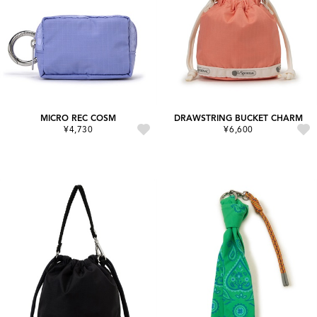
MICRO REC COSM
DRAWSTRING BUCKET CHARM
¥4,730
¥6,600