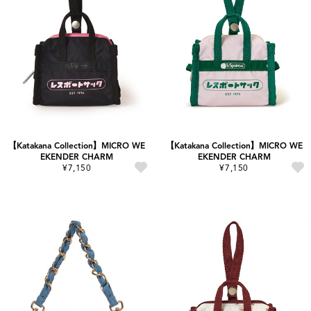
【Katakana Collection】MICRO WE
【Katakana Collection】MICRO WE
EKENDER CHARM
EKENDER CHARM
¥7,150
¥7,150