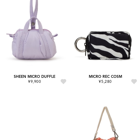
SHEEN MICRO DUFFLE
MICRO REC COSM
¥9,900
¥5,280