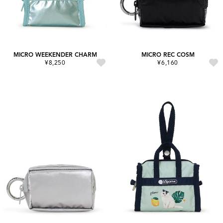
MICRO WEEKENDER CHARM
MICRO REC COSM
¥8,250
¥6,160