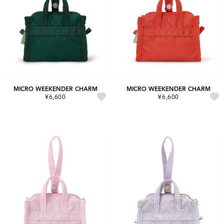
MICRO WEEKENDER CHARM
MICRO WEEKENDER CHARM
¥6,600
¥6,600