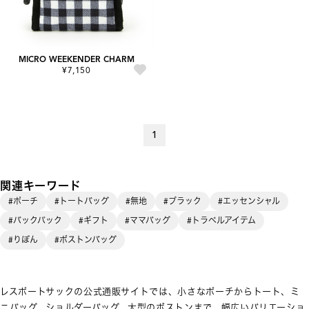
MICRO WEEKENDER CHARM
¥7,150
1
関連キーワード
#ポーチ
#トートバッグ
#無地
#ブラック
#エッセンシャル
#バックパック
#ギフト
#ママバッグ
#トラベルアイテム
#りぼん
#ボストンバッグ
レスポートサックの公式通販サイトでは、小さなポーチからトート、ミ
ニバッグ、ショルダーバッグ、大型のボストンまで、幅広いバリエーショ