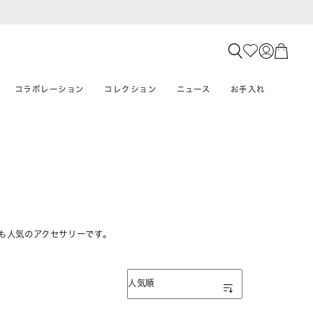
コラボレーション
コレクション
ニュース
お手入れ
も人気のアクセサリーです。
表示順
人気順