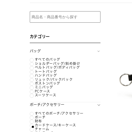
カテゴリー
バッグ
すべてのバッグ
ショルダーバッグ/斜め掛け
ベルトバッグ/ボディバッグ
トートバッグ
ハンドバッグ
リュック/バックパック
ボストンバッグ
ミニバッグ
PCケース
スーツケース
ポーチ/アクセサリー
すべてのポーチ/アクセサリー
ポーチ
財布
カードケース/キーケース
チャーム