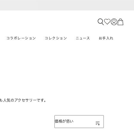
コラボレーション
コレクション
ニュース
お手入れ
も人気のアクセサリーです。
表示順
価格が低い