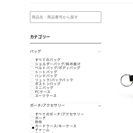
カテゴリー
バッグ
すべてのバッグ
ショルダーバッグ/斜め掛け
ベルトバッグ/ボディバッグ
トートバッグ
ハンドバッグ
リュック/バックパック
ボストンバッグ
ミニバッグ
PCケース
スーツケース
ポーチ/アクセサリー
すべてのポーチ/アクセサリー
ポーチ
財布
カードケース/キーケース
チャーム