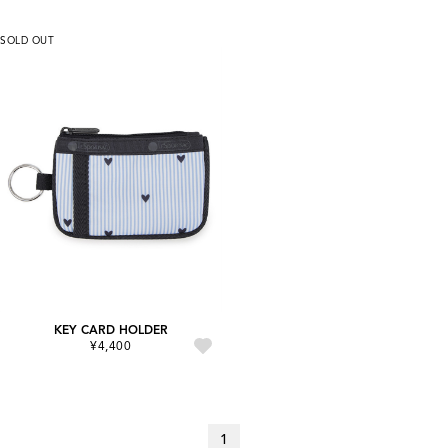
SOLD OUT
KEY CARD HOLDER
¥4,400
1