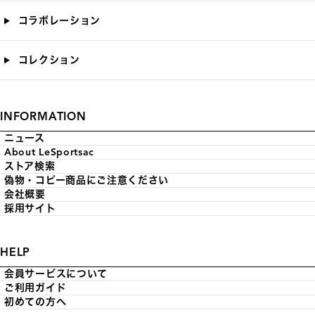
コラボレーション
コレクション
INFORMATION
ニュース
About LeSportsac
ストア検索
偽物・コピー商品にご注意ください
会社概要
採用サイト
HELP
会員サービスについて
ご利用ガイド
初めての方へ