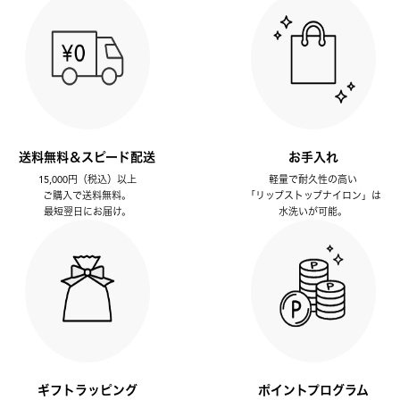
送料無料＆スピード配送
お手入れ
15,000円（税込）以上
軽量で耐久性の高い
ご購入で送料無料。
「リップストップナイロン」は
最短翌日にお届け。
水洗いが可能。
ギフトラッピング
ポイントプログラム