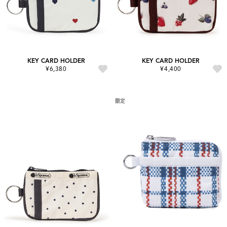
KEY CARD HOLDER
KEY CARD HOLDER
¥6,380
¥4,400
限定