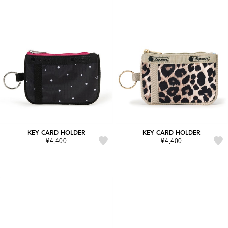
KEY CARD HOLDER
KEY CARD HOLDER
¥4,400
¥4,400