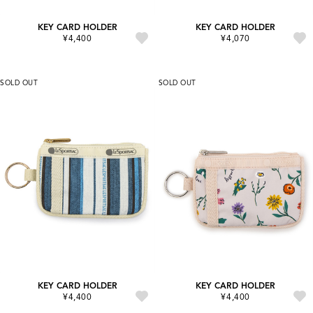
KEY CARD HOLDER
KEY CARD HOLDER
¥4,400
¥4,070
SOLD OUT
SOLD OUT
KEY CARD HOLDER
KEY CARD HOLDER
¥4,400
¥4,400