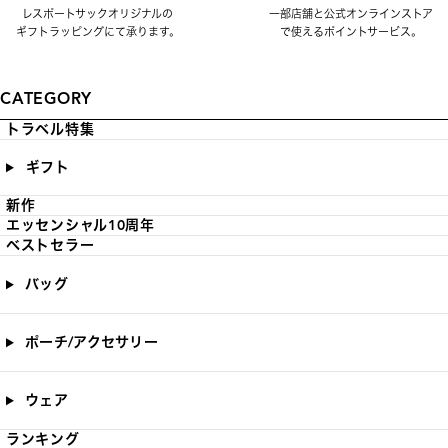
レスポートサックオリジナルの
一部店舗と公式オンラインストア
ギフトラッピングにて承ります。
で使えるポイントサービス。
CATEGORY
トラベル特集
ギフト
新作
エッセンシャル10周年
ベストセラー
バッグ
ポーチ/アクセサリー
ウェア
ランキング