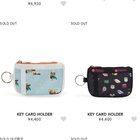
¥6,930
SOLD OUT
SOLD OUT
KEY CARD HOLDER
KEY CARD HOLDER
¥4,400
¥4,400
SOLD OUT
限定
SOLD OUT