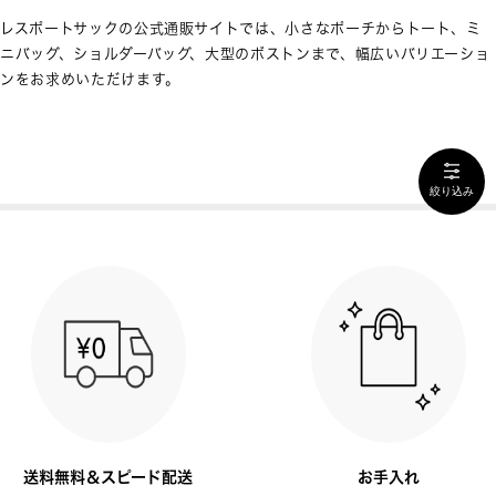
レスポートサックの公式通販サイトでは、小さなポーチからトート、ミ
ニバッグ、ショルダーバッグ、大型のボストンまで、幅広いバリエーショ
ンをお求めいただけます。
絞り込み
送料無料＆スピード配送
お手入れ