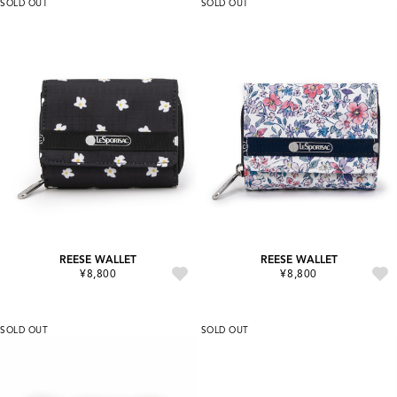
SOLD OUT
SOLD OUT
REESE WALLET
REESE WALLET
¥8,800
¥8,800
SOLD OUT
SOLD OUT