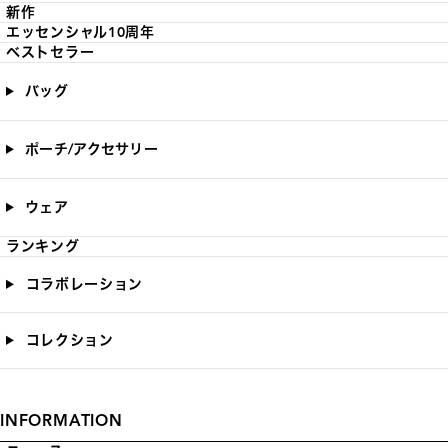
新作
エッセンシャル10周年
ベストセラー
バッグ
ポーチ/アクセサリー
ウェア
ランキング
コラボレーション
コレクション
INFORMATION