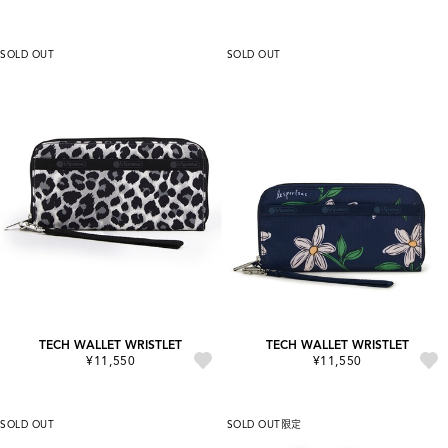
SOLD OUT
SOLD OUT
TECH WALLET WRISTLET
TECH WALLET WRISTLET
¥11,550
¥11,550
SOLD OUT
SOLD OUT
限定