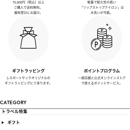
15,000円（税込）以上
軽量で耐久性の高い
ご購入で送料無料。
「リップストップナイロン」は
最短翌日にお届け。
水洗いが可能。
ギフトラッピング
ポイントプログラム
レスポートサックオリジナルの
一部店舗と公式オンラインストア
ギフトラッピングにて承ります。
で使えるポイントサービス。
CATEGORY
トラベル特集
ギフト