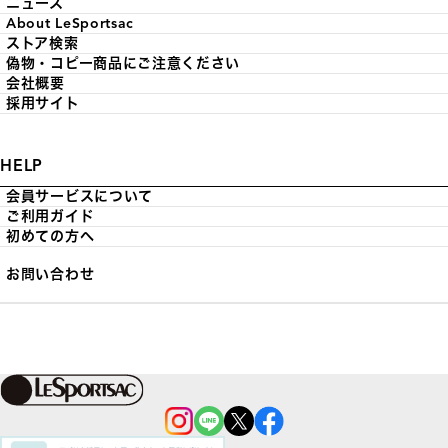
ニュース
About LeSportsac
ストア検索
偽物・コピー商品にご注意ください
会社概要
採用サイト
HELP
会員サービスについて
ご利用ガイド
初めての方へ
お問い合わせ