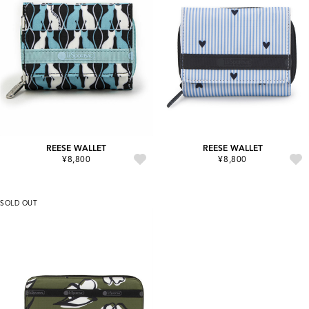
REESE WALLET
REESE WALLET
¥8,800
¥8,800
SOLD OUT