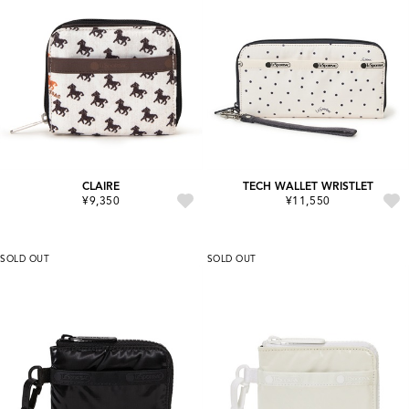
CLAIRE
TECH WALLET WRISTLET
¥9,350
¥11,550
SOLD OUT
SOLD OUT