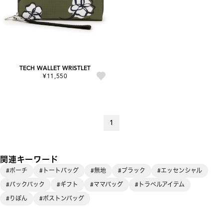
TECH WALLET WRISTLET
¥11,550
1
関連キーワード
#ポーチ
#トートバッグ
#無地
#ブラック
#エッセンシャル
#バックパック
#ギフト
#ママバッグ
#トラベルアイテム
#りぼん
#ボストンバッグ