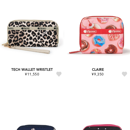
TECH WALLET WRISTLET
CLAIRE
¥11,550
¥9,350