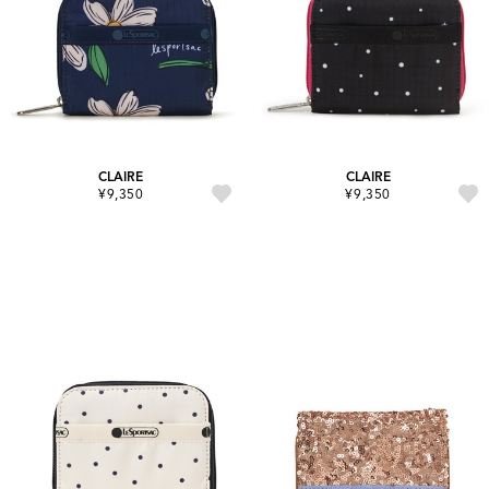
CLAIRE
CLAIRE
¥9,350
¥9,350