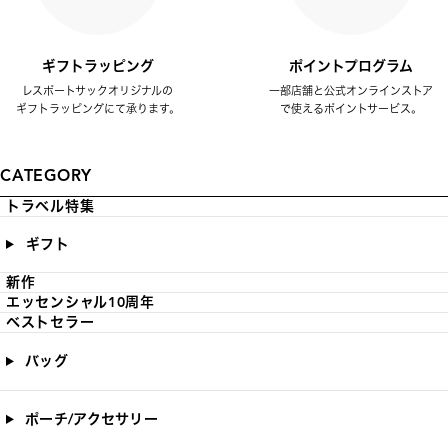
ギフトラッピング
ポイントプログラム
レスポートサックオリジナルの
一部店舗と公式オンラインストア
ギフトラッピングにて承ります。
で使えるポイントサービス。
CATEGORY
トラベル特集
ギフト
新作
エッセンシャル10周年
ベストセラー
バッグ
ポーチ/アクセサリー