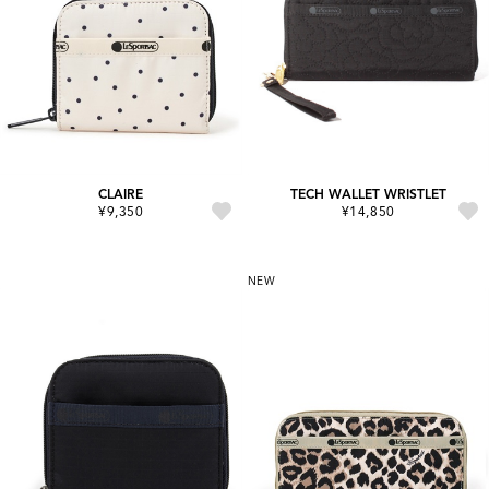
CLAIRE
TECH WALLET WRISTLET
¥9,350
¥14,850
NEW