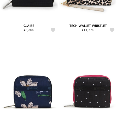
CLAIRE
TECH WALLET WRISTLET
¥8,800
¥11,550