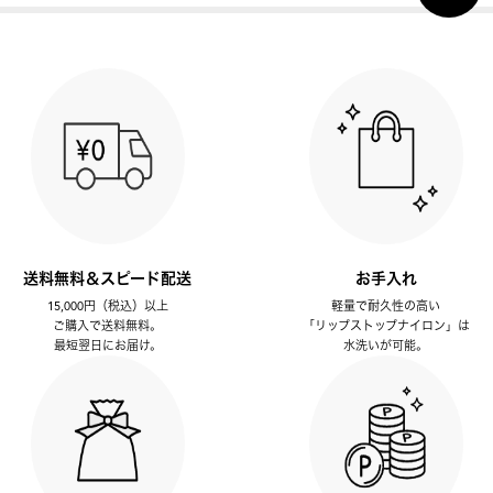
送料無料＆スピード配送
お手入れ
15,000円（税込）以上
軽量で耐久性の高い
ご購入で送料無料。
「リップストップナイロン」は
最短翌日にお届け。
水洗いが可能。