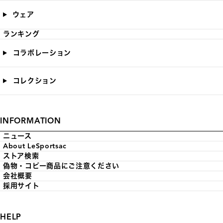
ウェア
ランキング
コラボレーション
コレクション
INFORMATION
ニュース
About LeSportsac
ストア検索
偽物・コピー商品にご注意ください
会社概要
採用サイト
HELP