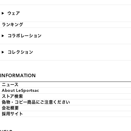
ウェア
ランキング
コラボレーション
コレクション
INFORMATION
ニュース
About LeSportsac
ストア検索
偽物・コピー商品にご注意ください
会社概要
採用サイト