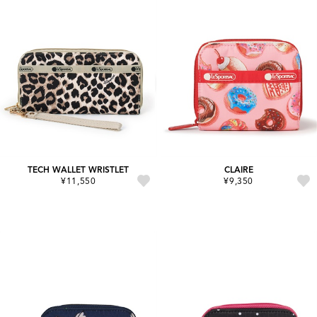
TECH WALLET WRISTLET
CLAIRE
¥11,550
¥9,350