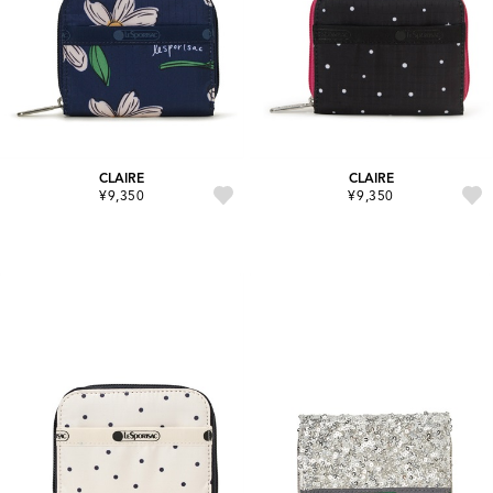
CLAIRE
CLAIRE
¥9,350
¥9,350