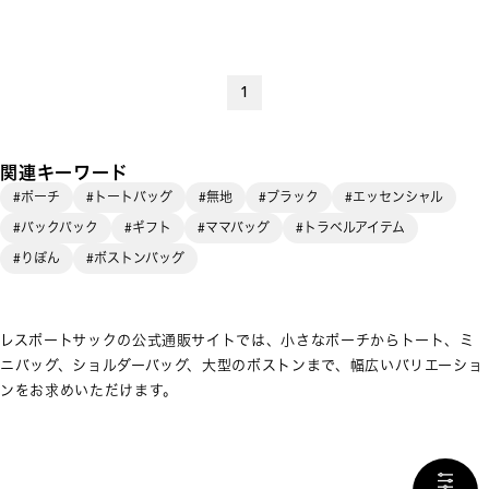
1
関連キーワード
#ポーチ
#トートバッグ
#無地
#ブラック
#エッセンシャル
#バックパック
#ギフト
#ママバッグ
#トラベルアイテム
#りぼん
#ボストンバッグ
レスポートサックの公式通販サイトでは、小さなポーチからトート、ミ
ニバッグ、ショルダーバッグ、大型のボストンまで、幅広いバリエーショ
ンをお求めいただけます。