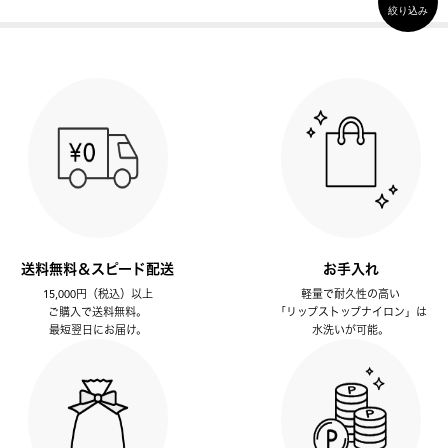
絞り込み
送料無料＆スピード配送
お手入れ
15,000円（税込）以上
軽量で耐久性の高い
ご購入で送料無料。
「リップストップナイロン」は
最短翌日にお届け。
水洗いが可能。