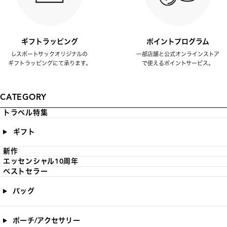
ギフトラッピング
ポイントプログラム
レスポートサックオリジナルの
一部店舗と公式オンラインストア
ギフトラッピングにて承ります。
で使えるポイントサービス。
CATEGORY
トラベル特集
ギフト
新作
エッセンシャル10周年
ベストセラー
バッグ
ポーチ/アクセサリー