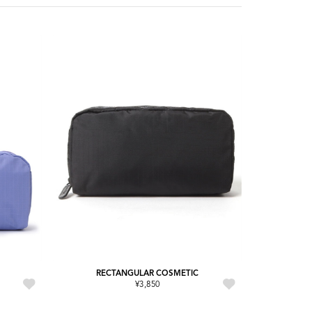
RECTANGULAR COSMETIC
¥3,850