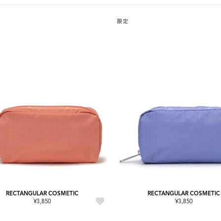
限定
RECTANGULAR COSMETIC
RECTANGULAR COSMETIC
¥3,850
¥3,850