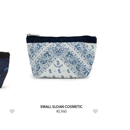
SMALL SLOAN COSMETIC
¥3,960