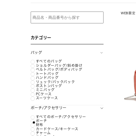
WEB限定
カテゴリー
バッグ
すべてのバッグ
ショルダーバッグ/斜め掛け
ベルトバッグ/ボディバッグ
トートバッグ
ハンドバッグ
リュック/バックパック
ボストンバッグ
ミニバッグ
PCケース
スーツケース
ポーチ/アクセサリー
すべてのポーチ/アクセサリー
ポーチ
財布
カードケース/キーケース
チャーム