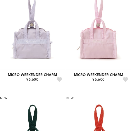
MICRO WEEKENDER CHARM
MICRO WEEKENDER CHARM
¥6,600
¥6,600
NEW
NEW