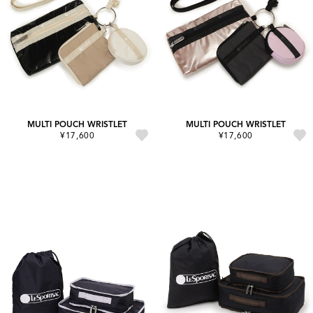
MULTI POUCH WRISTLET
MULTI POUCH WRISTLET
¥17,600
¥17,600