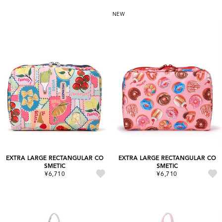
NEW
EXTRA LARGE RECTANGULAR CO
EXTRA LARGE RECTANGULAR CO
SMETIC
SMETIC
¥6,710
¥6,710