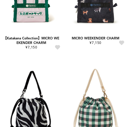
【Katakana Collection】MICRO WE
MICRO WEEKENDER CHARM
EKENDER CHARM
¥7,150
¥7,150