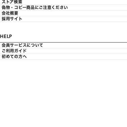
ストア検索
偽物・コピー商品にご注意ください
会社概要
採用サイト
HELP
会員サービスについて
ご利用ガイド
初めての方へ
お問い合わせ