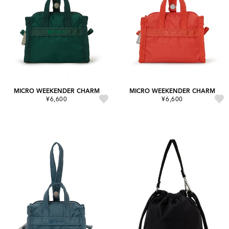
MICRO WEEKENDER CHARM
MICRO WEEKENDER CHARM
¥6,600
¥6,600