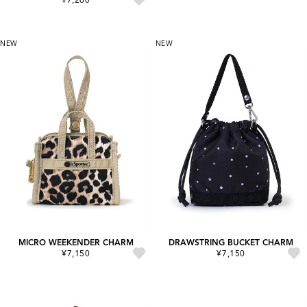
NEW
NEW
MICRO WEEKENDER CHARM
DRAWSTRING BUCKET CHARM
¥7,150
¥7,150