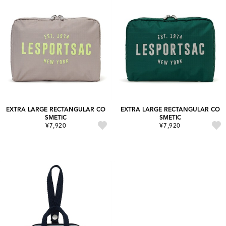
EXTRA LARGE RECTANGULAR CO
EXTRA LARGE RECTANGULAR CO
SMETIC
SMETIC
¥7,920
¥7,920