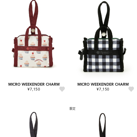
MICRO WEEKENDER CHARM
MICRO WEEKENDER CHARM
¥7,150
¥7,150
限定