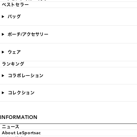
ベストセラー
バッグ
ポーチ/アクセサリー
ウェア
ランキング
コラボレーション
コレクション
INFORMATION
ニュース
About LeSportsac