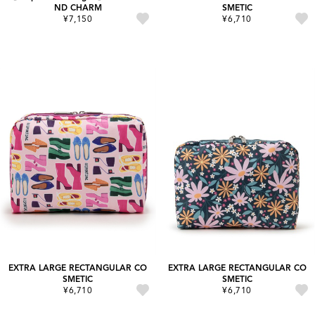
ND CHARM
SMETIC
¥7,150
¥6,710
EXTRA LARGE RECTANGULAR CO
EXTRA LARGE RECTANGULAR CO
SMETIC
SMETIC
¥6,710
¥6,710