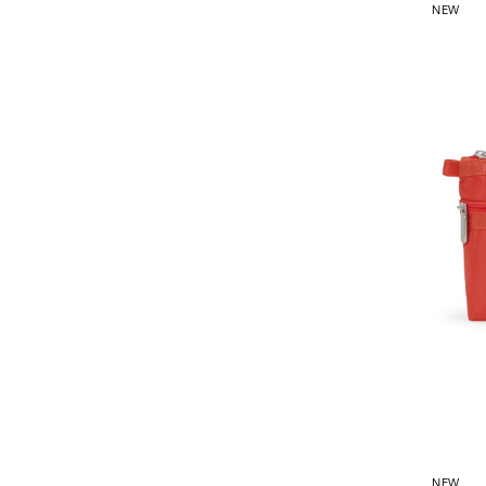
NEW
NEW