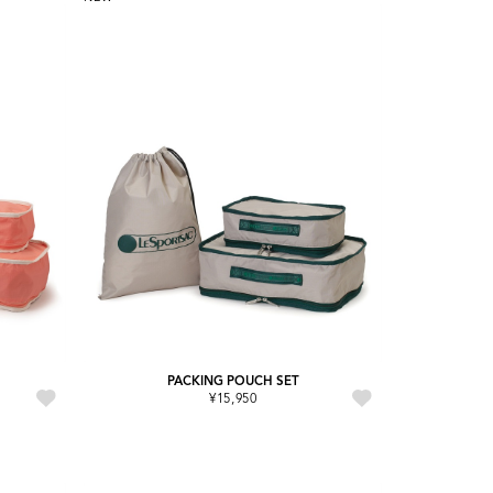
PACKING POUCH SET
¥15,950