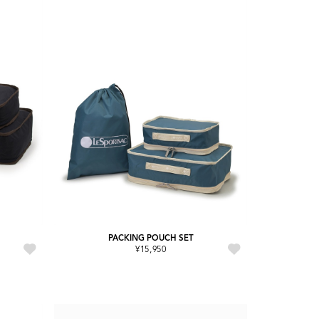
PACKING POUCH SET
¥15,950