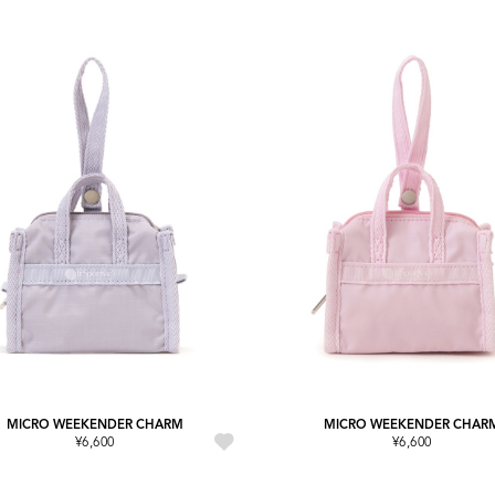
MICRO WEEKENDER CHARM
MICRO WEEKENDER CHAR
¥6,600
¥6,600