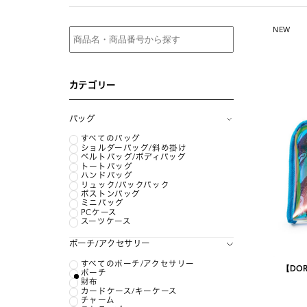
NEW
カテゴリー
バッグ
すべてのバッグ
ショルダーバッグ/斜め掛け
ベルトバッグ/ボディバッグ
トートバッグ
ハンドバッグ
リュック/バックパック
ボストンバッグ
ミニバッグ
PCケース
スーツケース
ポーチ/アクセサリー
すべてのポーチ/アクセサリー
【DOR
ポーチ
財布
カードケース/キーケース
チャーム