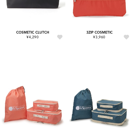
COSMETIC CLUTCH
3ZIP COSMETIC
¥4,290
¥3,960