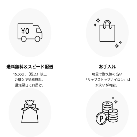
送料無料＆スピード配送
お手入れ
15,000円（税込）以上
軽量で耐久性の高い
ご購入で送料無料。
「リップストップナイロン」は
最短翌日にお届け。
水洗いが可能。