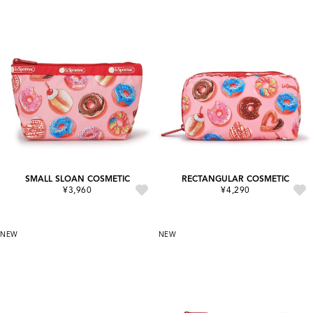
SMALL SLOAN COSMETIC
RECTANGULAR COSMETIC
¥3,960
¥4,290
NEW
NEW