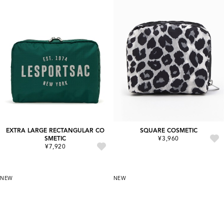
EXTRA LARGE RECTANGULAR CO
SQUARE COSMETIC
SMETIC
¥3,960
¥7,920
NEW
NEW