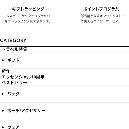
ギフトラッピング
ポイントプログラム
レスポートサックオリジナルの
一部店舗と公式オンラインストア
ギフトラッピングにて承ります。
で使えるポイントサービス。
CATEGORY
トラベル特集
ギフト
新作
エッセンシャル10周年
ベストセラー
バッグ
ポーチ/アクセサリー
ウェア