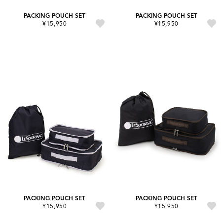
PACKING POUCH SET
PACKING POUCH SET
¥15,950
¥15,950
PACKING POUCH SET
PACKING POUCH SET
¥15,950
¥15,950