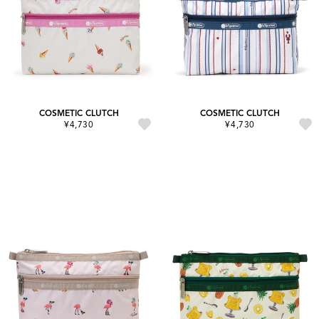
COSMETIC CLUTCH
COSMETIC CLUTCH
¥4,730
¥4,730