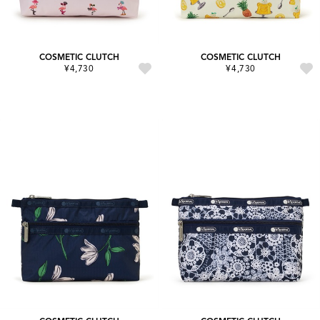
COSMETIC CLUTCH
COSMETIC CLUTCH
¥4,730
¥4,730