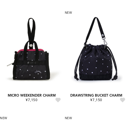
NEW
MICRO WEEKENDER CHARM
DRAWSTRING BUCKET CHARM
¥7,150
¥7,150
NEW
NEW