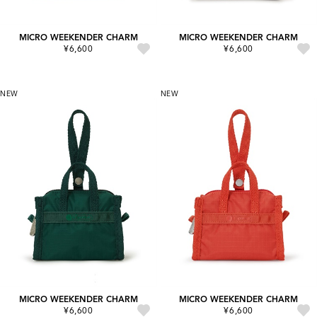
MICRO WEEKENDER CHARM
MICRO WEEKENDER CHARM
¥6,600
¥6,600
NEW
NEW
MICRO WEEKENDER CHARM
MICRO WEEKENDER CHARM
¥6,600
¥6,600