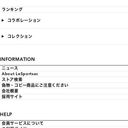
ランキング
コラボレーション
コレクション
INFORMATION
ニュース
About LeSportsac
ストア検索
偽物・コピー商品にご注意ください
会社概要
採用サイト
HELP
会員サービスについて