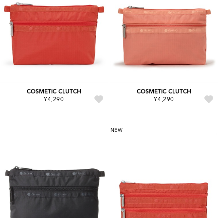
COSMETIC CLUTCH
COSMETIC CLUTCH
¥4,290
¥4,290
NEW