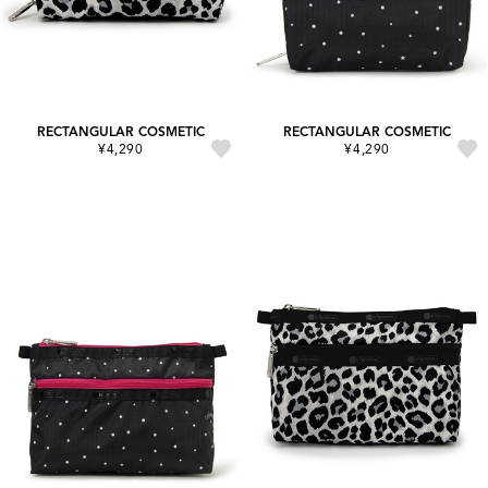
RECTANGULAR COSMETIC
RECTANGULAR COSMETIC
¥4,290
¥4,290