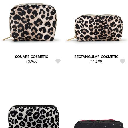
SQUARE COSMETIC
RECTANGULAR COSMETIC
¥3,960
¥4,290