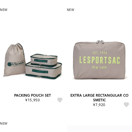
NEW
NEW
PACKING POUCH SET
EXTRA LARGE RECTANGULAR CO
¥15,950
SMETIC
¥7,920
NEW