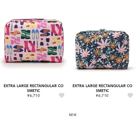
EXTRA LARGE RECTANGULAR CO
EXTRA LARGE RECTANGULAR CO
SMETIC
SMETIC
¥6,710
¥6,710
NEW