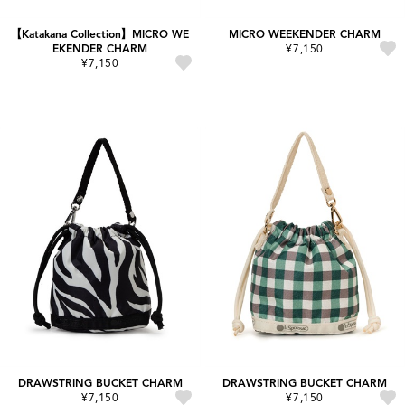
【Katakana Collection】MICRO WE
MICRO WEEKENDER CHARM
EKENDER CHARM
¥7,150
¥7,150
DRAWSTRING BUCKET CHARM
DRAWSTRING BUCKET CHARM
¥7,150
¥7,150