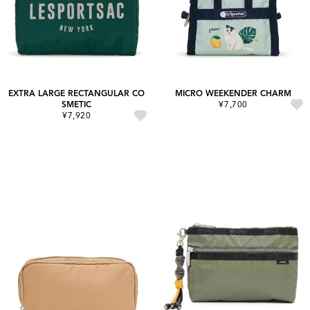
EXTRA LARGE RECTANGULAR CO
MICRO WEEKENDER CHARM
SMETIC
¥7,700
¥7,920