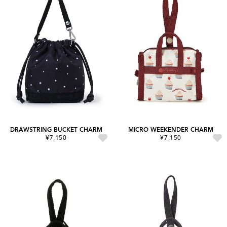
DRAWSTRING BUCKET CHARM
MICRO WEEKENDER CHARM
¥7,150
¥7,150