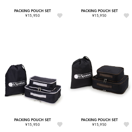
PACKING POUCH SET
PACKING POUCH SET
¥15,950
¥15,950
PACKING POUCH SET
PACKING POUCH SET
¥15,950
¥15,950