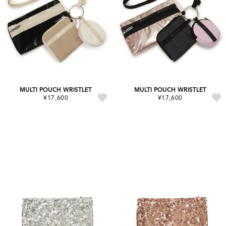
MULTI POUCH WRISTLET
MULTI POUCH WRISTLET
¥17,600
¥17,600