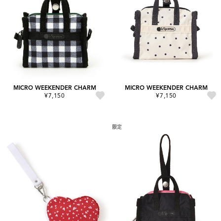
MICRO WEEKENDER CHARM
MICRO WEEKENDER CHARM
¥7,150
¥7,150
限定