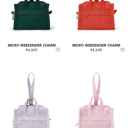
MICRO WEEKENDER CHARM
MICRO WEEKENDER CHARM
¥6,600
¥6,600