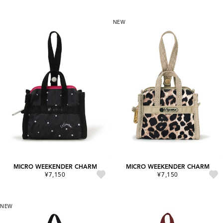
NEW
MICRO WEEKENDER CHARM
MICRO WEEKENDER CHARM
¥7,150
¥7,150
NEW