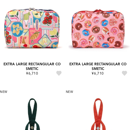
EXTRA LARGE RECTANGULAR CO
EXTRA LARGE RECTANGULAR CO
SMETIC
SMETIC
¥6,710
¥6,710
NEW
NEW