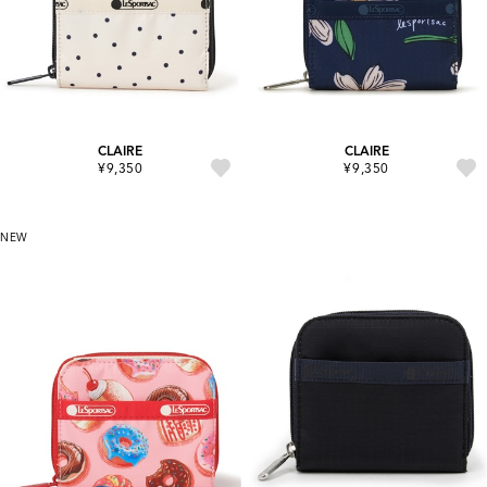
CLAIRE
CLAIRE
¥9,350
¥9,350
NEW