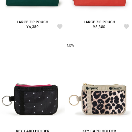
LARGE ZIP POUCH
LARGE ZIP POUCH
¥6,380
¥6,380
NEW
KEY CARD HOLDER
KEY CARD HOLDER