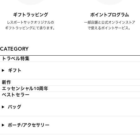
ギフトラッピング
ポイントプログラム
レスポートサックオリジナルの
一部店舗と公式オンラインストア
ギフトラッピングにて承ります。
で使えるポイントサービス。
CATEGORY
トラベル特集
ギフト
新作
エッセンシャル10周年
ベストセラー
バッグ
ポーチ/アクセサリー