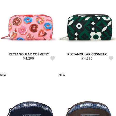
RECTANGULAR COSMETIC
RECTANGULAR COSMETIC
¥4,290
¥4,290
NEW
NEW