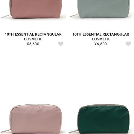
10TH ESSENTIAL RECTANGULAR
10TH ESSENTIAL RECTANGULAR
COSMETIC
COSMETIC
¥6,600
¥6,600