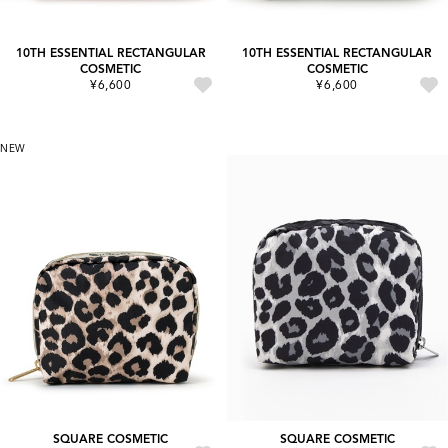
10TH ESSENTIAL RECTANGULAR
10TH ESSENTIAL RECTANGULAR
COSMETIC
COSMETIC
¥6,600
¥6,600
NEW
SQUARE COSMETIC
SQUARE COSMETIC