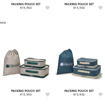
PACKING POUCH SET
PACKING POUCH SET
¥15,950
¥15,950
NEW
PACKING POUCH SET
PACKING POUCH SET
¥15,950
¥15,950