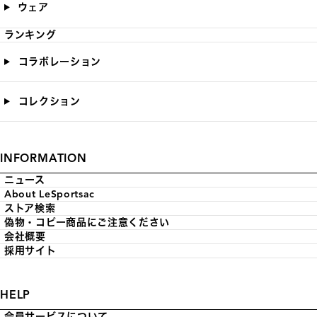
ウェア
ランキング
コラボレーション
コレクション
INFORMATION
ニュース
About LeSportsac
ストア検索
偽物・コピー商品にご注意ください
会社概要
採用サイト
HELP
会員サービスについて