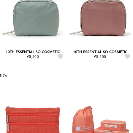
10TH ESSENTIAL SQ COSMETIC
10TH ESSENTIAL SQ COSMETIC
¥5,500
¥5,500
NEW