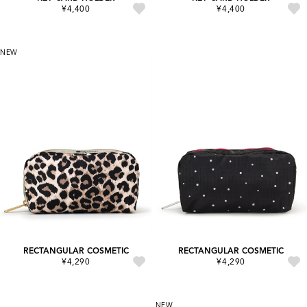
¥4,400
¥4,400
NEW
RECTANGULAR COSMETIC
RECTANGULAR COSMETIC
¥4,290
¥4,290
NEW