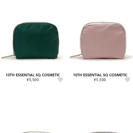
10TH ESSENTIAL SQ COSMETIC
10TH ESSENTIAL SQ COSMETIC
¥5,500
¥5,500