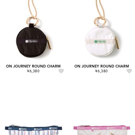
ON JOURNEY ROUND CHARM
ON JOURNEY ROUND CHARM
¥6,380
¥6,380