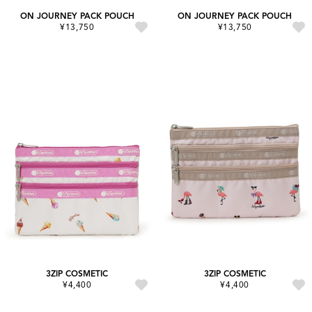
ON JOURNEY PACK POUCH
ON JOURNEY PACK POUCH
¥13,750
¥13,750
3ZIP COSMETIC
3ZIP COSMETIC
¥4,400
¥4,400