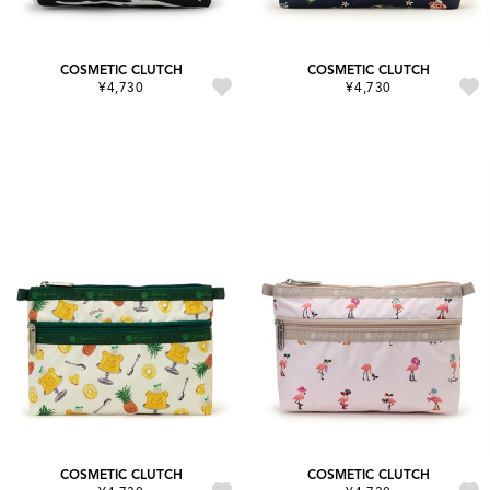
COSMETIC CLUTCH
COSMETIC CLUTCH
¥4,730
¥4,730
COSMETIC CLUTCH
COSMETIC CLUTCH