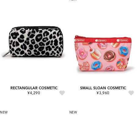
RECTANGULAR COSMETIC
SMALL SLOAN COSMETIC
¥4,290
¥3,960
NEW
NEW