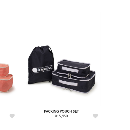
PACKING POUCH SET
¥15,950