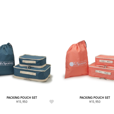
PACKING POUCH SET
PACKING POUCH SET
¥15,950
¥15,950