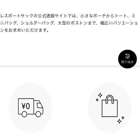
レスポートサックの公式通販サイトでは、小さなポーチからトート、ミ
ニバッグ、ショルダーバッグ、大型のボストンまで、幅広いバリエーショ
ンをお求めいただけます。
絞り込み