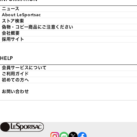
ニュース
About LeSportsac
ストア検索
偽物・コピー商品にご注意ください
会社概要
採用サイト
HELP
会員サービスについて
ご利用ガイド
初めての方へ
お問い合わせ