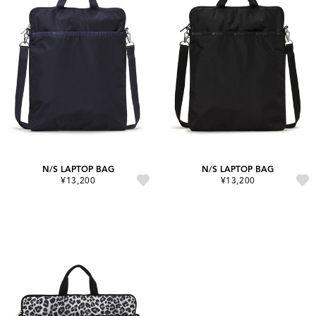
N/S LAPTOP BAG
N/S LAPTOP BAG
¥13,200
¥13,200