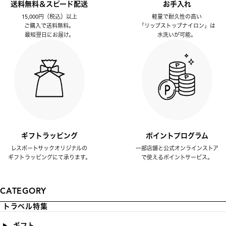
送料無料＆スピード配送
お手入れ
15,000円（税込）以上
軽量で耐久性の高い
ご購入で送料無料。
「リップストップナイロン」は
最短翌日にお届け。
水洗いが可能。
ギフトラッピング
ポイントプログラム
レスポートサックオリジナルの
一部店舗と公式オンラインストア
ギフトラッピングにて承ります。
で使えるポイントサービス。
CATEGORY
トラベル特集
ギフト