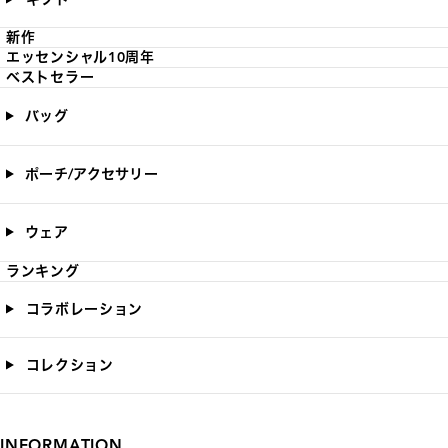
新作
エッセンシャル10周年
ベストセラー
バッグ
ポーチ/アクセサリー
ウェア
ランキング
コラボレーション
コレクション
INFORMATION