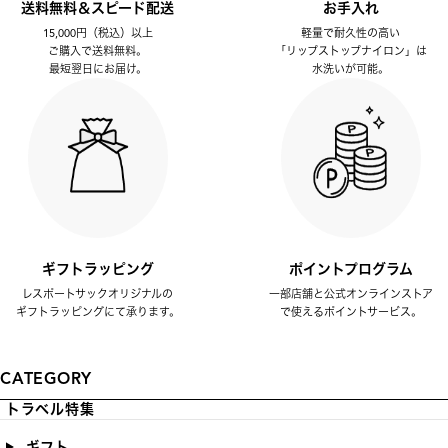
送料無料＆スピード配送
お手入れ
15,000円（税込）以上
軽量で耐久性の高い
ご購入で送料無料。
「リップストップナイロン」は
最短翌日にお届け。
水洗いが可能。
ギフトラッピング
ポイントプログラム
レスポートサックオリジナルの
一部店舗と公式オンラインストア
ギフトラッピングにて承ります。
で使えるポイントサービス。
CATEGORY
トラベル特集
ギフト