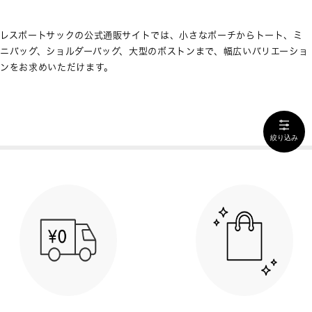
レスポートサックの公式通販サイトでは、小さなポーチからトート、ミ
ニバッグ、ショルダーバッグ、大型のボストンまで、幅広いバリエーショ
ンをお求めいただけます。
絞り込み