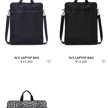
N/S LAPTOP BAG
N/S LAPTOP BAG
¥13,200
¥13,200