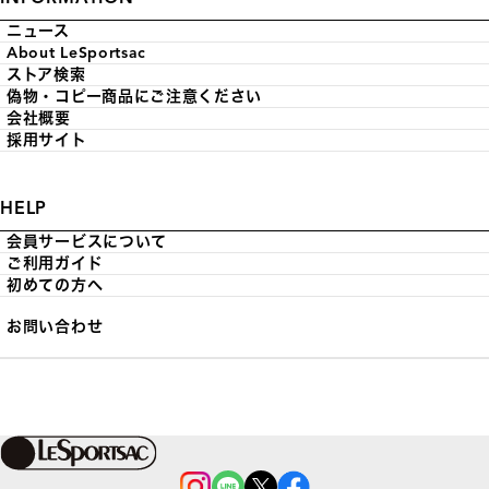
ニュース
About LeSportsac
ストア検索
偽物・コピー商品にご注意ください
会社概要
採用サイト
HELP
会員サービスについて
ご利用ガイド
初めての方へ
お問い合わせ