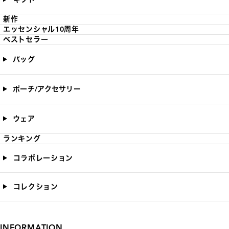
新作
エッセンシャル10周年
ベストセラー
バッグ
ポーチ/アクセサリー
ウェア
ランキング
コラボレーション
コレクション
INFORMATION