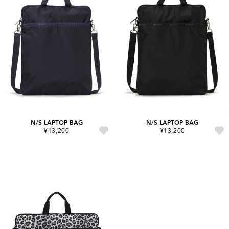
N/S LAPTOP BAG
N/S LAPTOP BAG
¥13,200
¥13,200