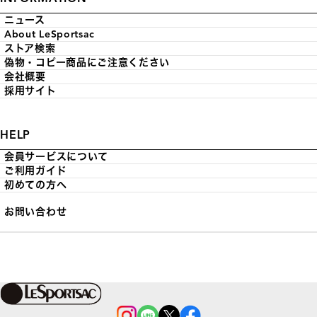
ニュース
About LeSportsac
ストア検索
偽物・コピー商品にご注意ください
会社概要
採用サイト
HELP
会員サービスについて
ご利用ガイド
初めての方へ
お問い合わせ