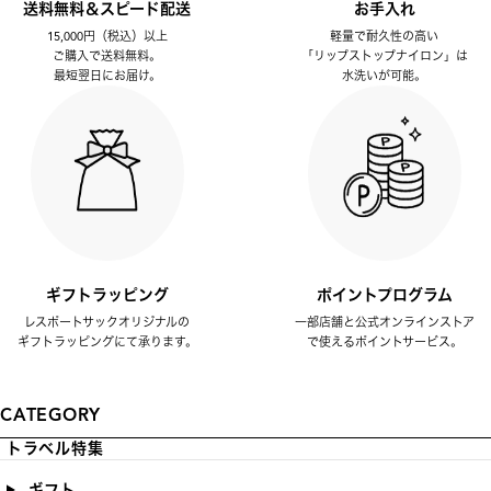
送料無料＆スピード配送
お手入れ
15,000円（税込）以上
軽量で耐久性の高い
ご購入で送料無料。
「リップストップナイロン」は
最短翌日にお届け。
水洗いが可能。
ギフトラッピング
ポイントプログラム
レスポートサックオリジナルの
一部店舗と公式オンラインストア
ギフトラッピングにて承ります。
で使えるポイントサービス。
CATEGORY
トラベル特集
ギフト