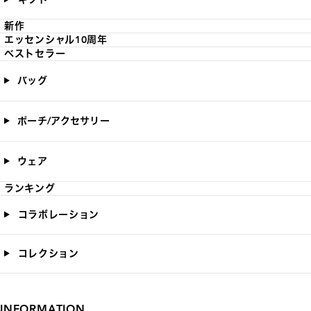
新作
エッセンシャル10周年
ベストセラー
バッグ
ポーチ/アクセサリー
ウェア
ランキング
コラボレーション
コレクション
INFORMATION