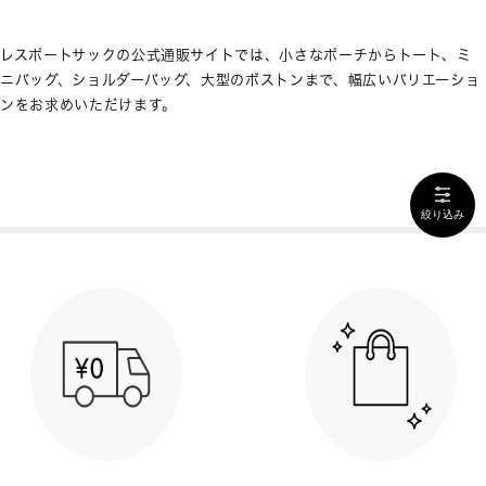
レスポートサックの公式通販サイトでは、小さなポーチからトート、ミ
ニバッグ、ショルダーバッグ、大型のボストンまで、幅広いバリエーショ
ンをお求めいただけます。
絞り込み