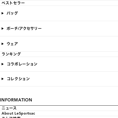
ベストセラー
バッグ
ポーチ/アクセサリー
ウェア
ランキング
コラボレーション
コレクション
INFORMATION
ニュース
About LeSportsac