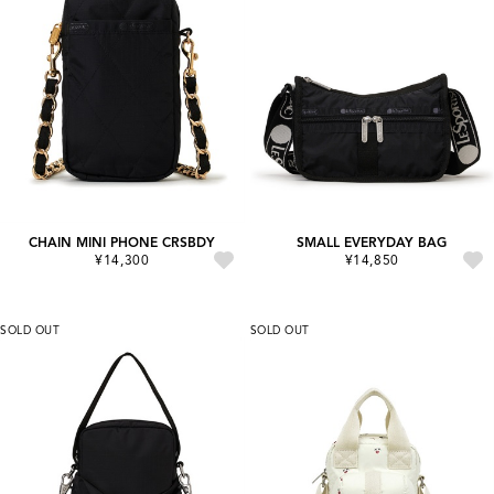
CHAIN MINI PHONE CRSBDY
SMALL EVERYDAY BAG
¥14,300
¥14,850
SOLD OUT
SOLD OUT