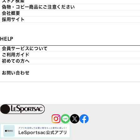
ストア検索
偽物・コピー商品にご注意ください
会社概要
採用サイト
HELP
会員サービスについて
ご利用ガイド
初めての方へ
お問い合わせ