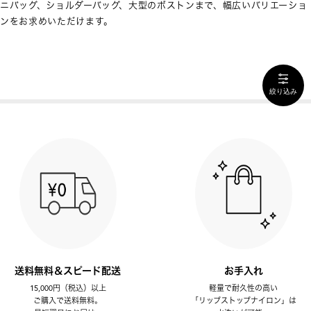
ニバッグ、ショルダーバッグ、大型のボストンまで、幅広いバリエーショ
ンをお求めいただけます。
絞り込み
送料無料＆スピード配送
お手入れ
15,000円（税込）以上
軽量で耐久性の高い
ご購入で送料無料。
「リップストップナイロン」は