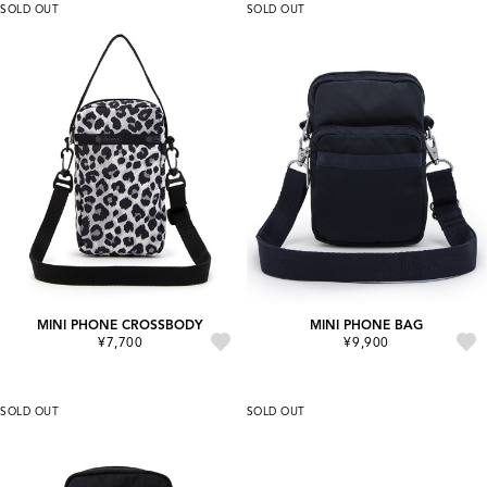
SOLD OUT
SOLD OUT
MINI PHONE CROSSBODY
MINI PHONE BAG
¥7,700
¥9,900
SOLD OUT
SOLD OUT