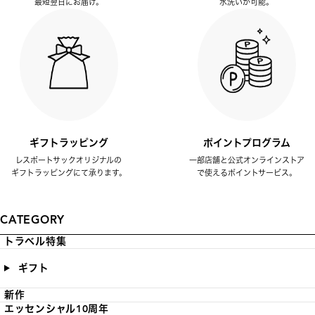
最短翌日にお届け。
水洗いが可能。
ギフトラッピング
ポイントプログラム
レスポートサックオリジナルの
一部店舗と公式オンラインストア
ギフトラッピングにて承ります。
で使えるポイントサービス。
CATEGORY
トラベル特集
ギフト
新作
エッセンシャル10周年