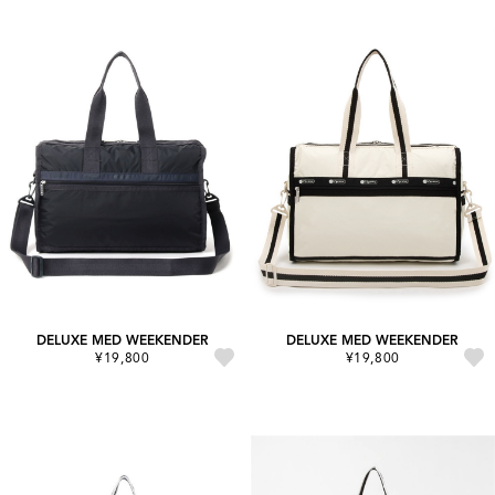
DELUXE MED WEEKENDER
DELUXE MED WEEKENDER
¥19,800
¥19,800