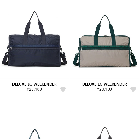
DELUXE LG WEEKENDER
DELUXE LG WEEKENDER
¥23,100
¥23,100