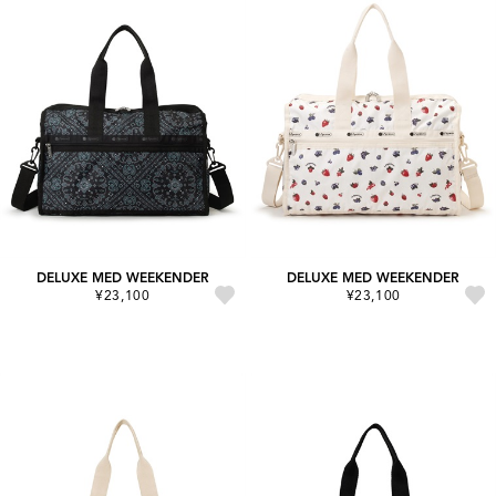
DELUXE MED WEEKENDER
DELUXE MED WEEKENDER
¥23,100
¥23,100