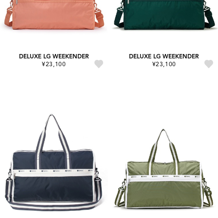
DELUXE LG WEEKENDER
DELUXE LG WEEKENDER
¥23,100
¥23,100