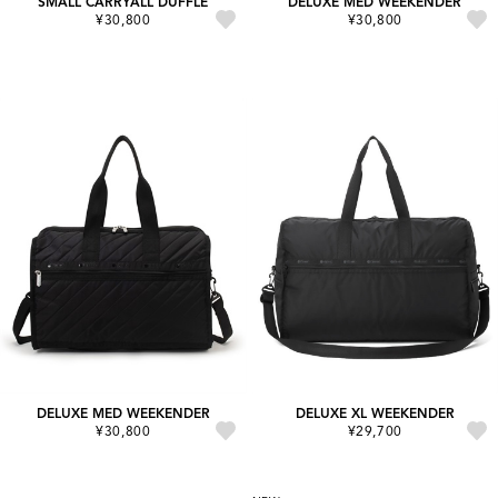
SMALL CARRYALL DUFFLE
DELUXE MED WEEKENDER
¥30,800
¥30,800
DELUXE MED WEEKENDER
DELUXE XL WEEKENDER
¥30,800
¥29,700