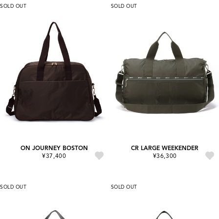
SOLD OUT
SOLD OUT
ON JOURNEY BOSTON
CR LARGE WEEKENDER
¥37,400
¥36,300
SOLD OUT
SOLD OUT