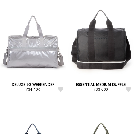
DELUXE LG WEEKENDER
ESSENTIAL MEDIUM DUFFLE
¥34,100
¥33,000