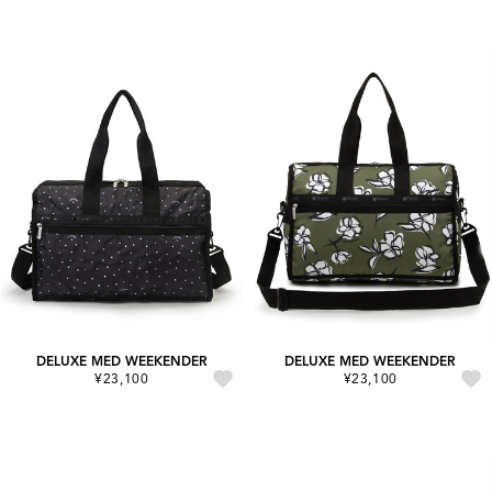
DELUXE MED WEEKENDER
DELUXE MED WEEKENDER
¥23,100
¥23,100