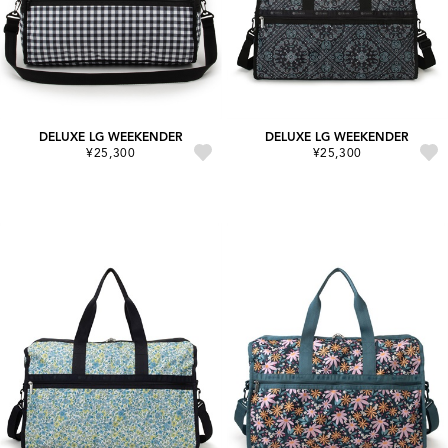
DELUXE LG WEEKENDER
DELUXE LG WEEKENDER
¥25,300
¥25,300