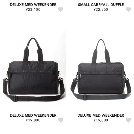
DELUXE MED WEEKENDER
SMALL CARRYALL DUFFLE
¥23,100
¥22,550
DELUXE MED WEEKENDER
DELUXE MED WEEKENDER
¥19,800
¥19,800