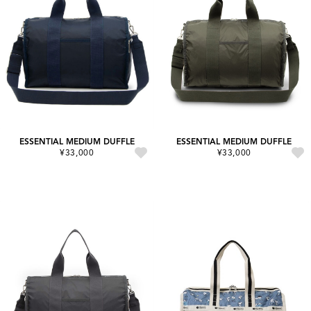
ESSENTIAL MEDIUM DUFFLE
ESSENTIAL MEDIUM DUFFLE
¥33,000
¥33,000