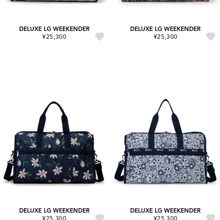
DELUXE LG WEEKENDER
DELUXE LG WEEKENDER
¥25,300
¥25,300
DELUXE LG WEEKENDER
DELUXE LG WEEKENDER
¥25,300
¥25,300