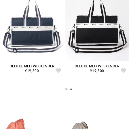
DELUXE MED WEEKENDER
DELUXE MED WEEKENDER
¥19,800
¥19,800
NEW