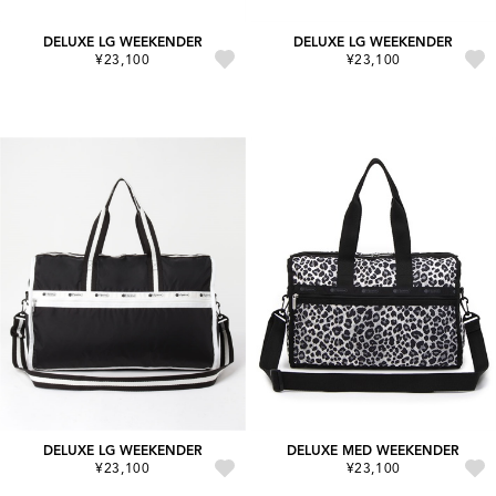
DELUXE LG WEEKENDER
DELUXE LG WEEKENDER
¥23,100
¥23,100
DELUXE LG WEEKENDER
DELUXE MED WEEKENDER
¥23,100
¥23,100