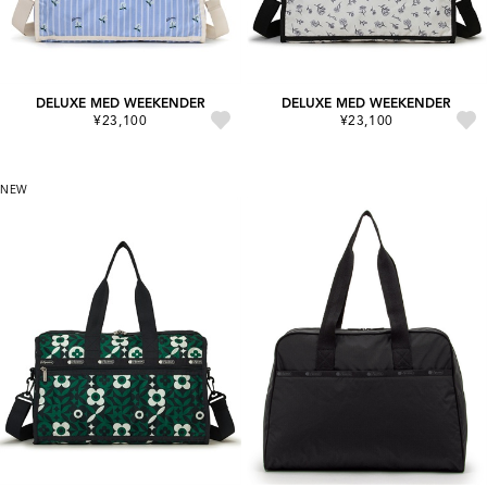
DELUXE MED WEEKENDER
DELUXE MED WEEKENDER
¥23,100
¥23,100
NEW