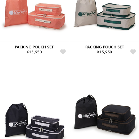
PACKING POUCH SET
PACKING POUCH SET
¥15,950
¥15,950