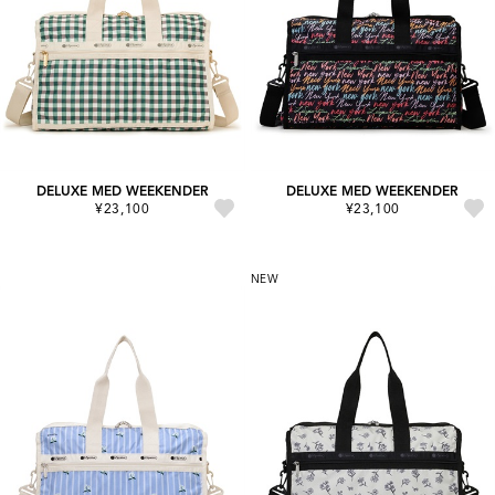
DELUXE MED WEEKENDER
DELUXE MED WEEKENDER
¥23,100
¥23,100
NEW