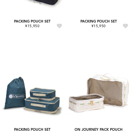
PACKING POUCH SET
PACKING POUCH SET
¥15,950
¥15,950
PACKING POUCH SET
ON JOURNEY PACK POUCH