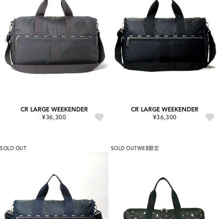
CR LARGE WEEKENDER
CR LARGE WEEKENDER
¥36,300
¥36,300
SOLD OUT
SOLD OUT
WEB限定