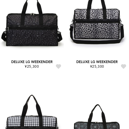
DELUXE LG WEEKENDER
DELUXE LG WEEKENDER
¥25,300
¥25,300