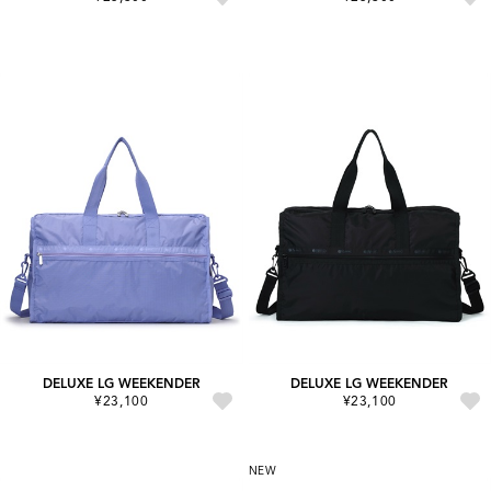
DELUXE LG WEEKENDER
DELUXE LG WEEKENDER
¥23,100
¥23,100
NEW