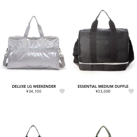
DELUXE LG WEEKENDER
ESSENTIAL MEDIUM DUFFLE
¥34,100
¥33,000