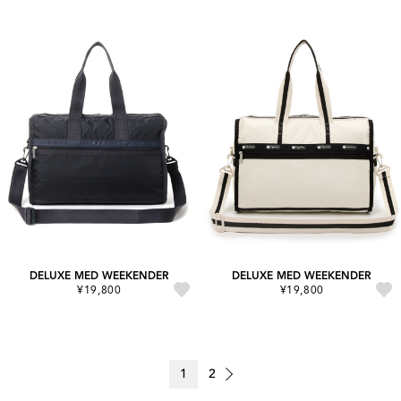
DELUXE MED WEEKENDER
DELUXE MED WEEKENDER
¥19,800
¥19,800
1
2