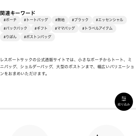
関連キーワード
#ポーチ
#トートバッグ
#無地
#ブラック
#エッセンシャル
#バックパック
#ギフト
#ママバッグ
#トラベルアイテム
#りぼん
#ボストンバッグ
レスポートサックの公式通販サイトでは、小さなポーチからトート、ミ
ニバッグ、ショルダーバッグ、大型のボストンまで、幅広いバリエーショ
ンをお求めいただけます。
絞り込み