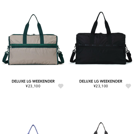
DELUXE LG WEEKENDER
DELUXE LG WEEKENDER
¥23,100
¥23,100