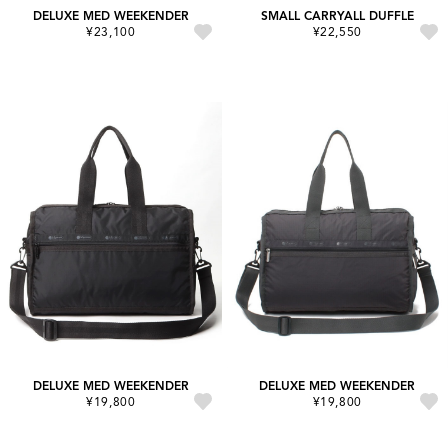
DELUXE MED WEEKENDER
SMALL CARRYALL DUFFLE
¥23,100
¥22,550
DELUXE MED WEEKENDER
DELUXE MED WEEKENDER
¥19,800
¥19,800