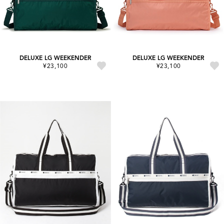
DELUXE LG WEEKENDER
DELUXE LG WEEKENDER
¥23,100
¥23,100