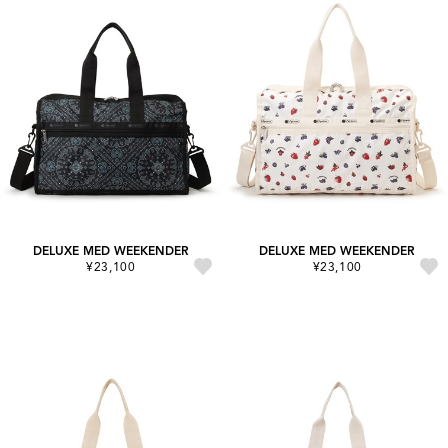
DELUXE MED WEEKENDER
DELUXE MED WEEKENDER
¥23,100
¥23,100