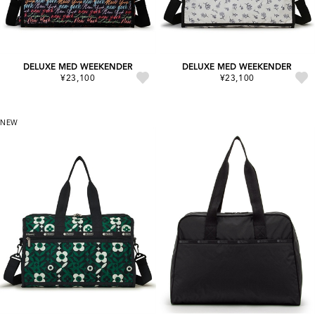
DELUXE MED WEEKENDER
DELUXE MED WEEKENDER
¥23,100
¥23,100
NEW