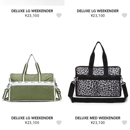
DELUXE LG WEEKENDER
DELUXE LG WEEKENDER
¥23,100
¥23,100
DELUXE LG WEEKENDER
DELUXE MED WEEKENDER
¥23,100
¥23,100