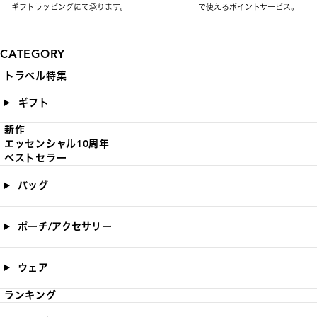
ギフトラッピングにて承ります。
で使えるポイントサービス。
CATEGORY
トラベル特集
ギフト
新作
エッセンシャル10周年
ベストセラー
バッグ
ポーチ/アクセサリー
ウェア
ランキング