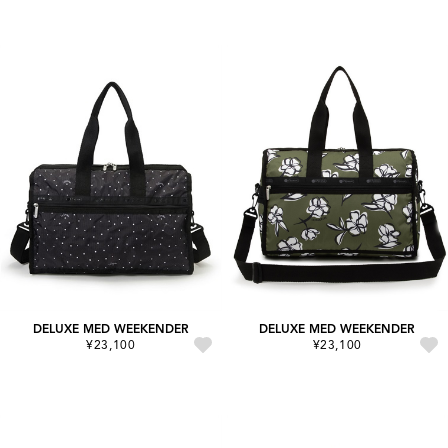
DELUXE MED WEEKENDER
DELUXE MED WEEKENDER
¥23,100
¥23,100