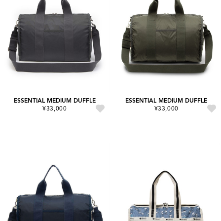
ESSENTIAL MEDIUM DUFFLE
ESSENTIAL MEDIUM DUFFLE
¥33,000
¥33,000