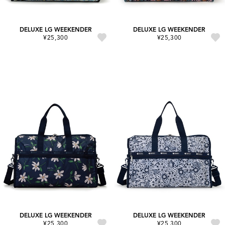
DELUXE LG WEEKENDER
DELUXE LG WEEKENDER
¥25,300
¥25,300
DELUXE LG WEEKENDER
DELUXE LG WEEKENDER
¥25,300
¥25,300