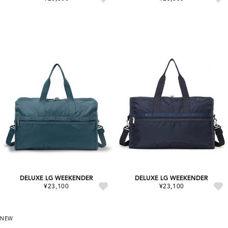
DELUXE LG WEEKENDER
DELUXE LG WEEKENDER
¥23,100
¥23,100
NEW