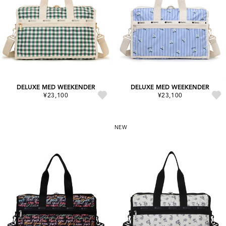
DELUXE MED WEEKENDER
DELUXE MED WEEKENDER
¥23,100
¥23,100
NEW