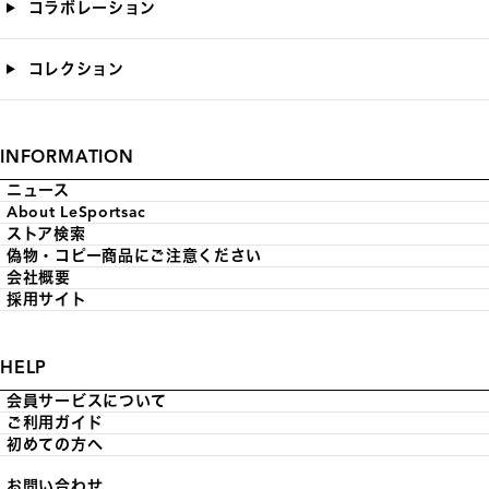
コラボレーション
コレクション
INFORMATION
ニュース
About LeSportsac
ストア検索
偽物・コピー商品にご注意ください
会社概要
採用サイト
HELP
会員サービスについて
ご利用ガイド
初めての方へ
お問い合わせ