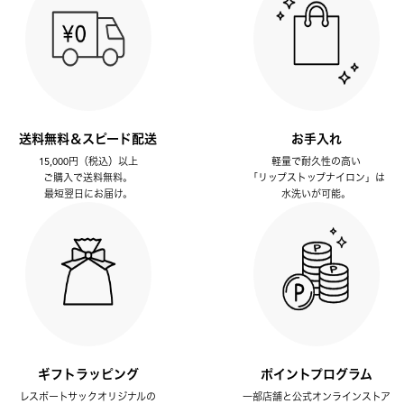
送料無料＆スピード配送
お手入れ
15,000円（税込）以上
軽量で耐久性の高い
ご購入で送料無料。
「リップストップナイロン」は
最短翌日にお届け。
水洗いが可能。
ギフトラッピング
ポイントプログラム
レスポートサックオリジナルの
一部店舗と公式オンラインストア