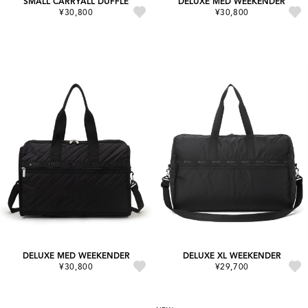
SMALL CARRYALL DUFFLE
DELUXE MED WEEKENDER
¥30,800
¥30,800
DELUXE MED WEEKENDER
DELUXE XL WEEKENDER
¥30,800
¥29,700