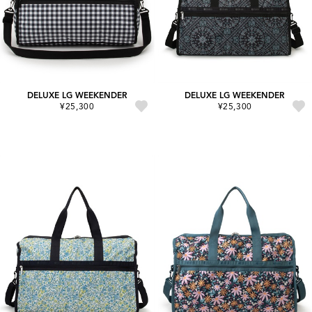
DELUXE LG WEEKENDER
DELUXE LG WEEKENDER
¥25,300
¥25,300