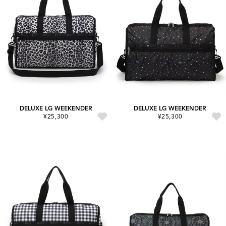
DELUXE LG WEEKENDER
DELUXE LG WEEKENDER
¥25,300
¥25,300