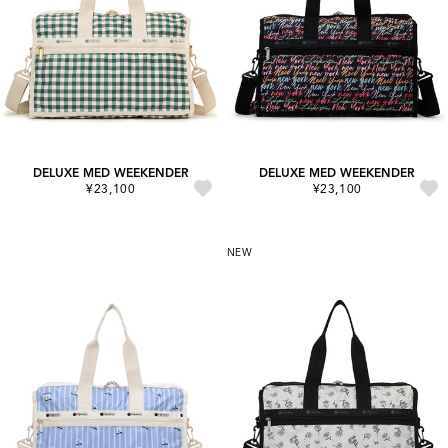
DELUXE MED WEEKENDER
DELUXE MED WEEKENDER
¥23,100
¥23,100
NEW