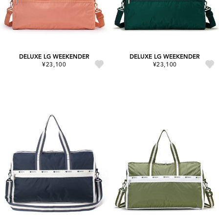
DELUXE LG WEEKENDER
DELUXE LG WEEKENDER
¥23,100
¥23,100