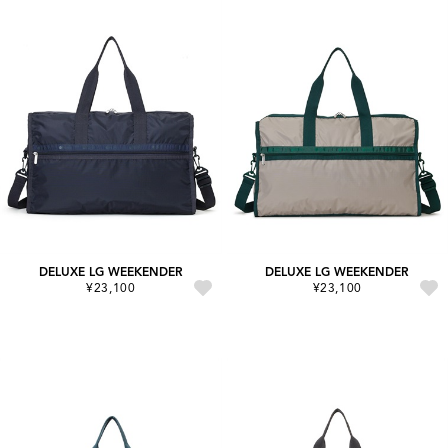
DELUXE LG WEEKENDER
DELUXE LG WEEKENDER
¥23,100
¥23,100