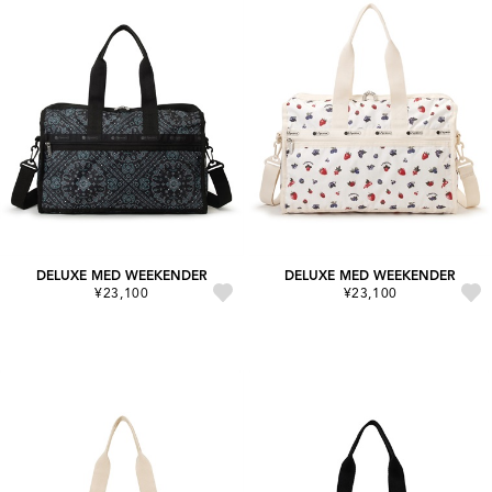
DELUXE MED WEEKENDER
DELUXE MED WEEKENDER
¥23,100
¥23,100