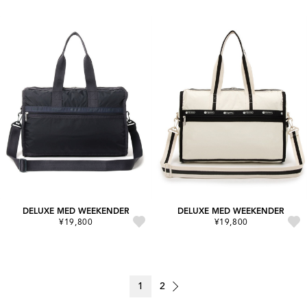
DELUXE MED WEEKENDER
DELUXE MED WEEKENDER
¥19,800
¥19,800
1
2