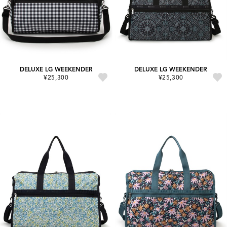
DELUXE LG WEEKENDER
DELUXE LG WEEKENDER
¥25,300
¥25,300