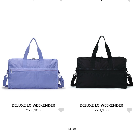
DELUXE LG WEEKENDER
DELUXE LG WEEKENDER
¥23,100
¥23,100
NEW