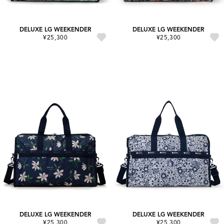
DELUXE LG WEEKENDER
DELUXE LG WEEKENDER
¥25,300
¥25,300
DELUXE LG WEEKENDER
DELUXE LG WEEKENDER
¥25,300
¥25,300