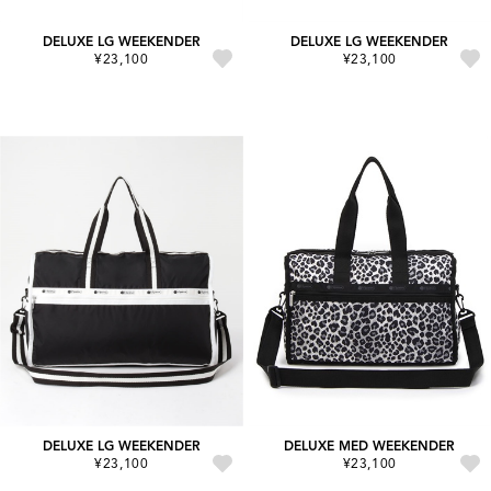
DELUXE LG WEEKENDER
DELUXE LG WEEKENDER
¥23,100
¥23,100
DELUXE LG WEEKENDER
DELUXE MED WEEKENDER
¥23,100
¥23,100