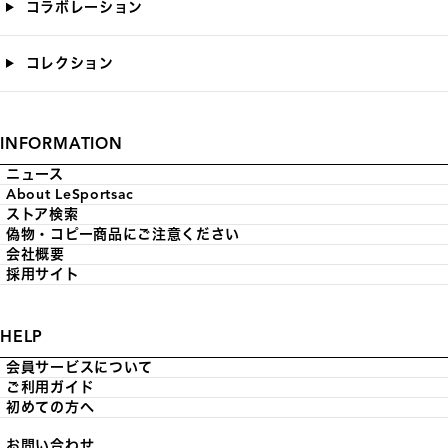
コラボレーション
コレクション
INFORMATION
ニュース
About LeSportsac
ストア検索
偽物・コピー商品にご注意ください
会社概要
採用サイト
HELP
会員サービスについて
ご利用ガイド
初めての方へ
お問い合わせ