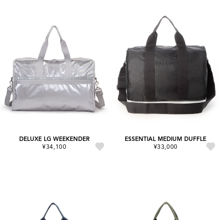
DELUXE LG WEEKENDER
ESSENTIAL MEDIUM DUFFLE
¥34,100
¥33,000