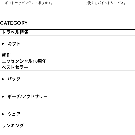
ギフトラッピングにて承ります。
で使えるポイントサービス。
CATEGORY
トラベル特集
ギフト
新作
エッセンシャル10周年
ベストセラー
バッグ
ポーチ/アクセサリー
ウェア
ランキング