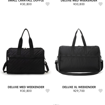
SMALL CARRYALL DUFFLE
DELUXE MED WEEKENDER
¥30,800
¥30,800
DELUXE MED WEEKENDER
DELUXE XL WEEKENDER
¥30,800
¥29,700