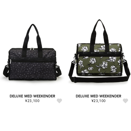
DELUXE MED WEEKENDER
DELUXE MED WEEKENDER
¥23,100
¥23,100