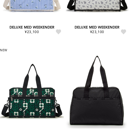
DELUXE MED WEEKENDER
DELUXE MED WEEKENDER
¥23,100
¥23,100
NEW