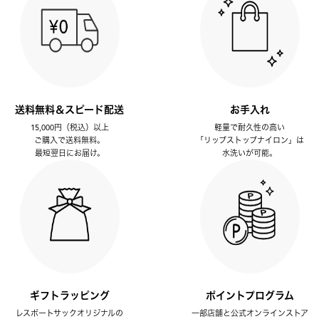
送料無料＆スピード配送
お手入れ
15,000円（税込）以上
軽量で耐久性の高い
ご購入で送料無料。
「リップストップナイロン」は
最短翌日にお届け。
水洗いが可能。
ギフトラッピング
ポイントプログラム
レスポートサックオリジナルの
一部店舗と公式オンラインストア