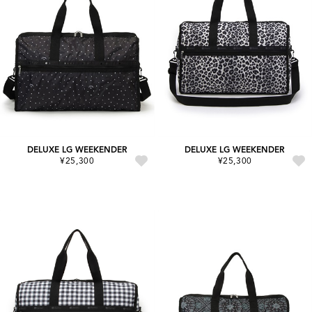
DELUXE LG WEEKENDER
DELUXE LG WEEKENDER
¥25,300
¥25,300