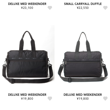
DELUXE MED WEEKENDER
SMALL CARRYALL DUFFLE
¥23,100
¥22,550
DELUXE MED WEEKENDER
DELUXE MED WEEKENDER
¥19,800
¥19,800