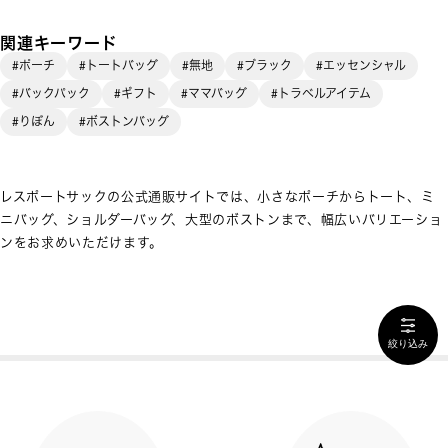
関連キーワード
#ポーチ
#トートバッグ
#無地
#ブラック
#エッセンシャル
#バックパック
#ギフト
#ママバッグ
#トラベルアイテム
#りぼん
#ボストンバッグ
レスポートサックの公式通販サイトでは、小さなポーチからトート、ミ
ニバッグ、ショルダーバッグ、大型のボストンまで、幅広いバリエーショ
ンをお求めいただけます。
絞り込み