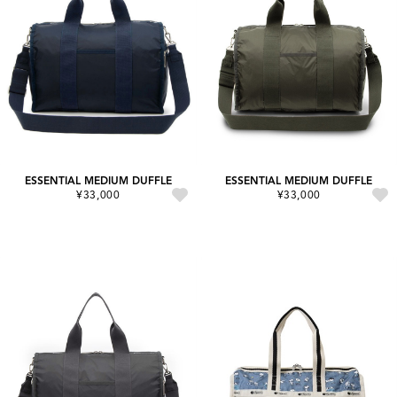
ESSENTIAL MEDIUM DUFFLE
ESSENTIAL MEDIUM DUFFLE
¥33,000
¥33,000