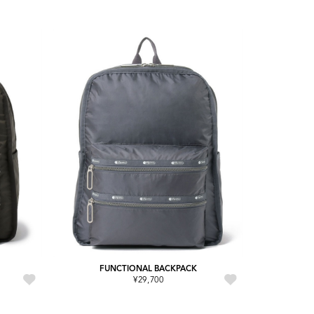
FUNCTIONAL BACKPACK
¥29,700