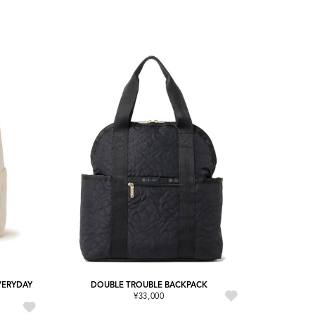
EVERYDAY
DOUBLE TROUBLE BACKPACK
¥33,000