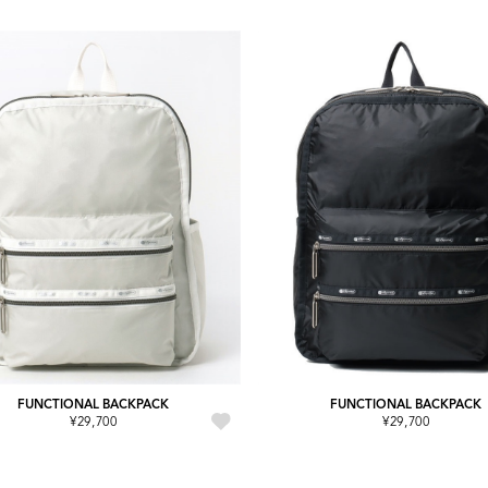
FUNCTIONAL BACKPACK
FUNCTIONAL BACKPACK
¥29,700
¥29,700