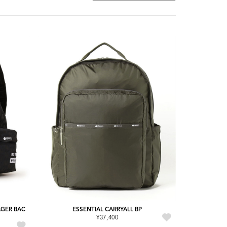
GER BAC
ESSENTIAL CARRYALL BP
¥37,400