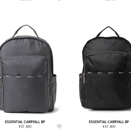
ESSENTIAL CARRYALL BP
ESSENTIAL CARRYALL BP
¥37,400
¥37,400