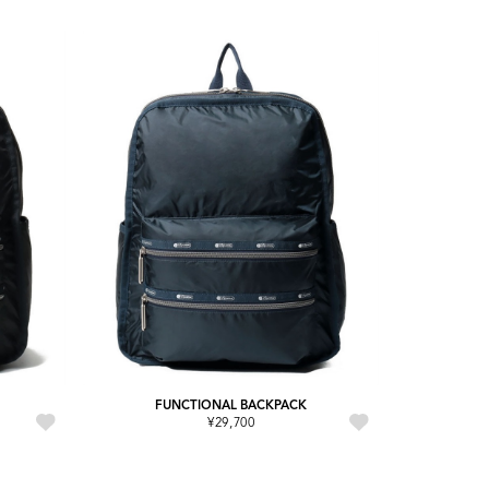
FUNCTIONAL BACKPACK
¥29,700