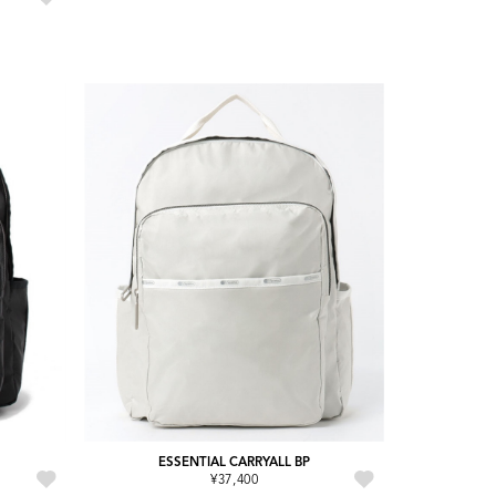
ESSENTIAL CARRYALL BP
¥37,400