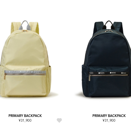
PRIMARY BACKPACK
PRIMARY BACKPACK
¥31,900
¥31,900