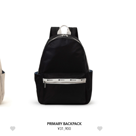
PRIMARY BACKPACK
¥31,900