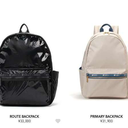
ROUTE BACKPACK
PRIMARY BACKPACK
¥33,000
¥31,900