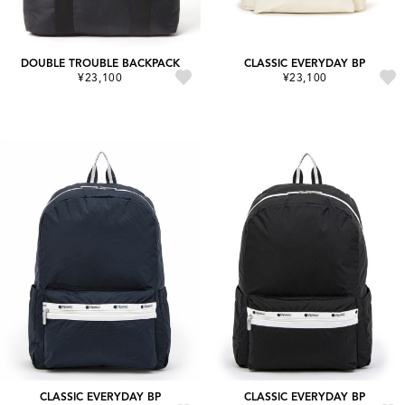
DOUBLE TROUBLE BACKPACK
CLASSIC EVERYDAY BP
¥23,100
¥23,100
CLASSIC EVERYDAY BP
CLASSIC EVERYDAY BP