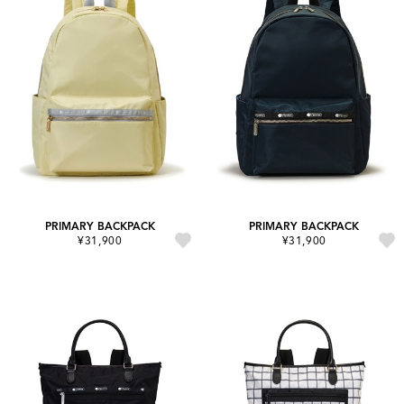
PRIMARY BACKPACK
PRIMARY BACKPACK
¥31,900
¥31,900