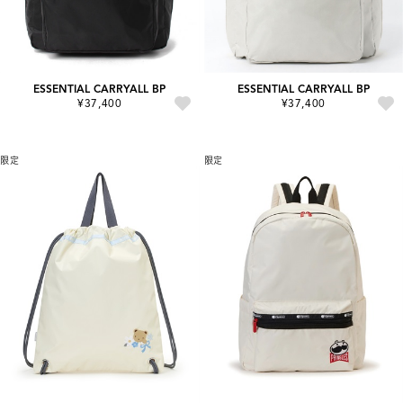
ESSENTIAL CARRYALL BP
ESSENTIAL CARRYALL BP
¥37,400
¥37,400
限定
限定