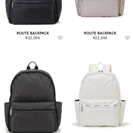
ROUTE BACKPACK
ROUTE BACKPACK
¥22,000
¥22,000