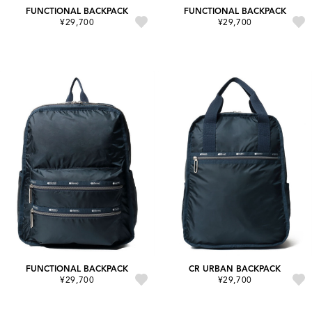
FUNCTIONAL BACKPACK
FUNCTIONAL BACKPACK
¥29,700
¥29,700
FUNCTIONAL BACKPACK
CR URBAN BACKPACK
¥29,700
¥29,700