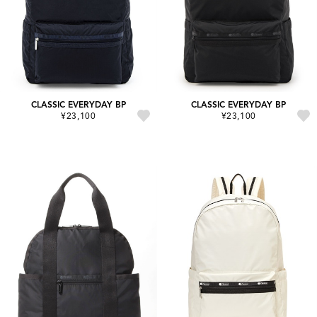
CLASSIC EVERYDAY BP
CLASSIC EVERYDAY BP
¥23,100
¥23,100