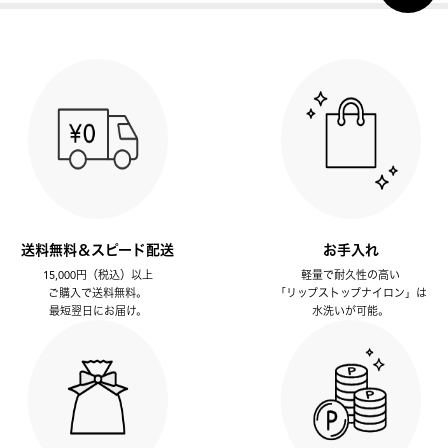
送料無料＆スピード配送
お手入れ
15,000円（税込）以上
軽量で耐久性の高い
ご購入で送料無料。
「リップストップナイロン」は
最短翌日にお届け。
水洗いが可能。