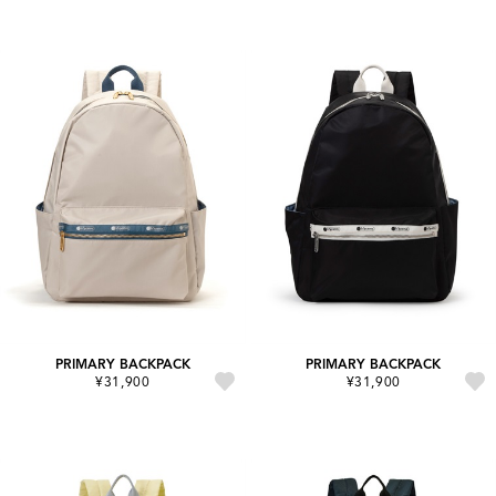
PRIMARY BACKPACK
PRIMARY BACKPACK
¥31,900
¥31,900