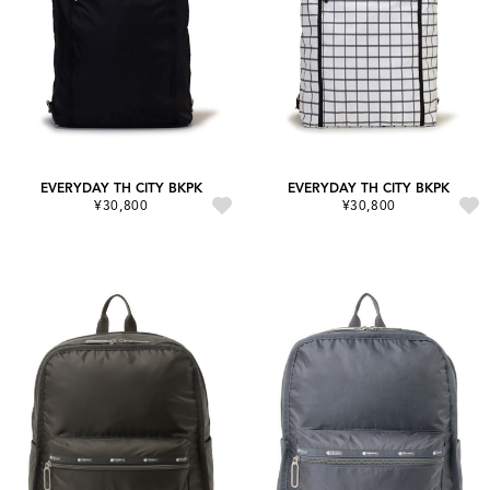
EVERYDAY TH CITY BKPK
EVERYDAY TH CITY BKPK
¥30,800
¥30,800