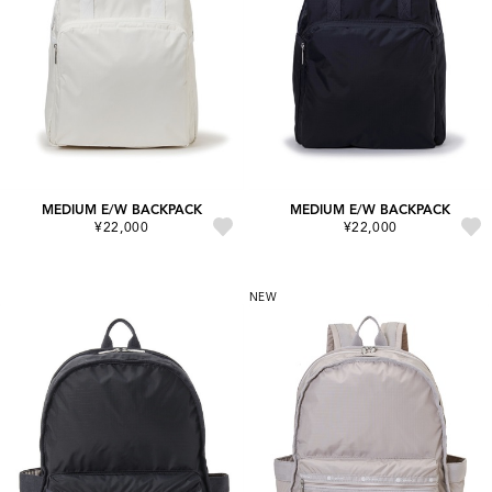
MEDIUM E/W BACKPACK
MEDIUM E/W BACKPACK
¥22,000
¥22,000
NEW