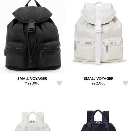
SMALL VOYAGER
SMALL VOYAGER
¥22,000
¥22,000