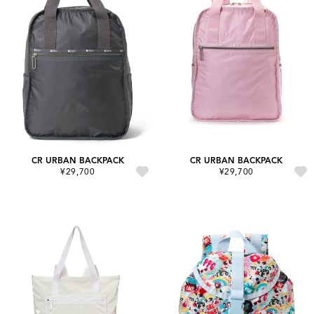
CR URBAN BACKPACK
CR URBAN BACKPACK
¥29,700
¥29,700