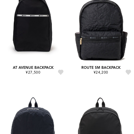
AT AVENUE BACKPACK
ROUTE SM BACKPACK
¥27,500
¥24,200