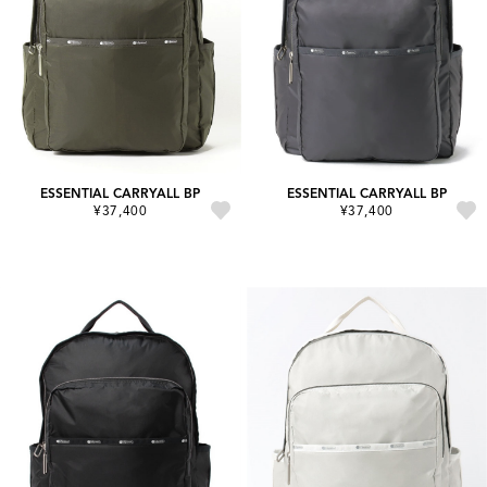
ESSENTIAL CARRYALL BP
ESSENTIAL CARRYALL BP
¥37,400
¥37,400