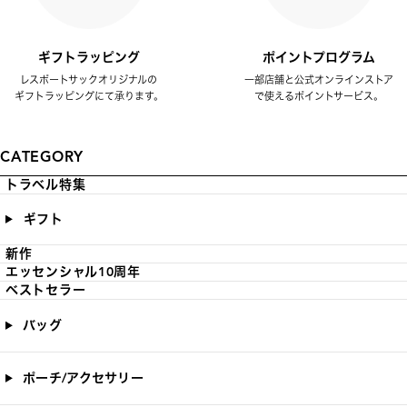
ギフトラッピング
ポイントプログラム
レスポートサックオリジナルの
一部店舗と公式オンラインストア
ギフトラッピングにて承ります。
で使えるポイントサービス。
CATEGORY
トラベル特集
ギフト
新作
エッセンシャル10周年
ベストセラー
バッグ
ポーチ/アクセサリー