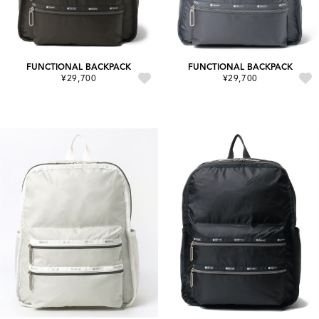
FUNCTIONAL BACKPACK
FUNCTIONAL BACKPACK
¥29,700
¥29,700