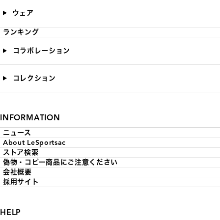
ウェア
ランキング
コラボレーション
コレクション
INFORMATION
ニュース
About LeSportsac
ストア検索
偽物・コピー商品にご注意ください
会社概要
採用サイト
HELP