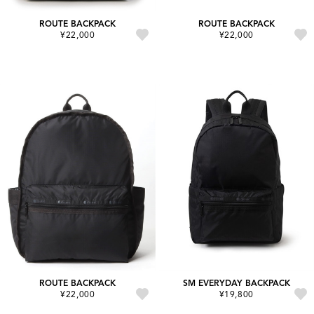
ROUTE BACKPACK
ROUTE BACKPACK
¥22,000
¥22,000
ROUTE BACKPACK
SM EVERYDAY BACKPACK
¥22,000
¥19,800