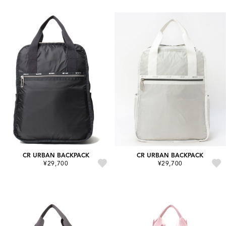
CR URBAN BACKPACK
CR URBAN BACKPACK
¥29,700
¥29,700