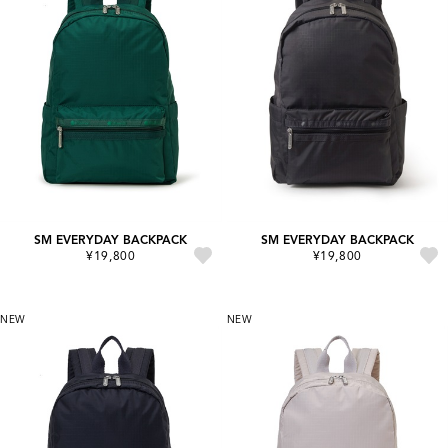
SM EVERYDAY BACKPACK
SM EVERYDAY BACKPACK
¥19,800
¥19,800
NEW
NEW