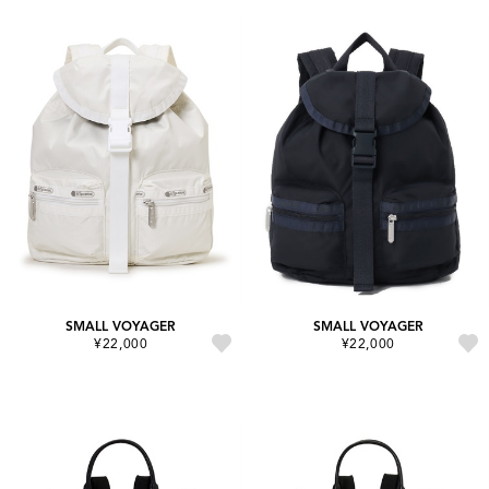
SMALL VOYAGER
SMALL VOYAGER
¥22,000
¥22,000