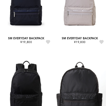
SM EVERYDAY BACKPACK
SM EVERYDAY BACKPACK
¥19,800
¥19,800