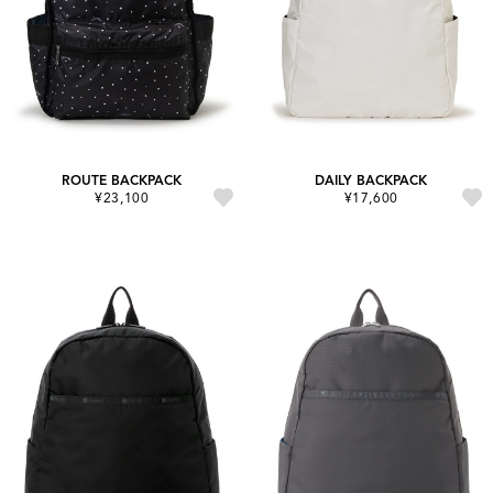
ROUTE BACKPACK
DAILY BACKPACK
¥23,100
¥17,600