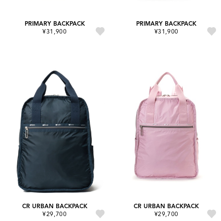
PRIMARY BACKPACK
PRIMARY BACKPACK
¥31,900
¥31,900
CR URBAN BACKPACK
CR URBAN BACKPACK
¥29,700
¥29,700