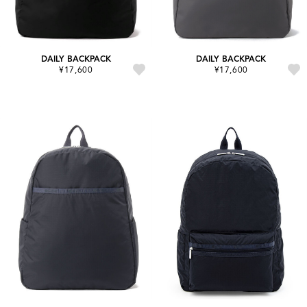
DAILY BACKPACK
DAILY BACKPACK
¥17,600
¥17,600