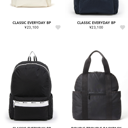
CLASSIC EVERYDAY BP
CLASSIC EVERYDAY BP
¥23,100
¥23,100