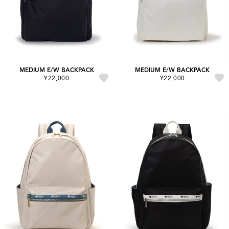
MEDIUM E/W BACKPACK
MEDIUM E/W BACKPACK
¥22,000
¥22,000