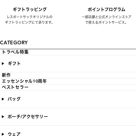
ギフトラッピング
ポイントプログラム
レスポートサックオリジナルの
一部店舗と公式オンラインストア
ギフトラッピングにて承ります。
で使えるポイントサービス。
CATEGORY
トラベル特集
ギフト
新作
エッセンシャル10周年
ベストセラー
バッグ
ポーチ/アクセサリー
ウェア