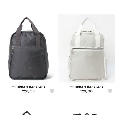
CR URBAN BACKPACK
CR URBAN BACKPACK
¥29,700
¥29,700