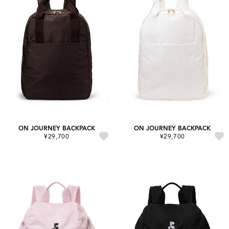
ON JOURNEY BACKPACK
ON JOURNEY BACKPACK
¥29,700
¥29,700