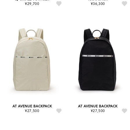
¥29,700
¥36,300
AT AVENUE BACKPACK
AT AVENUE BACKPACK
¥27,500
¥27,500