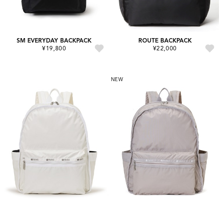
SM EVERYDAY BACKPACK
ROUTE BACKPACK
¥19,800
¥22,000
NEW