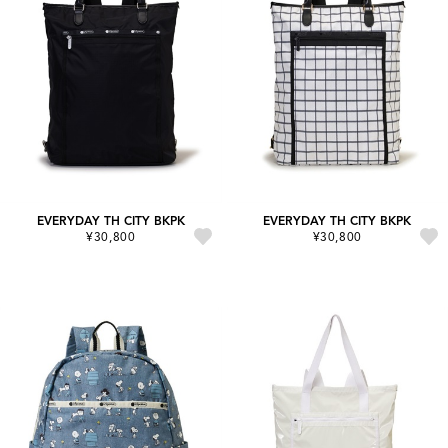
EVERYDAY TH CITY BKPK
EVERYDAY TH CITY BKPK
¥30,800
¥30,800