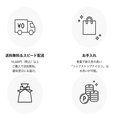
送料無料＆スピード配送
お手入れ
15,000円（税込）以上
軽量で耐久性の高い
ご購入で送料無料。
「リップストップナイロン」は
最短翌日にお届け。
水洗いが可能。