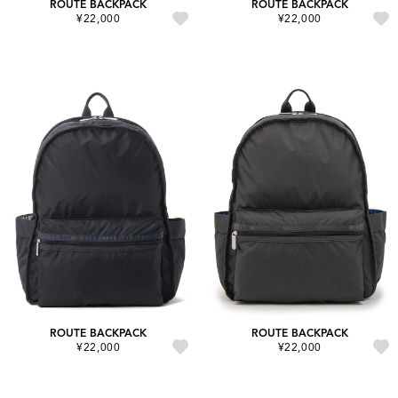
ROUTE BACKPACK
ROUTE BACKPACK
¥22,000
¥22,000
ROUTE BACKPACK
ROUTE BACKPACK
¥22,000
¥22,000