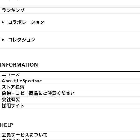
ランキング
コラボレーション
コレクション
INFORMATION
ニュース
About LeSportsac
ストア検索
偽物・コピー商品にご注意ください
会社概要
採用サイト
HELP
会員サービスについて