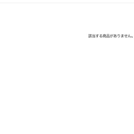
該当する商品がありません