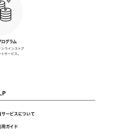
プログラム
オンラインストア
ントサービス。
LP
員サービスについて
利用ガイド