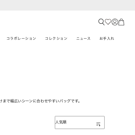
コラボレーション
コレクション
ニュース
お手入れ
けまで幅広いシーンに合わせやすいバッグです。
表示順
人気順