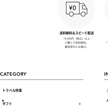
送料無料＆スピード配送
15,000円（税込）以上
ご購入で送料無料。
「
最短翌日にお届け。
CATEGORY
I
トラベル特集
ギフト