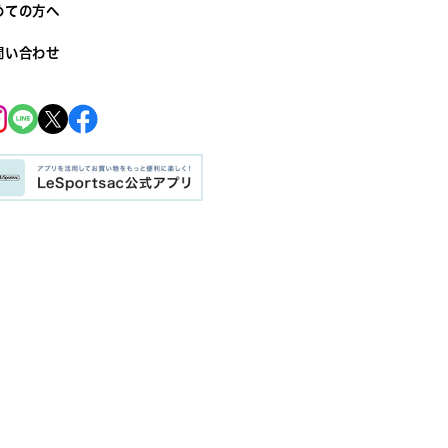
めての方へ
問い合わせ