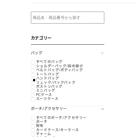
カテゴリー
バッグ
すべてのバッグ
ショルダーバッグ/斜め掛け
ベルトバッグ/ボディバッグ
トートバッグ
ハンドバッグ
リュック/バックパック
ボストンバッグ
ミニバッグ
PCケース
スーツケース
ポーチ/アクセサリー
すべてのポーチ/アクセサリー
ポーチ
財布
カードケース/キーケース
チャーム