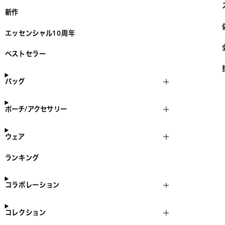
新作
エッセンシャル10周年
ベストセラー
バッグ
ポーチ/アクセサリー
ウェア
ランキング
コラボレーション
コレクション