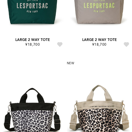
LARGE 2 WAY TOTE
LARGE 2 WAY TOTE
¥18,700
¥18,700
NEW