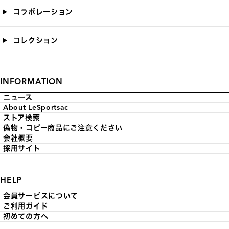
コラボレーション
コレクション
INFORMATION
ニュース
About LeSportsac
ストア検索
偽物・コピー商品にご注意ください
会社概要
採用サイト
HELP
会員サービスについて
ご利用ガイド
初めての方へ