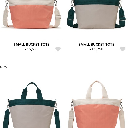
SMALL BUCKET TOTE
SMALL BUCKET TOTE
¥15,950
¥15,950
NEW