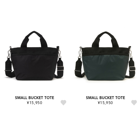
SMALL BUCKET TOTE
SMALL BUCKET TOTE
¥15,950
¥15,950