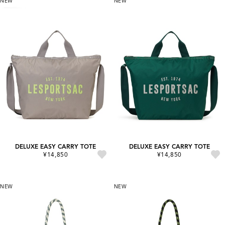
NEW
NEW
DELUXE EASY CARRY TOTE
DELUXE EASY CARRY TOTE
¥14,850
¥14,850
NEW
NEW