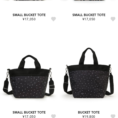
SMALL BUCKET TOTE
SMALL BUCKET TOTE
¥17,050
¥17,050
SMALL BUCKET TOTE
BUCKET TOTE
¥17,050
¥19,800