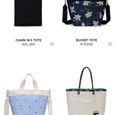
CHAIN N/S TOTE
BUCKET TOTE
¥25,300
¥19,800