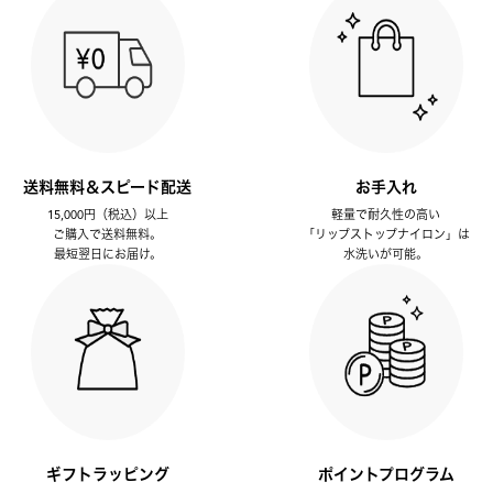
送料無料＆スピード配送
お手入れ
15,000円（税込）以上
軽量で耐久性の高い
ご購入で送料無料。
「リップストップナイロン」は
最短翌日にお届け。
水洗いが可能。
ギフトラッピング
ポイントプログラム