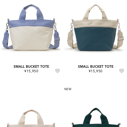
SMALL BUCKET TOTE
SMALL BUCKET TOTE
¥15,950
¥15,950
NEW