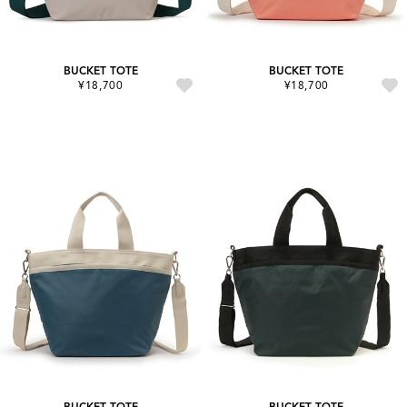
BUCKET TOTE
BUCKET TOTE
¥18,700
¥18,700
BUCKET TOTE
BUCKET TOTE