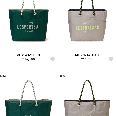
ML 2 WAY TOTE
ML 2 WAY TOTE
¥16,500
¥16,500
NEW
NEW