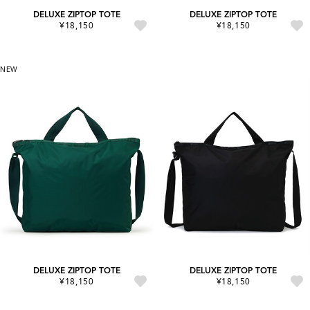
DELUXE ZIPTOP TOTE
DELUXE ZIPTOP TOTE
¥18,150
¥18,150
NEW
DELUXE ZIPTOP TOTE
DELUXE ZIPTOP TOTE
¥18,150
¥18,150