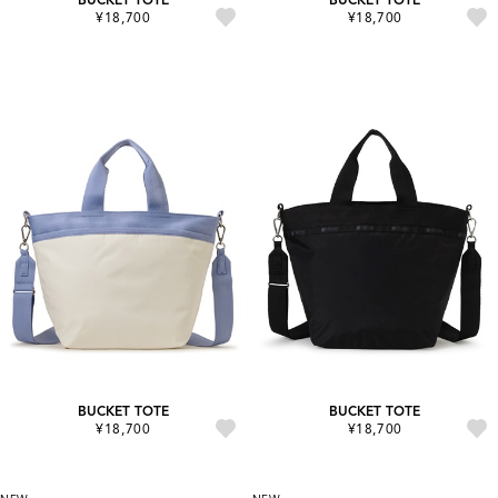
¥18,700
¥18,700
BUCKET TOTE
BUCKET TOTE
¥18,700
¥18,700