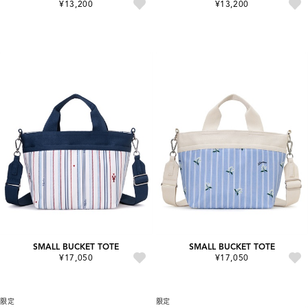
¥13,200
¥13,200
SMALL BUCKET TOTE
SMALL BUCKET TOTE
¥17,050
¥17,050
限定
限定