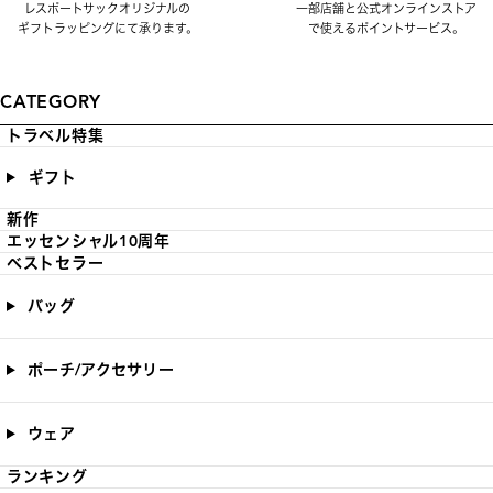
レスポートサックオリジナルの
一部店舗と公式オンラインストア
ギフトラッピングにて承ります。
で使えるポイントサービス。
CATEGORY
トラベル特集
ギフト
新作
エッセンシャル10周年
ベストセラー
バッグ
ポーチ/アクセサリー
ウェア
ランキング