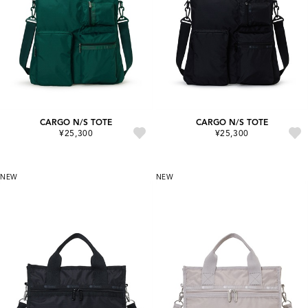
CARGO N/S TOTE
CARGO N/S TOTE
¥25,300
¥25,300
NEW
NEW