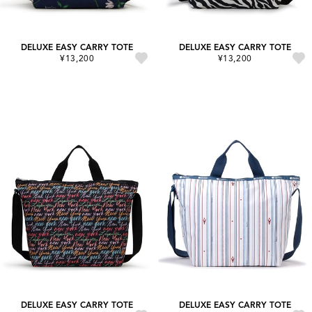
DELUXE EASY CARRY TOTE
DELUXE EASY CARRY TOTE
¥13,200
¥13,200
DELUXE EASY CARRY TOTE
DELUXE EASY CARRY TOTE