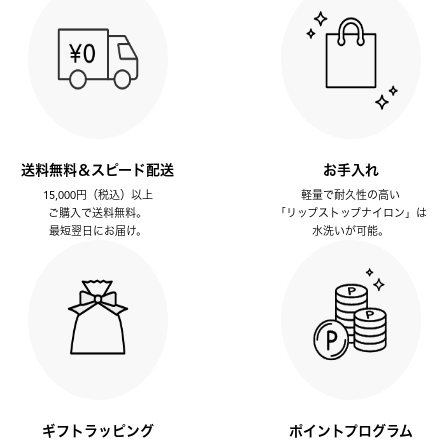
送料無料＆スピード配送
お手入れ
15,000円（税込）以上
軽量で耐久性の高い
ご購入で送料無料。
「リップストップナイロン」は
最短翌日にお届け。
水洗いが可能。
ギフトラッピング
ポイントプログラム