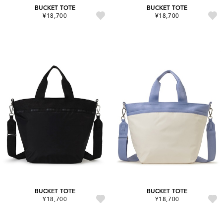
BUCKET TOTE
BUCKET TOTE
¥18,700
¥18,700
BUCKET TOTE
BUCKET TOTE
¥18,700
¥18,700