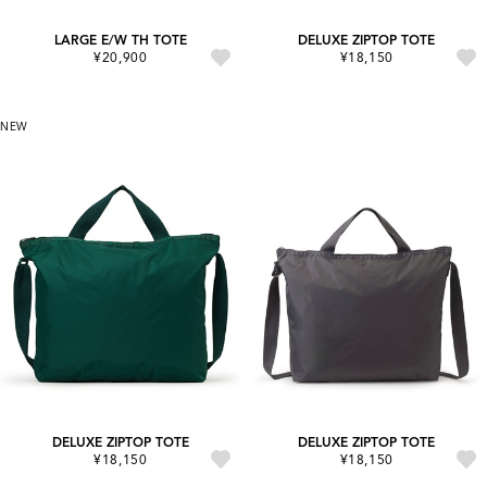
LARGE E/W TH TOTE
DELUXE ZIPTOP TOTE
¥20,900
¥18,150
NEW
DELUXE ZIPTOP TOTE
DELUXE ZIPTOP TOTE
¥18,150
¥18,150