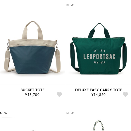
NEW
BUCKET TOTE
DELUXE EASY CARRY TOTE
¥18,700
¥14,850
NEW
NEW