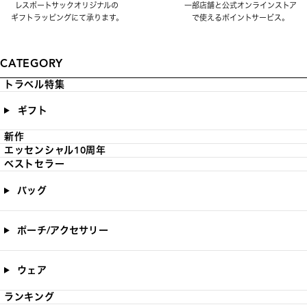
レスポートサックオリジナルの
一部店舗と公式オンラインストア
ギフトラッピングにて承ります。
で使えるポイントサービス。
CATEGORY
トラベル特集
ギフト
新作
エッセンシャル10周年
ベストセラー
バッグ
ポーチ/アクセサリー
ウェア
ランキング