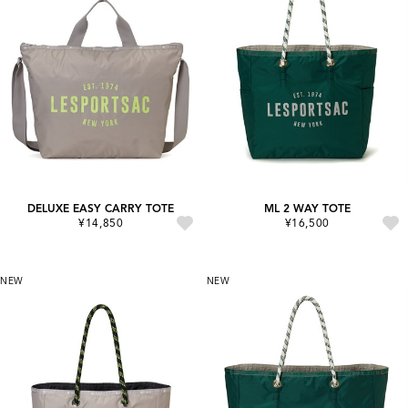
DELUXE EASY CARRY TOTE
ML 2 WAY TOTE
¥14,850
¥16,500
NEW
NEW