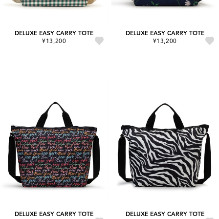
DELUXE EASY CARRY TOTE
DELUXE EASY CARRY TOTE
¥13,200
¥13,200
DELUXE EASY CARRY TOTE
DELUXE EASY CARRY TOTE