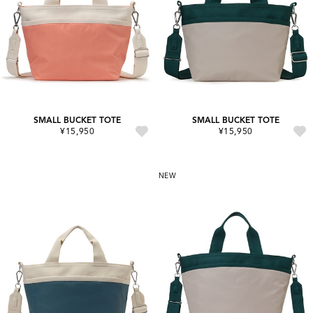
SMALL BUCKET TOTE
SMALL BUCKET TOTE
¥15,950
¥15,950
NEW