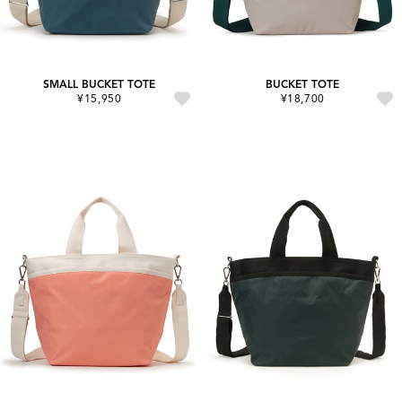
SMALL BUCKET TOTE
BUCKET TOTE
¥15,950
¥18,700