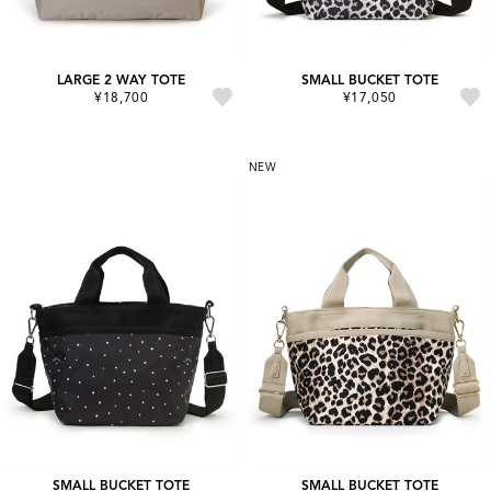
LARGE 2 WAY TOTE
SMALL BUCKET TOTE
¥18,700
¥17,050
NEW
SMALL BUCKET TOTE
SMALL BUCKET TOTE