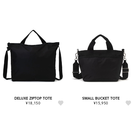
DELUXE ZIPTOP TOTE
SMALL BUCKET TOTE
¥18,150
¥15,950