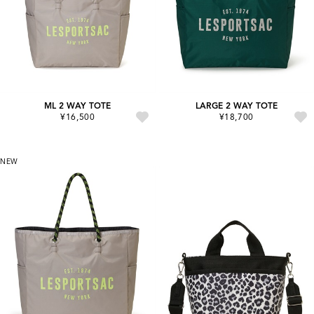
ML 2 WAY TOTE
LARGE 2 WAY TOTE
¥16,500
¥18,700
NEW