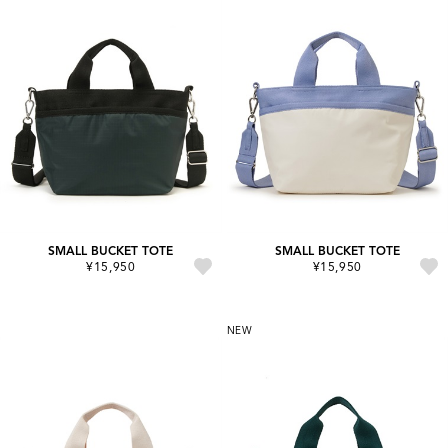
SMALL BUCKET TOTE
SMALL BUCKET TOTE
¥15,950
¥15,950
NEW