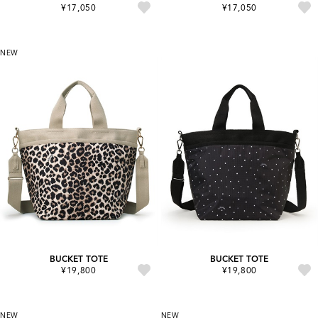
¥17,050
¥17,050
NEW
BUCKET TOTE
BUCKET TOTE
¥19,800
¥19,800
NEW
NEW