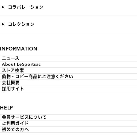
コラボレーション
コレクション
INFORMATION
ニュース
About LeSportsac
ストア検索
偽物・コピー商品にご注意ください
会社概要
採用サイト
HELP
会員サービスについて
ご利用ガイド
初めての方へ