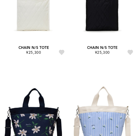
CHAIN N/S TOTE
CHAIN N/S TOTE
¥25,300
¥25,300