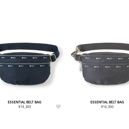
ESSENTIAL BELT BAG
ESSENTIAL BELT BAG
¥14,300
¥14,300