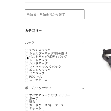
カテゴリー
バッグ
すべてのバッグ
ショルダーバッグ/斜め掛け
ベルトバッグ/ボディバッグ
トートバッグ
ハンドバッグ
リュック/バックパック
ボストンバッグ
ミニバッグ
PCケース
スーツケース
ポーチ/アクセサリー
すべてのポーチ/アクセサリー
ポーチ
財布
カードケース/キーケース
チャーム