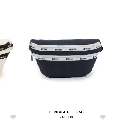
HERITAGE BELT BAG
¥14,300