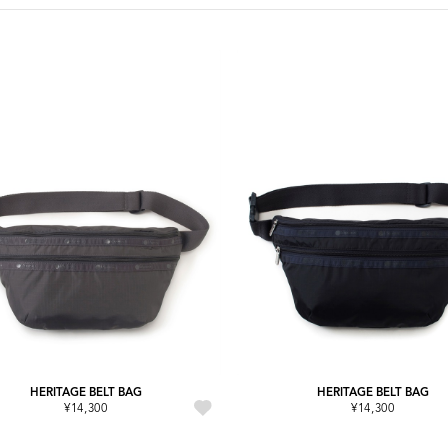
HERITAGE BELT BAG
HERITAGE BELT BAG
¥14,300
¥14,300