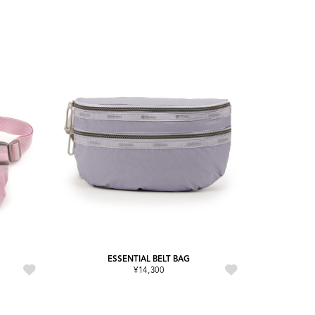
ESSENTIAL BELT BAG
¥14,300