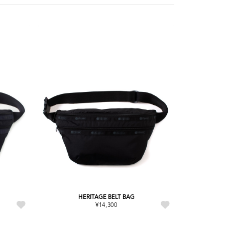
HERITAGE BELT BAG
¥14,300