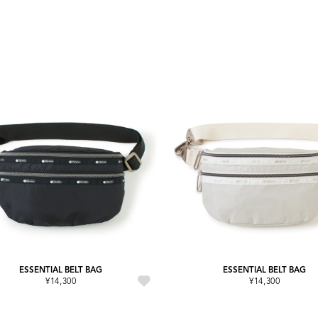
ESSENTIAL BELT BAG
ESSENTIAL BELT BAG
¥14,300
¥14,300