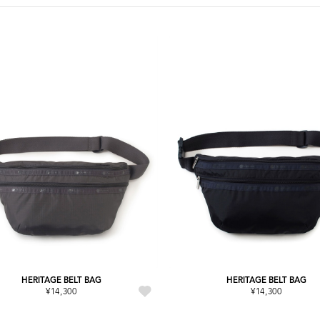
HERITAGE BELT BAG
HERITAGE BELT BAG
¥14,300
¥14,300