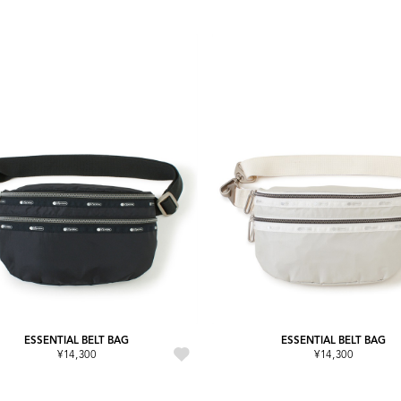
ESSENTIAL BELT BAG
ESSENTIAL BELT BAG
¥14,300
¥14,300