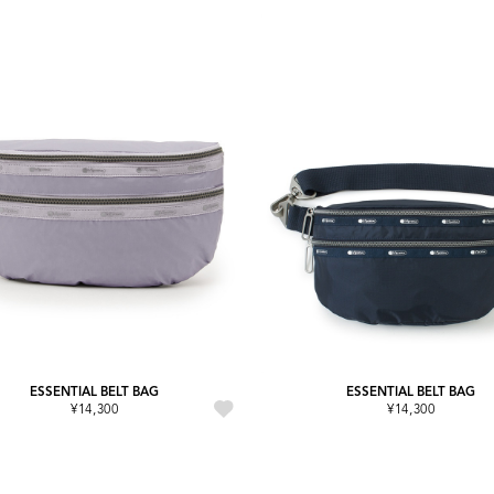
ESSENTIAL BELT BAG
ESSENTIAL BELT BAG
¥14,300
¥14,300