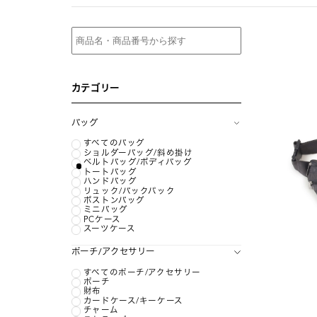
カテゴリー
バッグ
すべてのバッグ
ショルダーバッグ/斜め掛け
ベルトバッグ/ボディバッグ
トートバッグ
ハンドバッグ
リュック/バックパック
ボストンバッグ
ミニバッグ
PCケース
スーツケース
ポーチ/アクセサリー
すべてのポーチ/アクセサリー
ポーチ
財布
カードケース/キーケース
チャーム