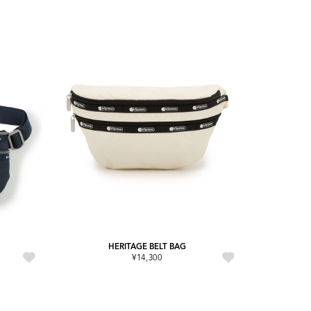
HERITAGE BELT BAG
¥14,300