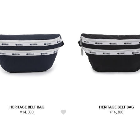
HERITAGE BELT BAG
HERITAGE BELT BAG
¥14,300
¥14,300