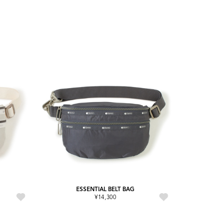
ESSENTIAL BELT BAG
¥14,300