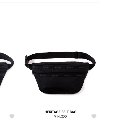
HERITAGE BELT BAG
¥14,300