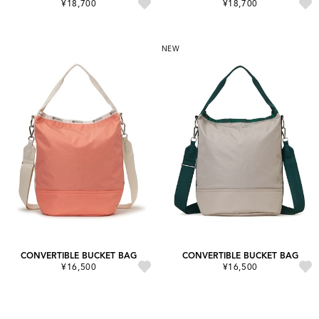
¥18,700
¥18,700
NEW
CONVERTIBLE BUCKET BAG
CONVERTIBLE BUCKET BAG
¥16,500
¥16,500