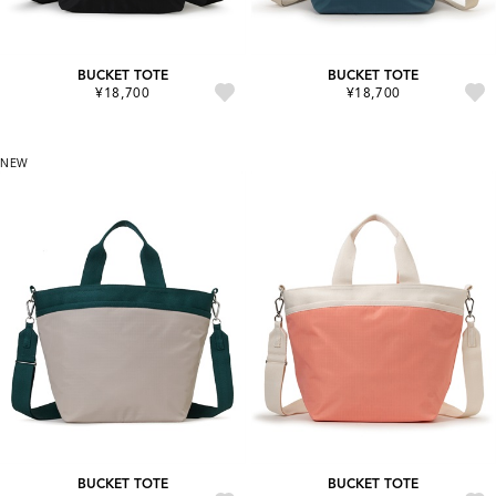
BUCKET TOTE
BUCKET TOTE
¥18,700
¥18,700
NEW
BUCKET TOTE
BUCKET TOTE