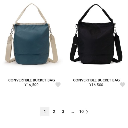
CONVERTIBLE BUCKET BAG
CONVERTIBLE BUCKET BAG
¥16,500
¥16,500
1
2
3
...
10