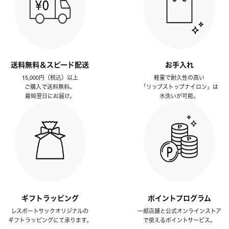
送料無料＆スピード配送
お手入れ
15,000円（税込）以上
軽量で耐久性の高い
ご購入で送料無料。
「リップストップナイロン」は
最短翌日にお届け。
水洗いが可能。
ギフトラッピング
ポイントプログラム
レスポートサックオリジナルの
一部店舗と公式オンラインストア
ギフトラッピングにて承ります。
で使えるポイントサービス。