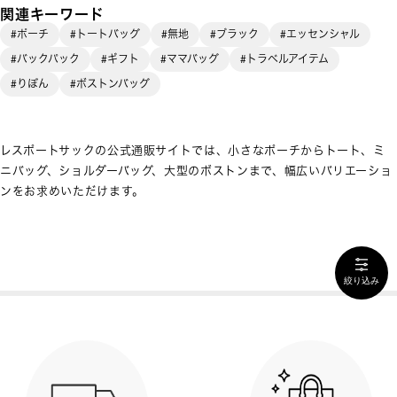
関連キーワード
#ポーチ
#トートバッグ
#無地
#ブラック
#エッセンシャル
#バックパック
#ギフト
#ママバッグ
#トラベルアイテム
#りぼん
#ボストンバッグ
レスポートサックの公式通販サイトでは、小さなポーチからトート、ミ
ニバッグ、ショルダーバッグ、大型のボストンまで、幅広いバリエーショ
ンをお求めいただけます。
絞り込み