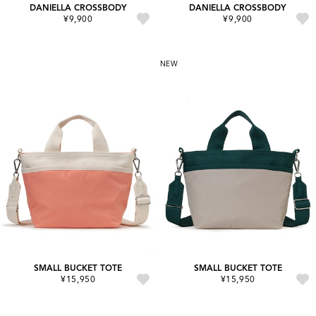
DANIELLA CROSSBODY
DANIELLA CROSSBODY
¥9,900
¥9,900
NEW
SMALL BUCKET TOTE
SMALL BUCKET TOTE
¥15,950
¥15,950