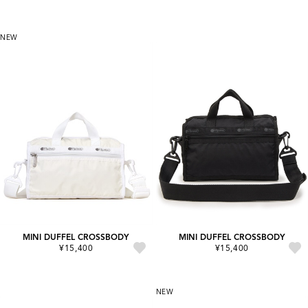
NEW
MINI DUFFEL CROSSBODY
MINI DUFFEL CROSSBODY
¥15,400
¥15,400
NEW