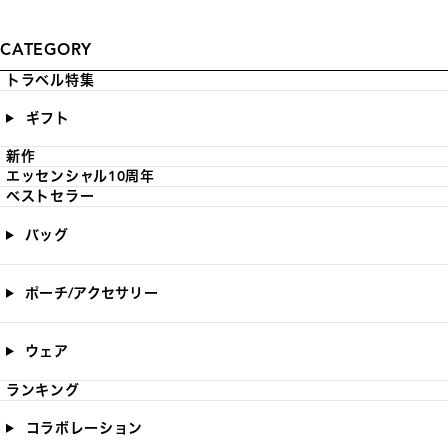
CATEGORY
トラベル特集
ギフト
新作
エッセンシャル10周年
ベストセラー
バッグ
ポーチ/アクセサリー
ウェア
ランキング
コラボレーション