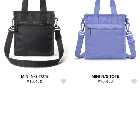
MINI N/S TOTE
MINI N/S TOTE
¥10,450
¥10,450