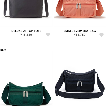
DELUXE ZIPTOP TOTE
SMALL EVERYDAY BAG
¥18,150
¥13,750
NEW