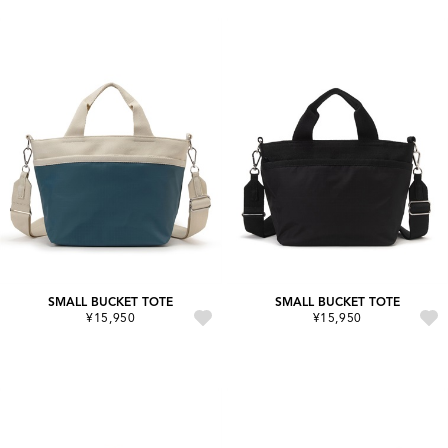
SMALL BUCKET TOTE
SMALL BUCKET TOTE
¥15,950
¥15,950