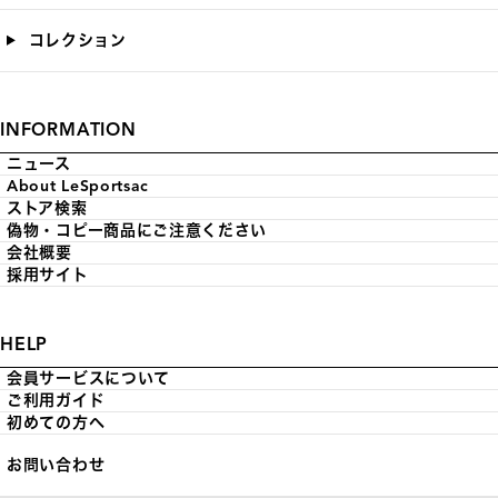
コレクション
INFORMATION
ニュース
About LeSportsac
ストア検索
偽物・コピー商品にご注意ください
会社概要
採用サイト
HELP
会員サービスについて
ご利用ガイド
初めての方へ
お問い合わせ