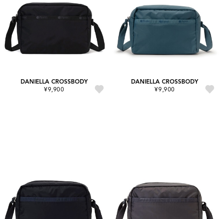
DANIELLA CROSSBODY
DANIELLA CROSSBODY
¥9,900
¥9,900