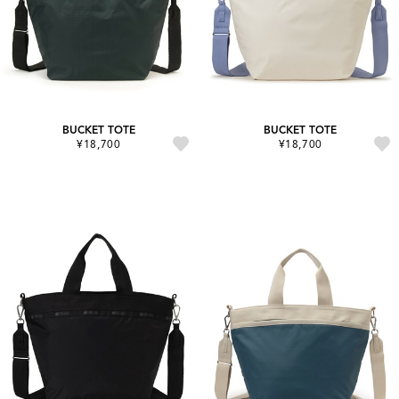
BUCKET TOTE
BUCKET TOTE
¥18,700
¥18,700