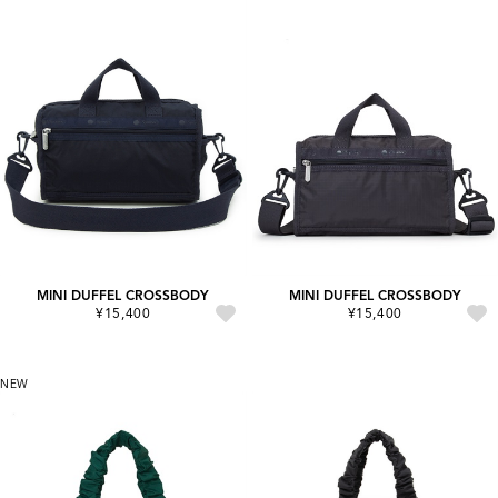
MINI DUFFEL CROSSBODY
MINI DUFFEL CROSSBODY
¥15,400
¥15,400
NEW