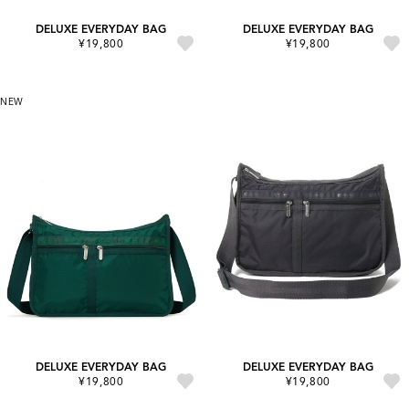
DELUXE EVERYDAY BAG
DELUXE EVERYDAY BAG
¥19,800
¥19,800
NEW
DELUXE EVERYDAY BAG
DELUXE EVERYDAY BAG
¥19,800
¥19,800