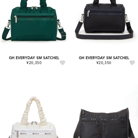
GH EVERYDAY SM SATCHEL
GH EVERYDAY SM SATCHEL
¥20,350
¥20,350