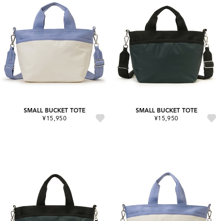
SMALL BUCKET TOTE
SMALL BUCKET TOTE
¥15,950
¥15,950