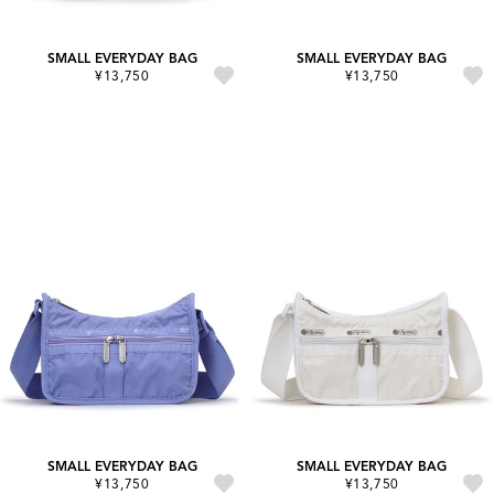
SMALL EVERYDAY BAG
SMALL EVERYDAY BAG
¥13,750
¥13,750
SMALL EVERYDAY BAG
SMALL EVERYDAY BAG
¥13,750
¥13,750