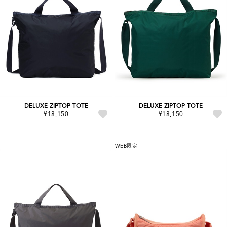
DELUXE ZIPTOP TOTE
DELUXE ZIPTOP TOTE
¥18,150
¥18,150
WEB限定