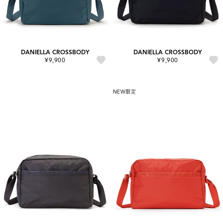
DANIELLA CROSSBODY
DANIELLA CROSSBODY
¥9,900
¥9,900
NEW
限定