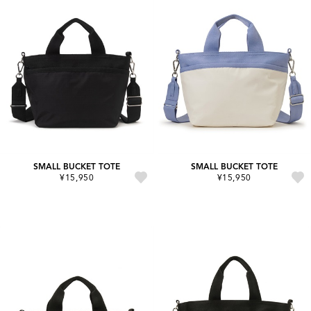
SMALL BUCKET TOTE
SMALL BUCKET TOTE
¥15,950
¥15,950