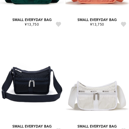
SMALL EVERYDAY BAG
SMALL EVERYDAY BAG
¥13,750
¥13,750
SMALL EVERYDAY BAG
SMALL EVERYDAY BAG