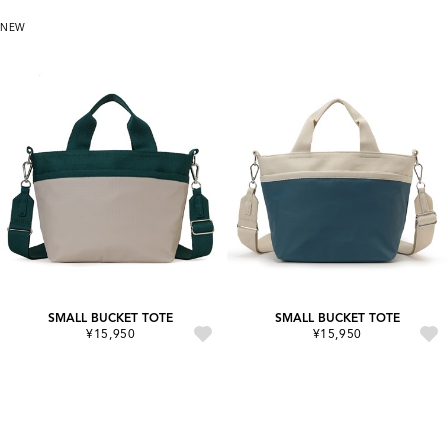
NEW
SMALL BUCKET TOTE
SMALL BUCKET TOTE
¥15,950
¥15,950