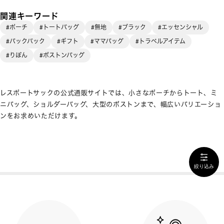
関連キーワード
#ポーチ
#トートバッグ
#無地
#ブラック
#エッセンシャル
#バックパック
#ギフト
#ママバッグ
#トラベルアイテム
#りぼん
#ボストンバッグ
レスポートサックの公式通販サイトでは、小さなポーチからトート、ミ
ニバッグ、ショルダーバッグ、大型のボストンまで、幅広いバリエーショ
ンをお求めいただけます。
絞り込み