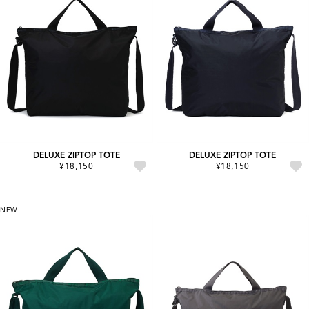
DELUXE ZIPTOP TOTE
DELUXE ZIPTOP TOTE
¥18,150
¥18,150
NEW