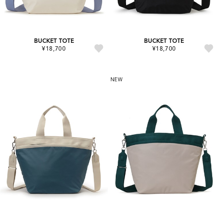
BUCKET TOTE
BUCKET TOTE
¥18,700
¥18,700
NEW