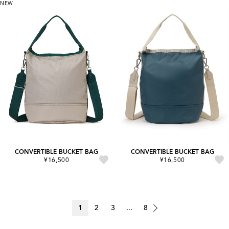
NEW
CONVERTIBLE BUCKET BAG
CONVERTIBLE BUCKET BAG
¥16,500
¥16,500
1
2
3
...
8