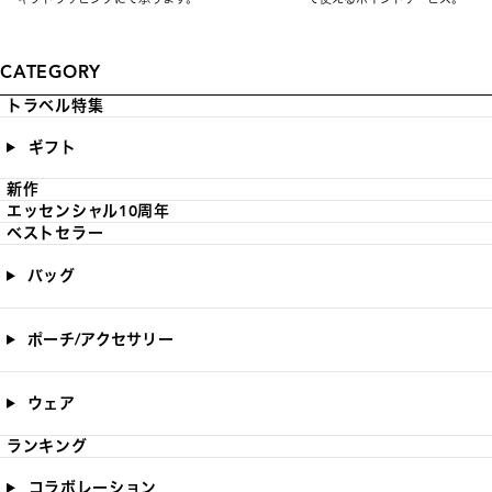
CATEGORY
トラベル特集
ギフト
新作
エッセンシャル10周年
ベストセラー
バッグ
ポーチ/アクセサリー
ウェア
ランキング
コラボレーション