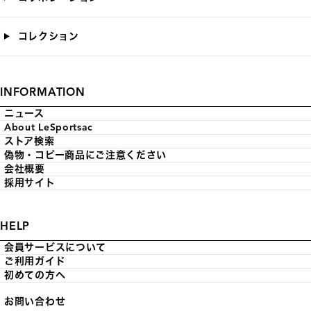
コレクション
INFORMATION
ニュース
About LeSportsac
ストア検索
偽物・コピー商品にご注意ください
会社概要
採用サイト
HELP
会員サービスについて
ご利用ガイド
初めての方へ
お問い合わせ