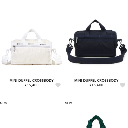
MINI DUFFEL CROSSBODY
MINI DUFFEL CROSSBODY
¥15,400
¥15,400
NEW
NEW