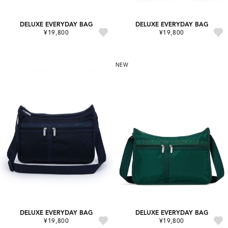
DELUXE EVERYDAY BAG
DELUXE EVERYDAY BAG
¥19,800
¥19,800
NEW
DELUXE EVERYDAY BAG
DELUXE EVERYDAY BAG
¥19,800
¥19,800