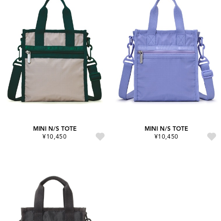
MINI N/S TOTE
MINI N/S TOTE
¥10,450
¥10,450