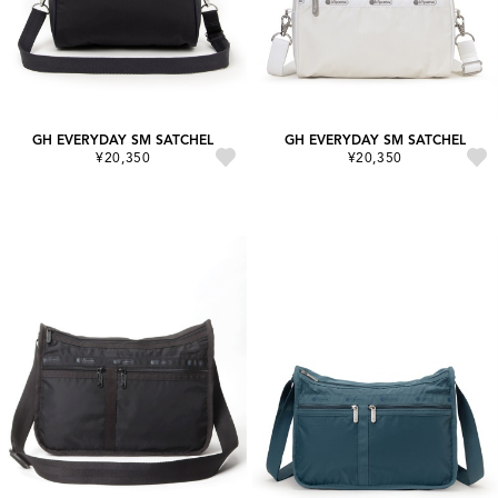
GH EVERYDAY SM SATCHEL
GH EVERYDAY SM SATCHEL
¥20,350
¥20,350