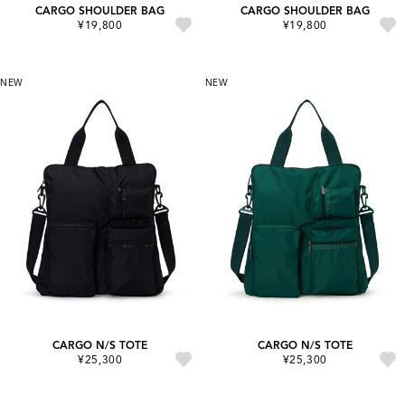
CARGO SHOULDER BAG
CARGO SHOULDER BAG
¥19,800
¥19,800
NEW
NEW
CARGO N/S TOTE
CARGO N/S TOTE
¥25,300
¥25,300