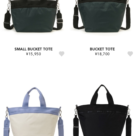
SMALL BUCKET TOTE
BUCKET TOTE
¥15,950
¥18,700