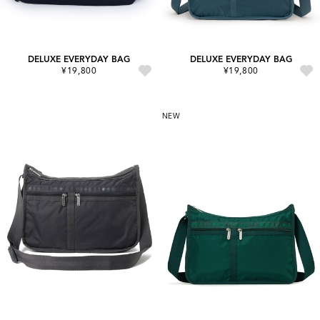
DELUXE EVERYDAY BAG
DELUXE EVERYDAY BAG
¥19,800
¥19,800
NEW