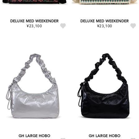
DELUXE MED WEEKENDER
DELUXE MED WEEKENDER
¥23,100
¥23,100
GH LARGE HOBO
GH LARGE HOBO