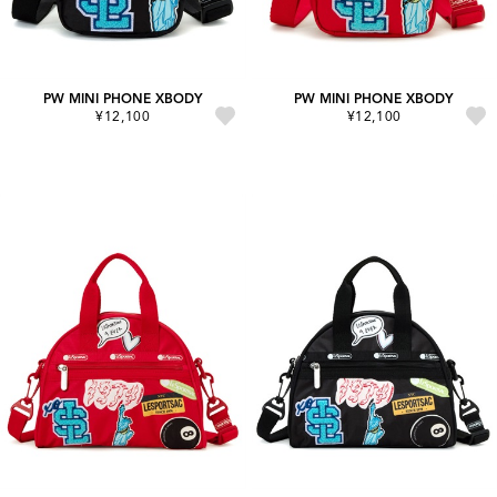
PW MINI PHONE XBODY
PW MINI PHONE XBODY
¥12,100
¥12,100