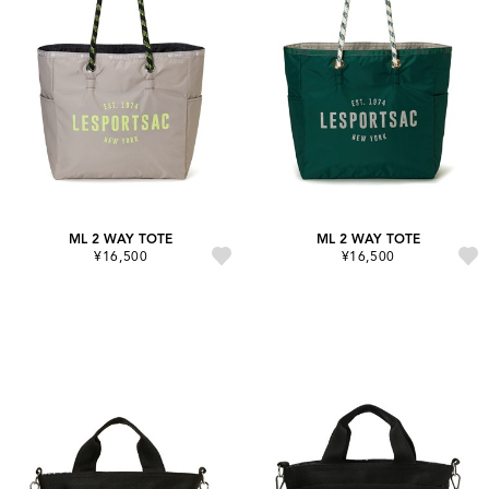
ML 2 WAY TOTE
ML 2 WAY TOTE
¥16,500
¥16,500