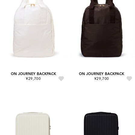
ON JOURNEY BACKPACK
ON JOURNEY BACKPACK
¥29,700
¥29,700