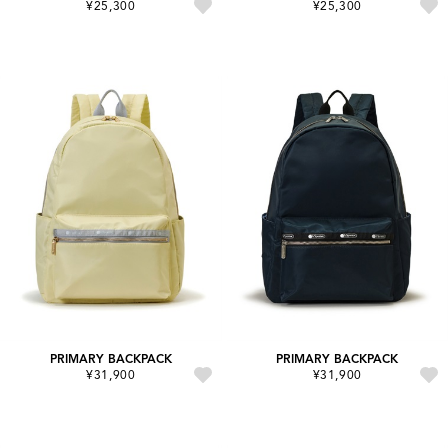
¥25,300
¥25,300
PRIMARY BACKPACK
PRIMARY BACKPACK
¥31,900
¥31,900