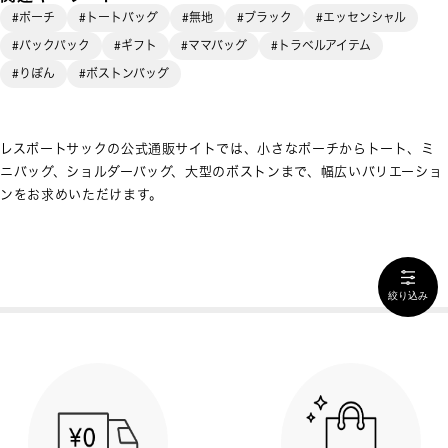
#ポーチ
#トートバッグ
#無地
#ブラック
#エッセンシャル
#バックパック
#ギフト
#ママバッグ
#トラベルアイテム
#りぼん
#ボストンバッグ
レスポートサックの公式通販サイトでは、小さなポーチからトート、ミ
ニバッグ、ショルダーバッグ、大型のボストンまで、幅広いバリエーショ
ンをお求めいただけます。
絞り込み