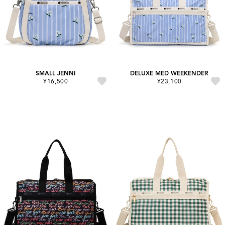
SMALL JENNI
DELUXE MED WEEKENDER
¥16,500
¥23,100