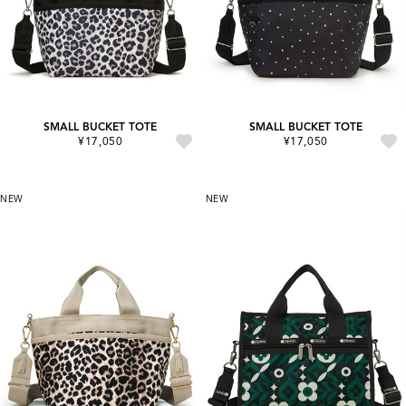
SMALL BUCKET TOTE
SMALL BUCKET TOTE
¥17,050
¥17,050
NEW
NEW