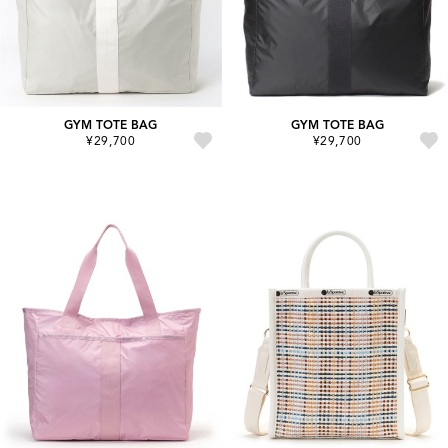
GYM TOTE BAG
GYM TOTE BAG
¥29,700
¥29,700