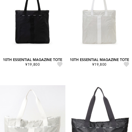
10TH ESSENTIAL MAGAZINE TOTE
10TH ESSENTIAL MAGAZINE TOTE
¥19,800
¥19,800