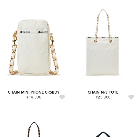
CHAIN MINI PHONE CRSBDY
CHAIN N/S TOTE
¥14,300
¥25,300