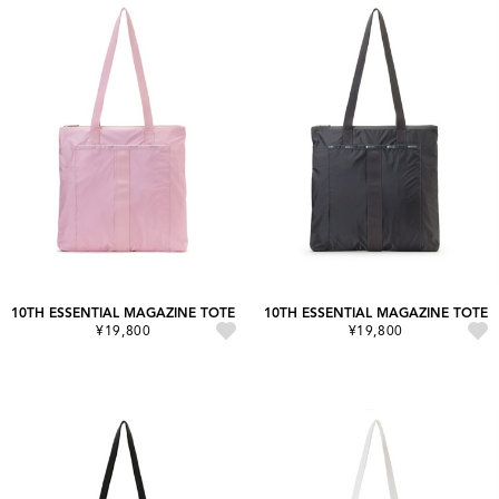
10TH ESSENTIAL MAGAZINE TOTE
10TH ESSENTIAL MAGAZINE TOTE
¥19,800
¥19,800