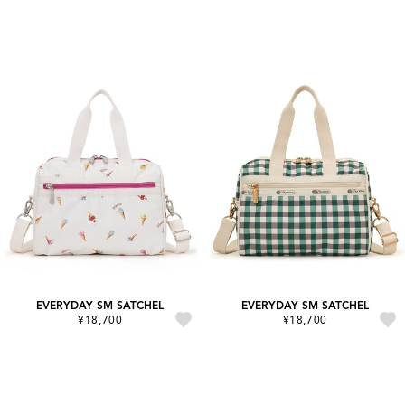
EVERYDAY SM SATCHEL
EVERYDAY SM SATCHEL
¥18,700
¥18,700