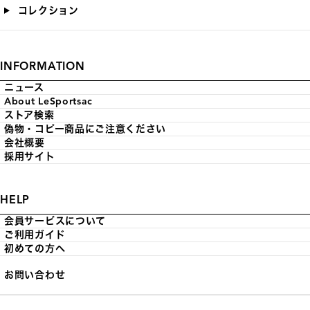
コレクション
INFORMATION
ニュース
About LeSportsac
ストア検索
偽物・コピー商品にご注意ください
会社概要
採用サイト
HELP
会員サービスについて
ご利用ガイド
初めての方へ
お問い合わせ