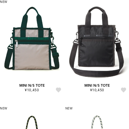
NEW
MINI N/S TOTE
MINI N/S TOTE
¥10,450
¥10,450
NEW
NEW