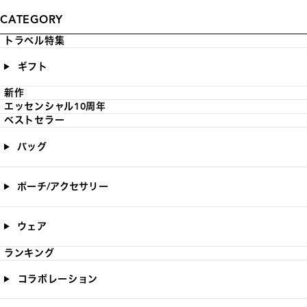
CATEGORY
トラベル特集
ギフト
新作
エッセンシャル10周年
ベストセラー
バッグ
ポーチ/アクセサリー
ウェア
ランキング
コラボレーション