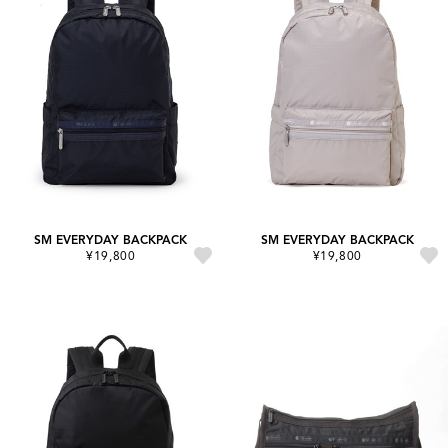
SM EVERYDAY BACKPACK
SM EVERYDAY BACKPACK
¥19,800
¥19,800