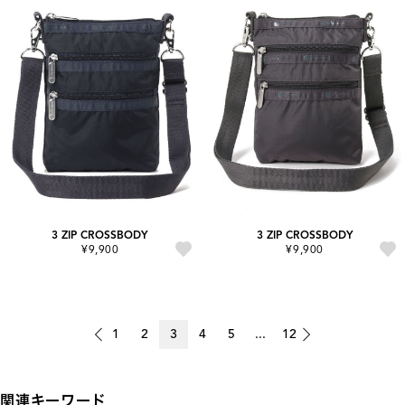
3 ZIP CROSSBODY
3 ZIP CROSSBODY
¥9,900
¥9,900
1
2
3
4
5
...
12
関連キーワード