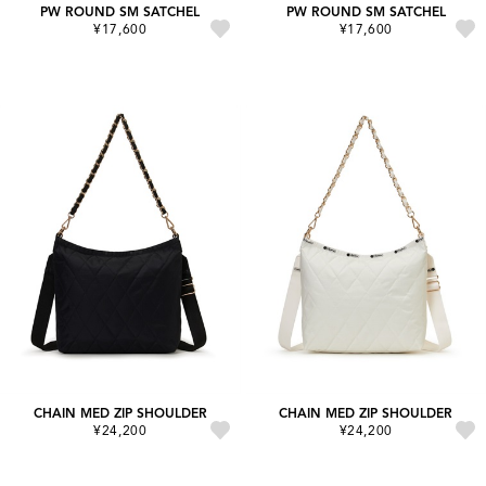
PW ROUND SM SATCHEL
PW ROUND SM SATCHEL
¥17,600
¥17,600
CHAIN MED ZIP SHOULDER
CHAIN MED ZIP SHOULDER
¥24,200
¥24,200