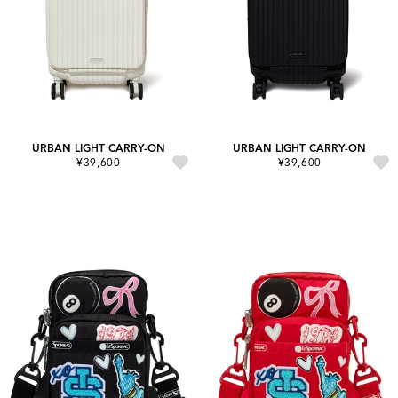
URBAN LIGHT CARRY-ON
URBAN LIGHT CARRY-ON
¥39,600
¥39,600