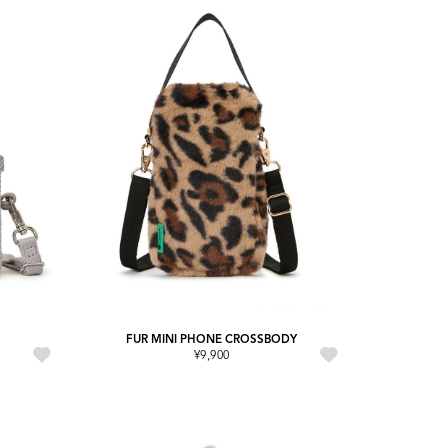
FUR MINI PHONE CROSSBODY
¥9,900