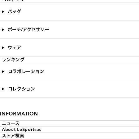
バッグ
ポーチ/アクセサリー
ウェア
ランキング
コラボレーション
コレクション
INFORMATION
ニュース
About LeSportsac
ストア検索