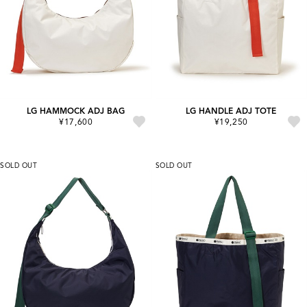
LG HAMMOCK ADJ BAG
LG HANDLE ADJ TOTE
¥17,600
¥19,250
SOLD OUT
SOLD OUT