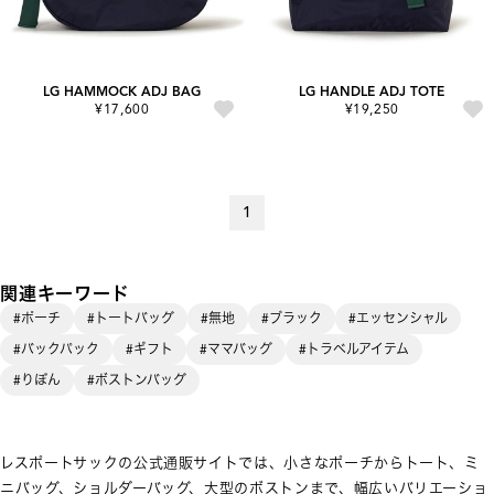
LG HAMMOCK ADJ BAG
LG HANDLE ADJ TOTE
¥17,600
¥19,250
1
関連キーワード
#ポーチ
#トートバッグ
#無地
#ブラック
#エッセンシャル
#バックパック
#ギフト
#ママバッグ
#トラベルアイテム
#りぼん
#ボストンバッグ
レスポートサックの公式通販サイトでは、小さなポーチからトート、ミ
ニバッグ、ショルダーバッグ、大型のボストンまで、幅広いバリエーショ