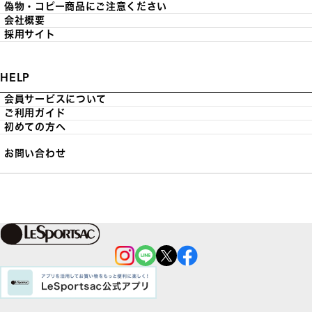
偽物・コピー商品にご注意ください
会社概要
採用サイト
HELP
会員サービスについて
ご利用ガイド
初めての方へ
お問い合わせ