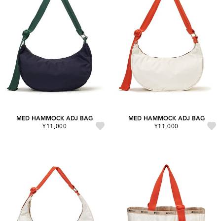
MED HAMMOCK ADJ BAG
MED HAMMOCK ADJ BAG
¥11,000
¥11,000