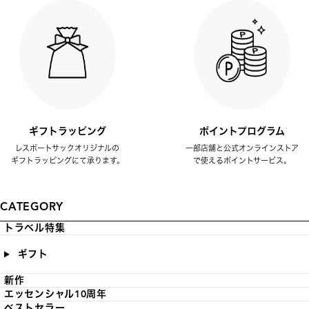
ギフトラッピング
ポイントプログラム
レスポートサックオリジナルの
一部店舗と公式オンラインストア
ギフトラッピングにて承ります。
で使えるポイントサービス。
CATEGORY
トラベル特集
ギフト
新作
エッセンシャル10周年
ベストセラー