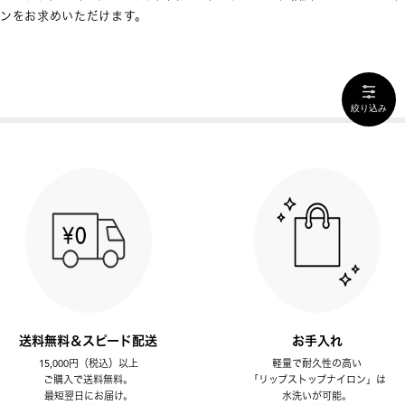
ンをお求めいただけます。
絞り込み
送料無料＆スピード配送
お手入れ
15,000円（税込）以上
軽量で耐久性の高い
ご購入で送料無料。
「リップストップナイロン」は
最短翌日にお届け。
水洗いが可能。