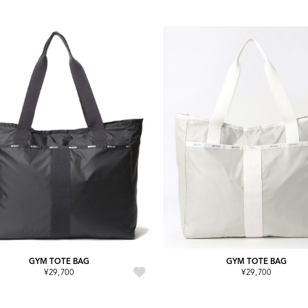
GYM TOTE BAG
GYM TOTE BAG
¥29,700
¥29,700