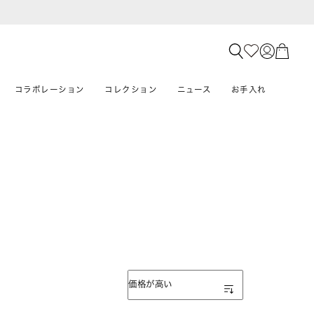
コラボレーション
コレクション
ニュース
お手入れ
表示順
価格が高い