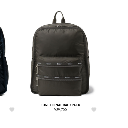
FUNCTIONAL BACKPACK
¥29,700