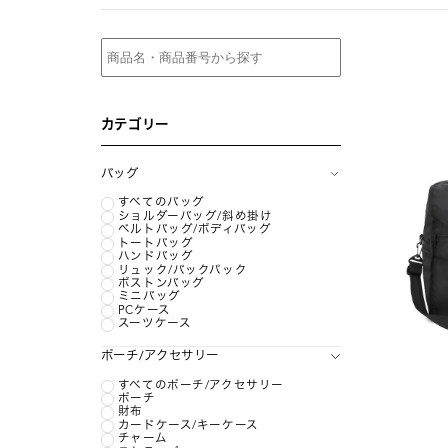
カテゴリー
バッグ
すべてのバッグ
ショルダーバッグ/斜め掛け
ベルトバッグ/ボディバッグ
トートバッグ
ハンドバッグ
リュック/バックパック
ボストンバッグ
ミニバッグ
PCケース
スーツケース
ポーチ/アクセサリー
すべてのポーチ/アクセサリー
ポーチ
財布
カードケース/キーケース
チャーム