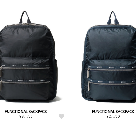
FUNCTIONAL BACKPACK
FUNCTIONAL BACKPACK
¥29,700
¥29,700