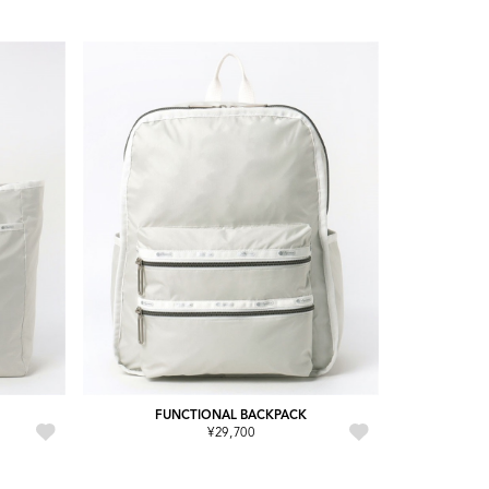
FUNCTIONAL BACKPACK
¥29,700