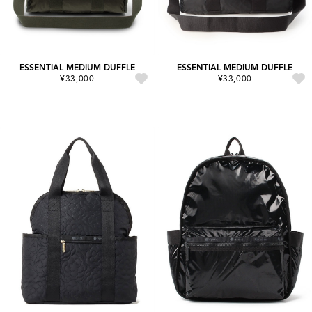
ESSENTIAL MEDIUM DUFFLE
ESSENTIAL MEDIUM DUFFLE
¥33,000
¥33,000