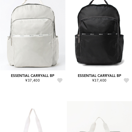
ESSENTIAL CARRYALL BP
ESSENTIAL CARRYALL BP
¥37,400
¥37,400