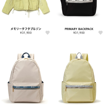
メモリータフタブルゾン
PRIMARY BACKPACK
¥31,900
¥31,900