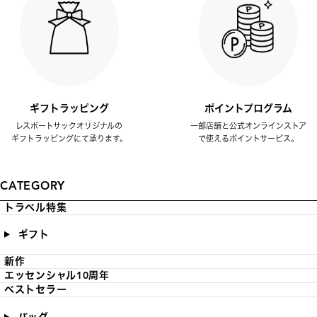
ギフトラッピング
ポイントプログラム
レスポートサックオリジナルの
一部店舗と公式オンラインストア
ギフトラッピングにて承ります。
で使えるポイントサービス。
CATEGORY
トラベル特集
ギフト
新作
エッセンシャル10周年
ベストセラー