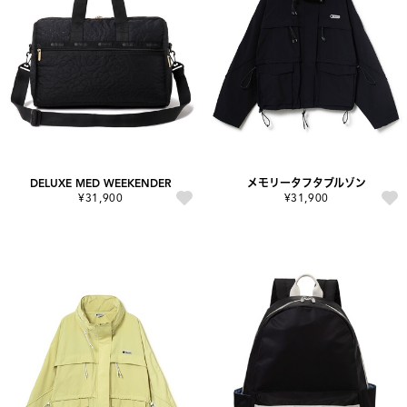
DELUXE MED WEEKENDER
メモリータフタブルゾン
¥31,900
¥31,900