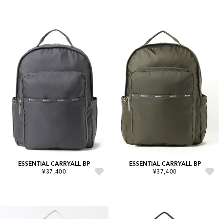
ESSENTIAL CARRYALL BP
ESSENTIAL CARRYALL BP
¥37,400
¥37,400