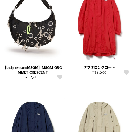
【LeSportsac×MSGM】MSGM GRO
タフタロングコート
MMET CRESCENT
¥39,600
¥39,600