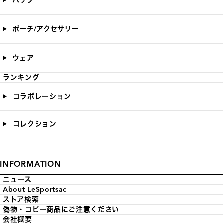
バッグ
ポーチ/アクセサリー
ウェア
ランキング
コラボレーション
コレクション
INFORMATION
ニュース
About LeSportsac
ストア検索
偽物・コピー商品にご注意ください
会社概要