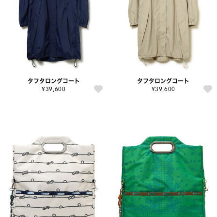
タフタロングコート
タフタロングコート
¥39,600
¥39,600