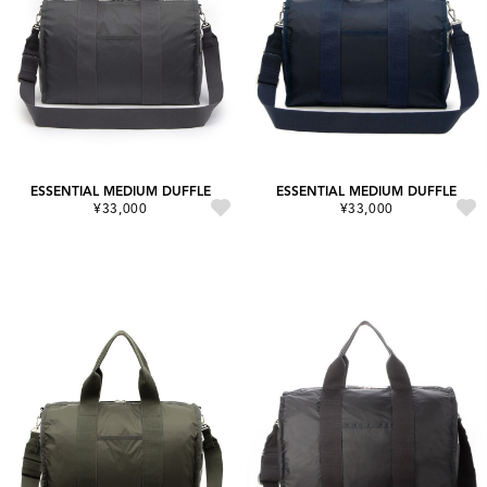
ESSENTIAL MEDIUM DUFFLE
ESSENTIAL MEDIUM DUFFLE
¥33,000
¥33,000