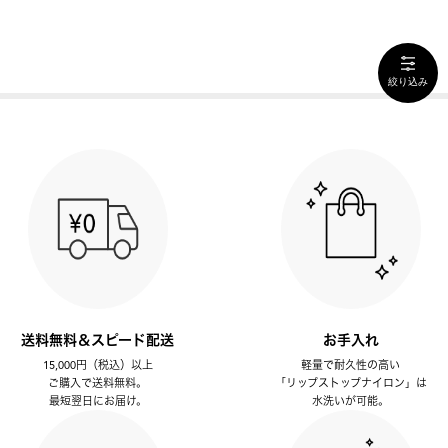
絞り込み
送料無料＆スピード配送
お手入れ
15,000円（税込）以上
軽量で耐久性の高い
ご購入で送料無料。
「リップストップナイロン」は
最短翌日にお届け。
水洗いが可能。