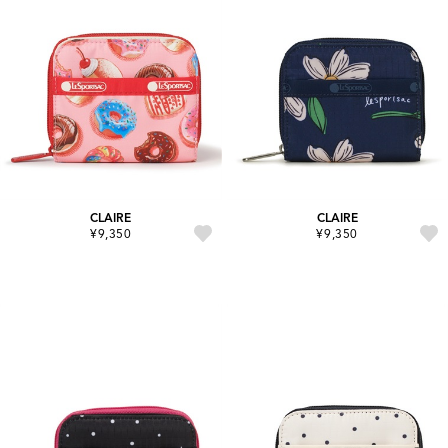
CLAIRE
CLAIRE
¥9,350
¥9,350