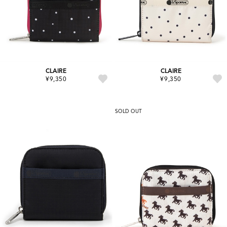
CLAIRE
CLAIRE
¥9,350
¥9,350
SOLD OUT