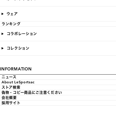
ウェア
ランキング
コラボレーション
コレクション
INFORMATION
ニュース
About LeSportsac
ストア検索
偽物・コピー商品にご注意ください
会社概要
採用サイト