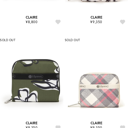
CLAIRE
CLAIRE
¥8,800
¥9,350
SOLD OUT
SOLD OUT
CLAIRE
CLAIRE
¥9,350
¥9,350