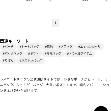
1
関連キーワード
#ポーチ
#トートバッグ
#無地
#ブラック
#エッセンシャル
#バックパック
#ギフト
#ママバッグ
#トラベルアイテム
#りぼん
#ボストンバッグ
レスポートサックの公式通販サイトでは、小さなポーチからトート、ミ
ニバッグ、ショルダーバッグ、大型のボストンまで、幅広いバリエーショ
ンをお求めいただけます。