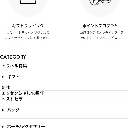
ギフトラッピング
ポイントプログラム
レスポートサックオリジナルの
一部店舗と公式オンラインストア
ギフトラッピングにて承ります。
で使えるポイントサービス。
CATEGORY
トラベル特集
ギフト
新作
エッセンシャル10周年
ベストセラー
バッグ
ポーチ/アクセサリー