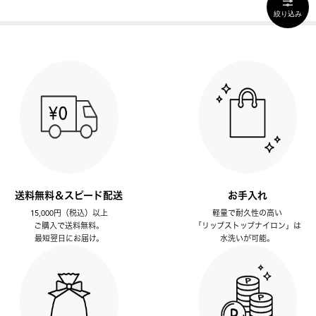
絞り込み
送料無料＆スピード配送
お手入れ
15,000円（税込）以上
軽量で耐久性の高い
ご購入で送料無料。
「リップストップナイロン」は
最短翌日にお届け。
水洗いが可能。