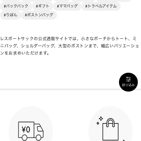
#バックパック
#ギフト
#ママバッグ
#トラベルアイテム
#りぼん
#ボストンバッグ
レスポートサックの公式通販サイトでは、小さなポーチからトート、ミ
ニバッグ、ショルダーバッグ、大型のボストンまで、幅広いバリエーショ
ンをお求めいただけます。
絞り込み