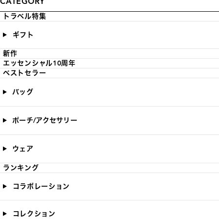
CATEGORY
トラベル特集
ギフト
新作
エッセンシャル10周年
ベストセラー
バッグ
ポーチ/アクセサリー
ウェア
ランキング
コラボレーション
コレクション