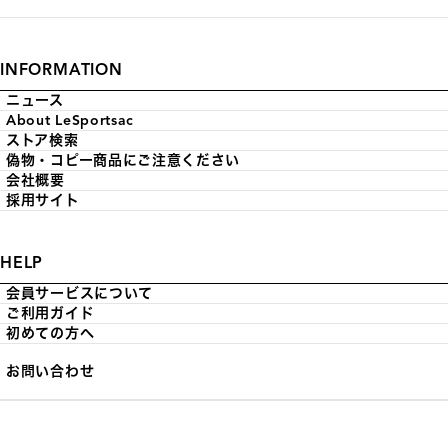
INFORMATION
ニュース
About LeSportsac
ストア検索
偽物・コピー商品にご注意ください
会社概要
採用サイト
HELP
会員サービスについて
ご利用ガイド
初めての方へ
お問い合わせ