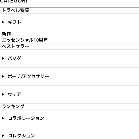
CATEGORY
トラベル特集
ギフト
新作
エッセンシャル10周年
ベストセラー
バッグ
ポーチ/アクセサリー
ウェア
ランキング
コラボレーション
コレクション