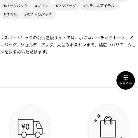
#バックパック
#ギフト
#ママバッグ
#トラベルアイテム
#りぼん
#ボストンバッグ
レスポートサックの公式通販サイトでは、小さなポーチからトート、ミ
ニバッグ、ショルダーバッグ、大型のボストンまで、幅広いバリエーショ
ンをお求めいただけます。
絞り込み