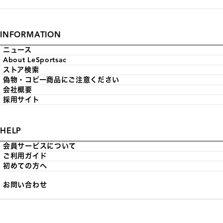
INFORMATION
ニュース
About LeSportsac
ストア検索
偽物・コピー商品にご注意ください
会社概要
採用サイト
HELP
会員サービスについて
ご利用ガイド
初めての方へ
お問い合わせ