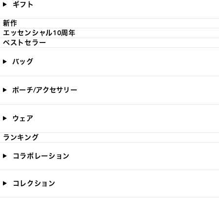
ギフト
新作
エッセンシャル10周年
ベストセラー
バッグ
ポーチ/アクセサリー
ウェア
ランキング
コラボレーション
コレクション