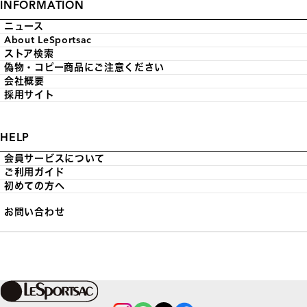
INFORMATION
ニュース
About LeSportsac
ストア検索
偽物・コピー商品にご注意ください
会社概要
採用サイト
HELP
会員サービスについて
ご利用ガイド
初めての方へ
お問い合わせ