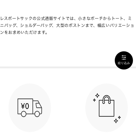
レスポートサックの公式通販サイトでは、小さなポーチからトート、ミ
ニバッグ、ショルダーバッグ、大型のボストンまで、幅広いバリエーショ
ンをお求めいただけます。
絞り込み