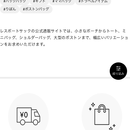
#バックパック
#ギフト
#ママバッグ
#トラベルアイテム
#りぼん
#ボストンバッグ
レスポートサックの公式通販サイトでは、小さなポーチからトート、ミ
ニバッグ、ショルダーバッグ、大型のボストンまで、幅広いバリエーショ
ンをお求めいただけます。
絞り込み