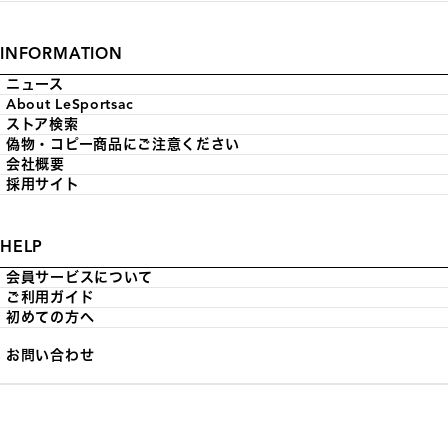
INFORMATION
ニュース
About LeSportsac
ストア検索
偽物・コピー商品にご注意ください
会社概要
採用サイト
HELP
会員サービスについて
ご利用ガイド
初めての方へ
お問い合わせ