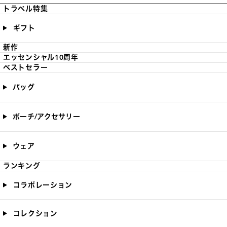
トラベル特集
ギフト
新作
エッセンシャル10周年
ベストセラー
バッグ
ポーチ/アクセサリー
ウェア
ランキング
コラボレーション
コレクション