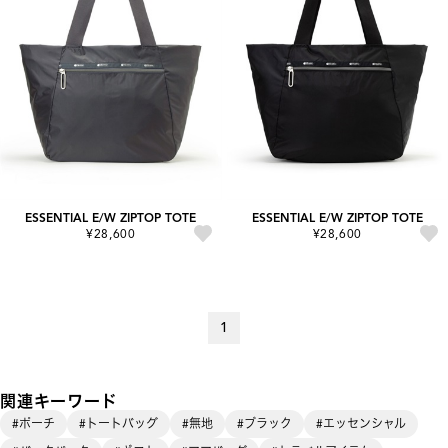
ESSENTIAL E/W ZIPTOP TOTE
ESSENTIAL E/W ZIPTOP TOTE
¥28,600
¥28,600
1
関連キーワード
#ポーチ
#トートバッグ
#無地
#ブラック
#エッセンシャル