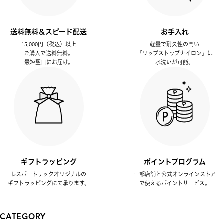
送料無料＆スピード配送
お手入れ
15,000円（税込）以上
軽量で耐久性の高い
ご購入で送料無料。
「リップストップナイロン」は
最短翌日にお届け。
水洗いが可能。
ギフトラッピング
ポイントプログラム
レスポートサックオリジナルの
一部店舗と公式オンラインストア
ギフトラッピングにて承ります。
で使えるポイントサービス。
CATEGORY