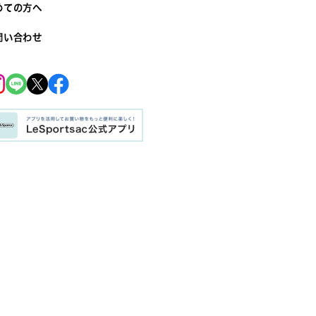
めての方へ
問い合わせ