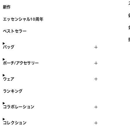
新作
エッセンシャル10周年
ベストセラー
バッグ
ポーチ/アクセサリー
ウェア
ランキング
コラボレーション
コレクション