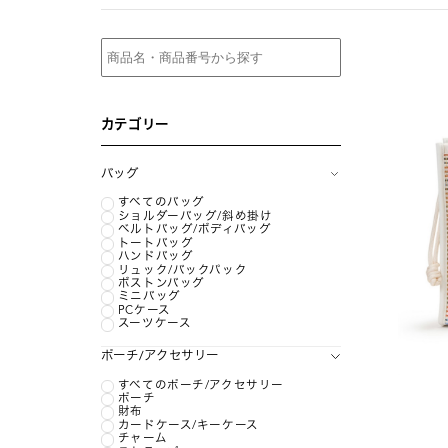
カテゴリー
バッグ
すべてのバッグ
ショルダーバッグ/斜め掛け
ベルトバッグ/ボディバッグ
トートバッグ
ハンドバッグ
リュック/バックパック
ボストンバッグ
ミニバッグ
PCケース
スーツケース
ポーチ/アクセサリー
すべてのポーチ/アクセサリー
ポーチ
財布
カードケース/キーケース
チャーム