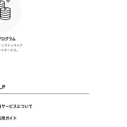
プログラム
オンラインストア
ントサービス。
LP
員サービスについて
利用ガイド