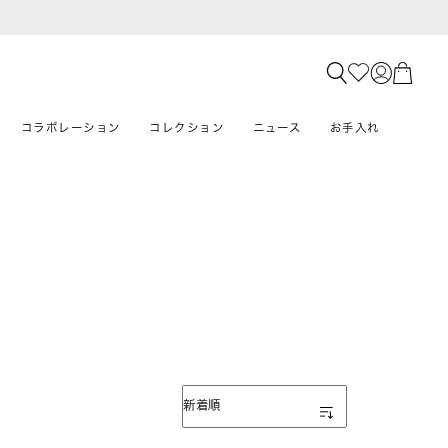
コラボレーション
コレクション
ニュース
お手入れ
表示順
新着順