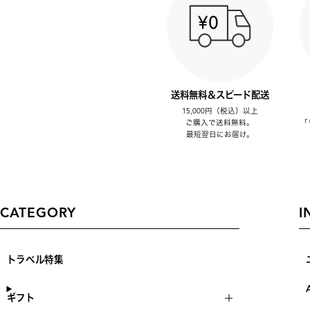
送料無料＆スピード配送
15,000円（税込）以上
ご購入で送料無料。
「
最短翌日にお届け。
CATEGORY
I
トラベル特集
ギフト