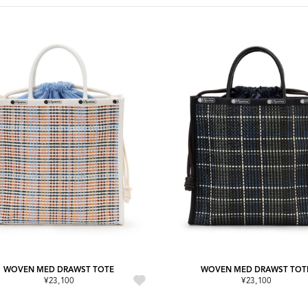
WOVEN MED DRAWST TOTE
WOVEN MED DRAWST TOT
¥23,100
¥23,100