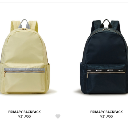
PRIMARY BACKPACK
PRIMARY BACKPACK
¥31,900
¥31,900