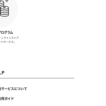
プログラム
オンラインストア
ントサービス。
LP
員サービスについて
利用ガイド