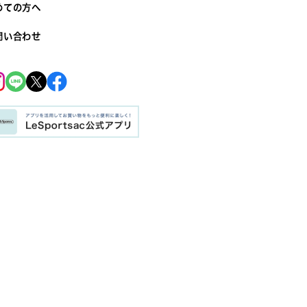
めての方へ
問い合わせ