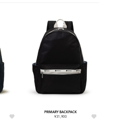
PRIMARY BACKPACK
¥31,900