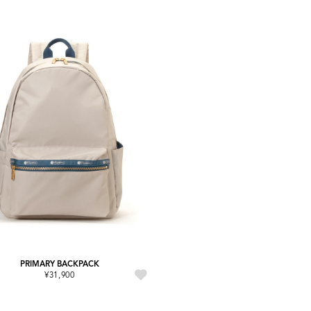
PRIMARY BACKPACK
¥31,900