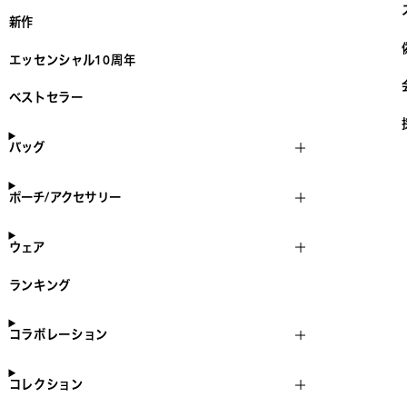
新作
エッセンシャル10周年
ベストセラー
バッグ
ポーチ/アクセサリー
ウェア
ランキング
コラボレーション
コレクション