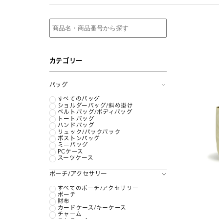
カテゴリー
バッグ
すべてのバッグ
ショルダーバッグ/斜め掛け
ベルトバッグ/ボディバッグ
トートバッグ
ハンドバッグ
リュック/バックパック
ボストンバッグ
ミニバッグ
PCケース
スーツケース
ポーチ/アクセサリー
すべてのポーチ/アクセサリー
ポーチ
財布
カードケース/キーケース
チャーム