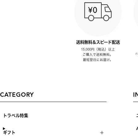
送料無料＆スピード配送
15,000円（税込）以上
ご購入で送料無料。
「
最短翌日にお届け。
CATEGORY
I
トラベル特集
ギフト