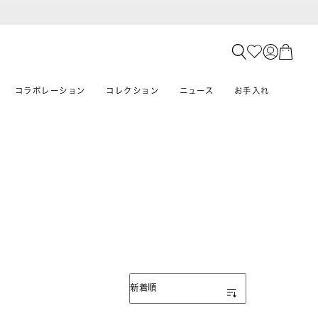
コラボレーション
コレクション
ニュース
お手入れ
表示順
新着順