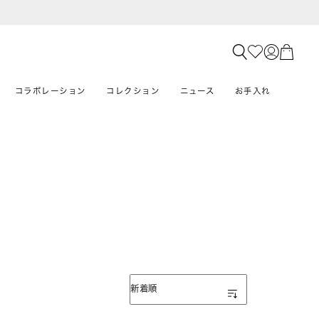
コラボレーション
コレクション
ニュース
お手入れ
表示順
新着順