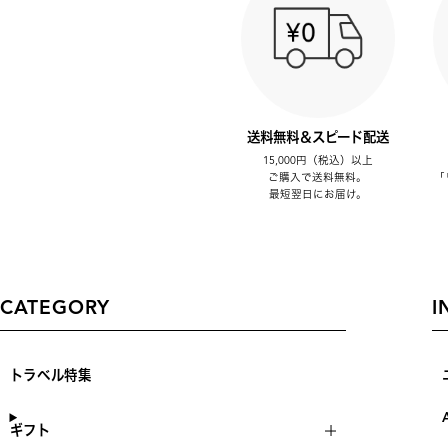
送料無料＆スピード配送
15,000円（税込）以上
ご購入で送料無料。
「
最短翌日にお届け。
CATEGORY
I
トラベル特集
ギフト