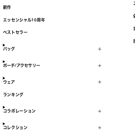
新作
エッセンシャル10周年
ベストセラー
バッグ
ポーチ/アクセサリー
ウェア
ランキング
コラボレーション
コレクション