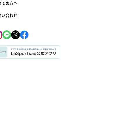
めての方へ
問い合わせ