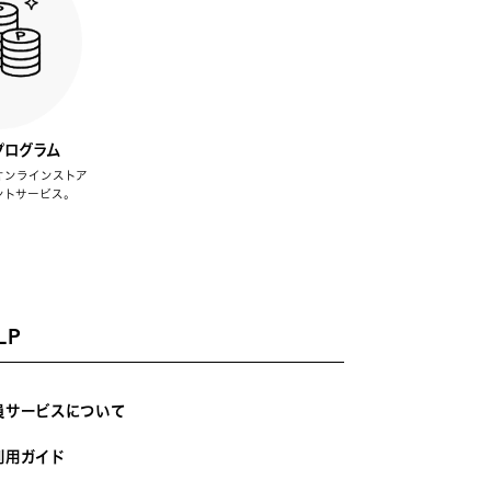
プログラム
オンラインストア
ントサービス。
LP
員サービスについて
利用ガイド