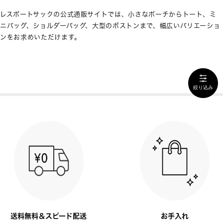
レスポートサックの公式通販サイトでは、小さなポーチからトート、ミ
ニバッグ、ショルダーバッグ、大型のボストンまで、幅広いバリエーショ
ンをお求めいただけます。
絞り込み
送料無料＆スピード配送
お手入れ