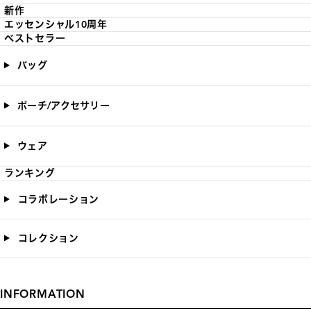
新作
エッセンシャル10周年
ベストセラー
バッグ
ポーチ/アクセサリー
ウェア
ランキング
コラボレーション
コレクション
INFORMATION