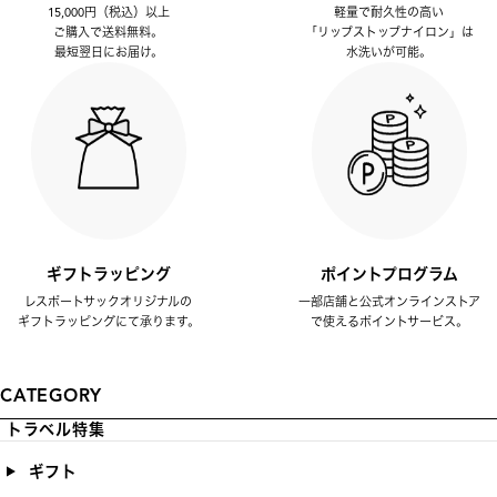
15,000円（税込）以上
軽量で耐久性の高い
ご購入で送料無料。
「リップストップナイロン」は
最短翌日にお届け。
水洗いが可能。
ギフトラッピング
ポイントプログラム
レスポートサックオリジナルの
一部店舗と公式オンラインストア
ギフトラッピングにて承ります。
で使えるポイントサービス。
CATEGORY
トラベル特集
ギフト