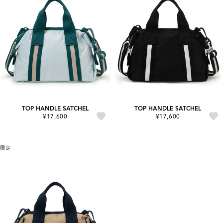
TOP HANDLE SATCHEL
TOP HANDLE SATCHEL
¥17,600
¥17,600
限定