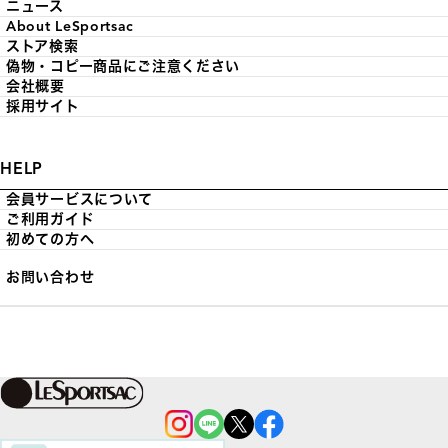
ニュース
About LeSportsac
ストア検索
偽物・コピー商品にご注意ください
会社概要
採用サイト
HELP
会員サービスについて
ご利用ガイド
初めての方へ
お問い合わせ