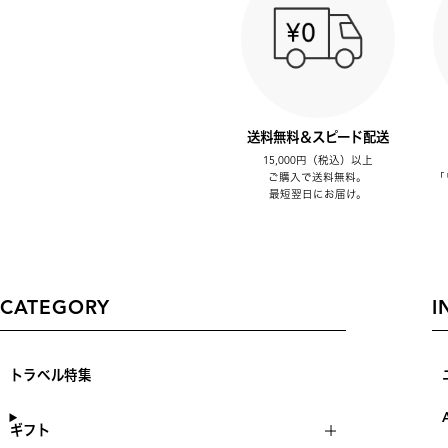
送料無料＆スピード配送
15,000円（税込）以上
ご購入で送料無料。
「
最短翌日にお届け。
CATEGORY
I
トラベル特集
ギフト