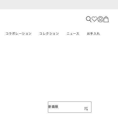
コラボレーション
コレクション
ニュース
お手入れ
表示順
新着順