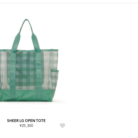
SHEER LG OPEN TOTE
¥25,300