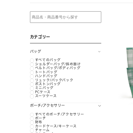
カテゴリー
バッグ
すべてのバッグ
ショルダーバッグ/斜め掛け
ベルトバッグ/ボディバッグ
トートバッグ
ハンドバッグ
リュック/バックパック
ボストンバッグ
ミニバッグ
PCケース
スーツケース
ポーチ/アクセサリー
すべてのポーチ/アクセサリー
ポーチ
財布
カードケース/キーケース
チャーム