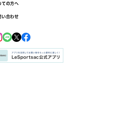
めての方へ
問い合わせ