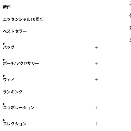
新作
エッセンシャル10周年
ベストセラー
バッグ
ポーチ/アクセサリー
ウェア
ランキング
コラボレーション
コレクション