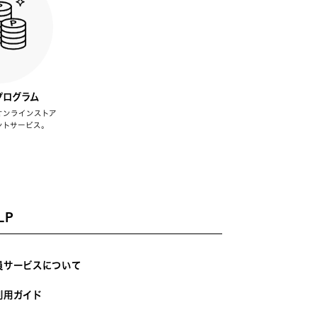
プログラム
オンラインストア
ントサービス。
LP
員サービスについて
利用ガイド