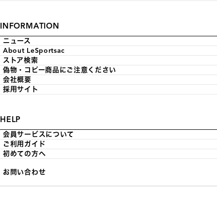
INFORMATION
ニュース
About LeSportsac
ストア検索
偽物・コピー商品にご注意ください
会社概要
採用サイト
HELP
会員サービスについて
ご利用ガイド
初めての方へ
お問い合わせ