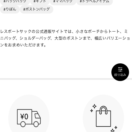
#バックパック
#ギフト
#ママバッグ
#トラベルアイテム
#りぼん
#ボストンバッグ
レスポートサックの公式通販サイトでは、小さなポーチからトート、ミ
ニバッグ、ショルダーバッグ、大型のボストンまで、幅広いバリエーショ
ンをお求めいただけます。
絞り込み