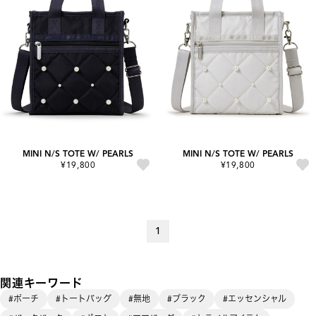
MINI N/S TOTE W/ PEARLS
MINI N/S TOTE W/ PEARLS
¥19,800
¥19,800
1
関連キーワード
#ポーチ
#トートバッグ
#無地
#ブラック
#エッセンシャル