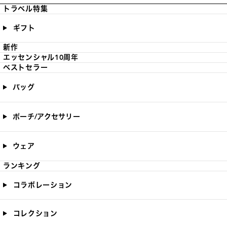
トラベル特集
ギフト
新作
エッセンシャル10周年
ベストセラー
バッグ
ポーチ/アクセサリー
ウェア
ランキング
コラボレーション
コレクション