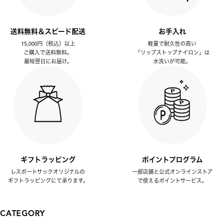
送料無料＆スピード配送
お手入れ
15,000円（税込）以上
軽量で耐久性の高い
ご購入で送料無料。
「リップストップナイロン」は
最短翌日にお届け。
水洗いが可能。
ギフトラッピング
ポイントプログラム
レスポートサックオリジナルの
一部店舗と公式オンラインストア
ギフトラッピングにて承ります。
で使えるポイントサービス。
CATEGORY